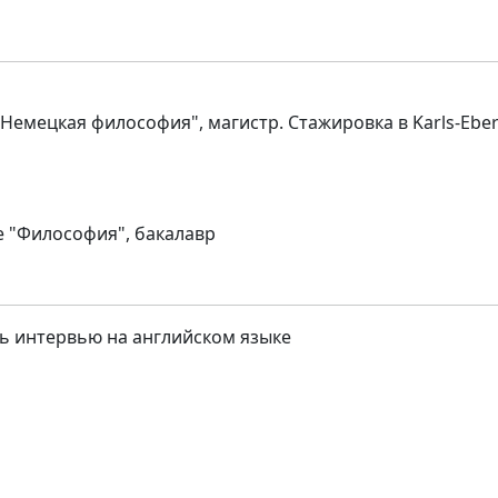
Немецкая философия", магистр. Стажировка в Karls-Ebe
е "Философия", бакалавр
ь интервью на английском языке