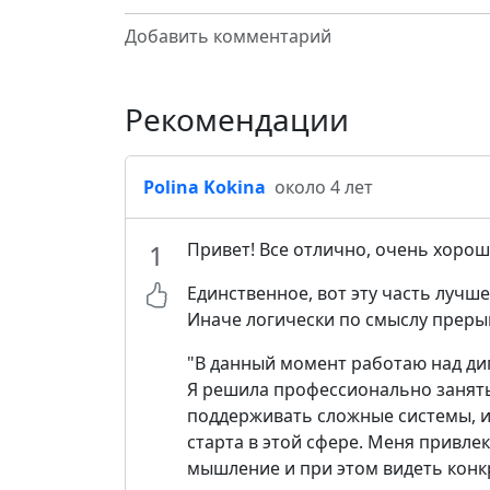
Добавить комментарий
Рекомендации
Polina Kokina
около 4 лет
1
Привет! Все отлично, очень хоро
Единственное, вот эту часть лучш
Иначе логически по смыслу преры
"В данный момент работаю над д
Я решила профессионально занят
поддерживать сложные системы, и
старта в этой сфере. Меня привл
мышление и при этом видеть конк