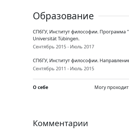
Образование
СПбГУ, Институт философии. Программа "
Universität Tübingen.
Сентябрь 2015 - Июль 2017
СПбГУ, Институт философии. Направлени
Сентябрь 2011 - Июль 2015
О себе
Могу проходит
Комментарии