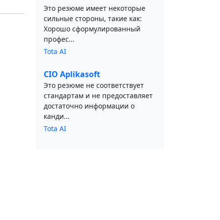
Это резюме имеет некоторые
сильные стороны, такие как:
Хорошо сформулированный
профес...
Tota AI
CIO Aplikasoft
Это резюме не соответствует
стандартам и не предоставляет
достаточно информации о
канди...
Tota AI