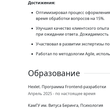
Достижения:
Оптимизировал процесс оформления 
время обработки вопросов на 15%.
Улучшил качество клиентского опыта
при ожидании ответа. Дожидаемость 
Участвовал в развитии экспертизы п
Работал по методологии Agile, исполь
Образование
Hexlet. Программа Frontend-разработки
Апрель 2025 - по настоящее время
КамГУ им. Витуса Беринга, Психология