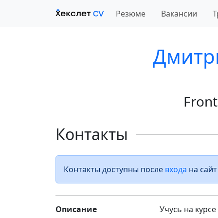
Резюме
Вакансии
Т
Дмитр
Fron
Контакты
Контакты доступны после
входа
на сайт
Описание
Учусь на курсе