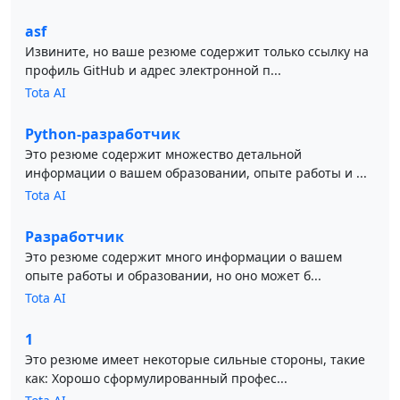
asf
Извините, но ваше резюме содержит только ссылку на
профиль GitHub и адрес электронной п...
Tota AI
Python-разработчик
Это резюме содержит множество детальной
информации о вашем образовании, опыте работы и ...
Tota AI
Разработчик
Это резюме содержит много информации о вашем
опыте работы и образовании, но оно может б...
Tota AI
1
Это резюме имеет некоторые сильные стороны, такие
как: Хорошо сформулированный профес...