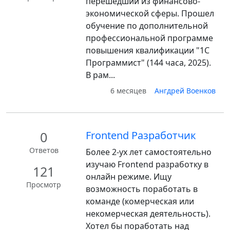
перешедший из финансово-
экономической сферы. Прошел
обучение по дополнительной
профессиональной программе
повышения квалификации "1С
Программист" (144 часа, 2025).
В рам...
6 месяцев
Ангдрей Военков
0
Frontend Разработчик
Ответов
Более 2-ух лет самостоятельно
изучаю Frontend разработку в
121
онлайн режиме. Ищу
Просмотр
возможность поработать в
команде (комерческая или
некомерческая деятельность).
Хотел бы поработать над