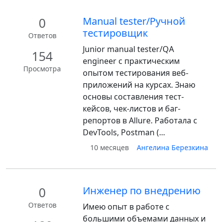
0
Manual tester/Ручной
тестировщик
Ответов
Junior manual tester/QA
154
engineer с практическим
Просмотра
опытом тестирования веб-
приложений на курсах. Знаю
основы составления тест-
кейсов, чек-листов и баг-
репортов в Allure. Работала с
DevTools, Postman (...
10 месяцев
Ангелина Березкина
0
Инженер по внедрению
Ответов
Имею опыт в работе с
большими объемами данных и