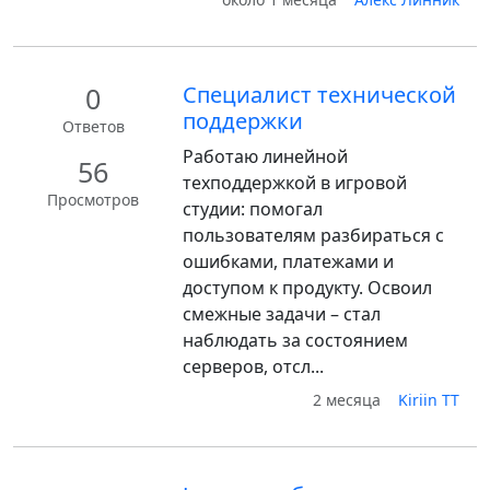
0
Специалист технической
поддержки
Ответов
Работаю линейной
56
техподдержкой в игровой
Просмотров
студии: помогал
пользователям разбираться с
ошибками, платежами и
доступом к продукту. Освоил
смежные задачи – стал
наблюдать за состоянием
серверов, отсл...
2 месяца
Kiriin TT