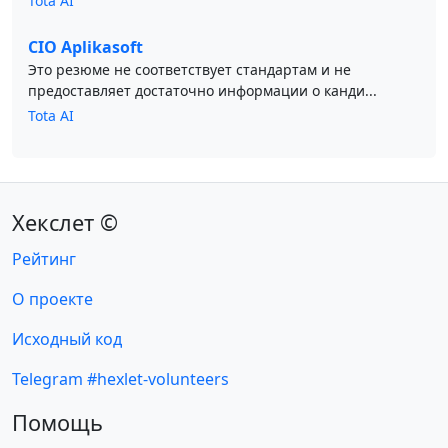
Tota AI
CIO Aplikasoft
Это резюме не соответствует стандартам и не
предоставляет достаточно информации о канди...
Tota AI
Хекслет ©
Рейтинг
О проекте
Исходный код
Telegram #hexlet-volunteers
Помощь