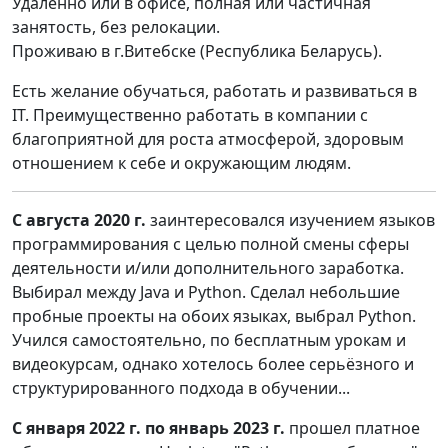
Удаленно или в офисе, полная или частичная
занятость, без релокации.
Проживаю в г.Витебске (Республика Беларусь).
Есть желание обучаться, работать и развиваться в
IT. Преимущественно работать в компании с
благоприятной для роста атмосферой, здоровым
отношением к себе и окружающим людям.
С августа 2020 г.
заинтересовался изучением языков
программирования c целью полной смены сферы
деятельности и/или дополнительного заработка.
Выбирал между Java и Python. Сделал небольшие
пробные проекты на обоих языках, выбрал Python.
Учился самостоятельно, по бесплатным урокам и
видеокурсам, однако хотелось более серьёзного и
структурированного подхода в обучении...
С января 2022 г. по январь 2023 г.
прошел платное