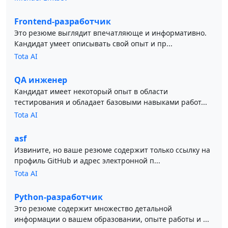
Frontend-разработчик
Это резюме выглядит впечатляюще и информативно.
Кандидат умеет описывать свой опыт и пр...
Tota AI
QA инженер
Кандидат имеет некоторый опыт в области
тестирования и обладает базовыми навыками работ...
Tota AI
asf
Извините, но ваше резюме содержит только ссылку на
профиль GitHub и адрес электронной п...
Tota AI
Python-разработчик
Это резюме содержит множество детальной
информации о вашем образовании, опыте работы и ...