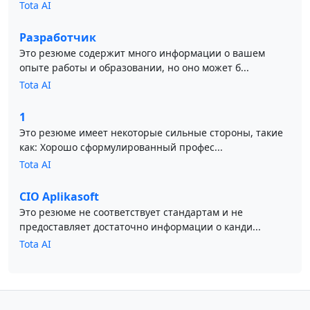
Tota AI
Разработчик
Это резюме содержит много информации о вашем
опыте работы и образовании, но оно может б...
Tota AI
1
Это резюме имеет некоторые сильные стороны, такие
как: Хорошо сформулированный профес...
Tota AI
CIO Aplikasoft
Это резюме не соответствует стандартам и не
предоставляет достаточно информации о канди...
Tota AI