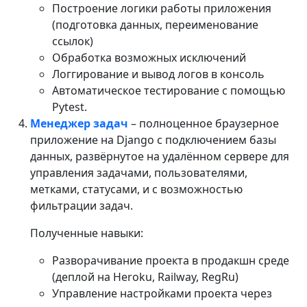
Построение логики работы приложения
(подготовка данных, переименование
ссылок)
Обработка возможных исключений
Логгирование и вывод логов в консоль
Автоматическое тестирование с помощью
Pytest.
Менеджер задач
– полноценное браузерное
приложение на Django с подключением базы
данных, развёрнутое на удалённом сервере для
управления задачами, пользователями,
метками, статусами, и с возможностью
фильтрации задач.
Полученные навыки:
Разворачивание проекта в продакшн среде
(деплой на Heroku, Railway, RegRu)
Управление настройками проекта через