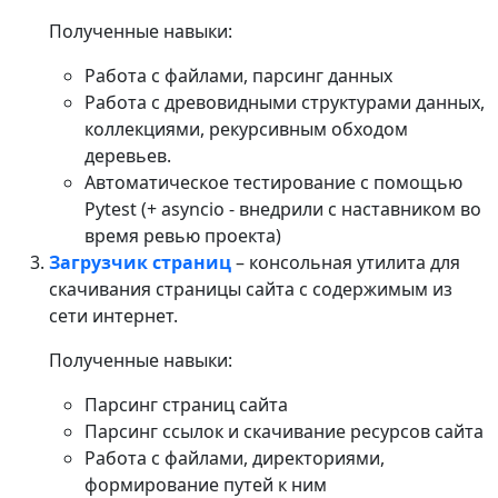
Полученные навыки:
Работа с файлами, парсинг данных
Работа с древовидными структурами данных,
коллекциями, рекурсивным обходом
деревьев.
Автоматическое тестирование с помощью
Pytest (+ asyncio - внедрили с наставником во
время ревью проекта)
Загрузчик страниц
– консольная утилита для
скачивания страницы сайта с содержимым из
сети интернет.
Полученные навыки:
Парсинг страниц сайта
Парсинг ссылок и скачивание ресурсов сайта
Работа с файлами, директориями,
формирование путей к ним