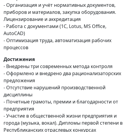
- Организация и учёт нормативных документов,
приборов и материалов, закупка оборудования.
Лицензирование и аккредитация
- Работа с документами (1С, Lotus, MS Office,
AutoCAD)
- Оптимизация труда, автоматизация рабочих
процессов
Достижения
- Внедрены три современных метода контроля
- Оформлено и внедрено два рационализаторских
предложения
- Отсутствие нарушений производственной
дисциплины
- Почетные грамоты, премии и благодарности от
предприятия
- Участие в общественной жизни предприятия и
города (музыка, вокал). Дипломы первой степени в
Республиканских отраслевых конкурсах