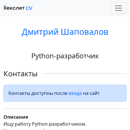
Дмитрий Шаповалов
Python-разработчик
Контакты
Контакты доступны после
входа
на сайт
Описание
Ищу работу Python-разработчиком.