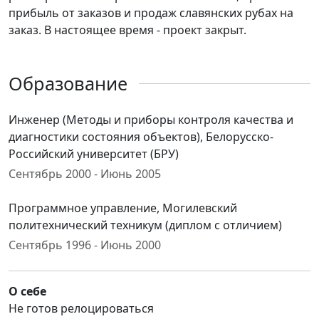
прибыль от заказов и продаж славянских рубах на
заказ. В настоящее время - проект закрыт.
Образование
Инженер (Методы и приборы контроля качества и
диагностики состояния объектов), Белорусско-
Российский университет (БРУ)
Сентябрь 2000 - Июнь 2005
Программное управление, Могилевский
политехнический техникум (диплом с отличием)
Сентябрь 1996 - Июнь 2000
О себе
Не готов релоцироваться