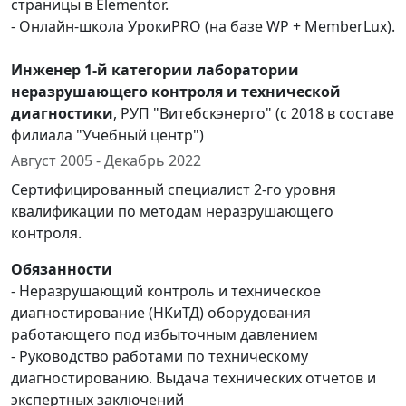
страницы в Elementor.
- Онлайн-школа УрокиPRO (на базе WP + MemberLux).
Инженер 1-й категории лаборатории
неразрушающего контроля и технической
диагностики
, РУП "Витебскэнерго" (с 2018 в составе
филиала "Учебный центр")
Август 2005 - Декабрь 2022
Cертифицированный специалист 2-го уровня
квалификации по методам неразрушающего
контроля.
Обязанности
- Неразрушающий контроль и техническое
диагностирование (НКиТД) оборудования
работающего под избыточным давлением
- Руководство работами по техническому
диагностированию. Выдача технических отчетов и
экспертных заключений