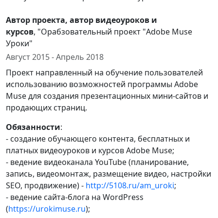
Автор проекта, автор видеоуроков и
курсов
, "Орабзовательный проект "Adobe Muse
Уроки"
Август 2015 - Апрель 2018
Проект направленный на обучение пользователей
использованию возможностей программы Adobe
Muse для создания презентационных мини-сайтов и
продающих страниц.
Обязанности
:
- создание обучающего контента, бесплатных и
платных видеоуроков и курсов Adobe Muse;
- ведение видеоканала YouTube (планирование,
запись, видеомонтаж, размещение видео, настройки
SEO, продвижение) -
http://5108.ru/am_uroki
;
- ведение сайта-блога на WordPress
(
https://urokimuse.ru
);