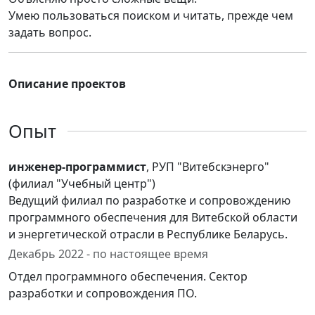
Умею пользоваться поиском и читать, прежде чем
задать вопрос.
Описание проектов
Опыт
инженер-программист
, РУП "Витебскэнерго"
(филиал "Учебный центр")
Ведущий филиал по разработке и сопровождению
программного обеспечения для Витебской области
и энергетической отрасли в Республике Беларусь.
Декабрь 2022 - по настоящее время
Отдел программного обеспечения. Сектор
разработки и сопровождения ПО.