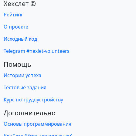
Хекслет ©
Рейтинг
О проекте
Исходный код
Telegram #hexlet-volunteers
Помощь
Истории успеха
Тестовые задания
Курс по трудоустройству
Дополнительно
Основы программирования