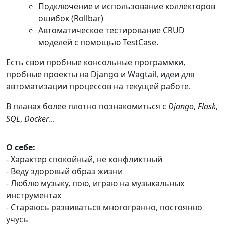
Подключение и использование коллекторов
ошибок (Rollbar)
Автоматическое тестирование CRUD
моделей с помощью TestCase.
Есть свои пробные консольные программки,
пробные проекты на Django и Wagtail, идеи для
автоматизации процессов на текущей работе.
В планах более плотно познакомиться с
Django
,
Flask
,
SQL
,
Docker
...
О себе:
- Характер спокойный, не конфликтный
- Веду здоровый образ жизни
- Люблю музыку, пою, играю на музыкальных
инструментах
- Стараюсь развиваться многогранно, постоянно
учусь