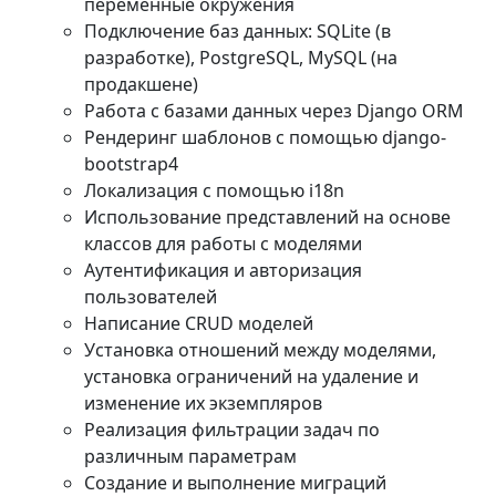
переменные окружения
Подключение баз данных: SQLite (в
разработке), PostgreSQL, MySQL (на
продакшене)
Работа с базами данных через Django ORM
Рендеринг шаблонов с помощью django-
bootstrap4
Локализация с помощью i18n
Использование представлений на основе
классов для работы с моделями
Аутентификация и авторизация
пользователей
Написание CRUD моделей
Установка отношений между моделями,
установка ограничений на удаление и
изменение их экземпляров
Реализация фильтрации задач по
различным параметрам
Создание и выполнение миграций