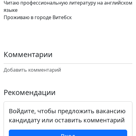
Читаю профессиональную литературу на английском
языке
Проживаю в городе Витебск
Комментарии
Добавить комментарий
Рекомендации
Войдите, чтобы предложить вакансию
кандидату или оставить комментарий