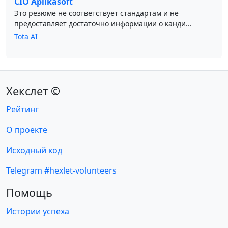
CIO Aplikasoft
Это резюме не соответствует стандартам и не
предоставляет достаточно информации о канди...
Tota AI
Хекслет ©
Рейтинг
О проекте
Исходный код
Telegram #hexlet-volunteers
Помощь
Истории успеха