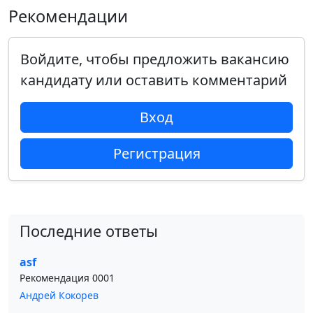
Рекомендации
Войдите, чтобы предложить вакансию
кандидату или оставить комментарий
Вход
Регистрация
Последние ответы
asf
Рекомендация 0001
Андрей Кокорев