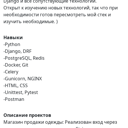
Django и все сопутствующие технологии.
Открыт к изучению новых технологий, так что при
необходимости готов пересмотреть мой стек и
изучить необходимые. )
Навыки
-Python
-Django, DRF
-PostgreSQL, Redis
-Docker, Git
-Celery
-Gunicorn, NGINX
-HTML, CSS
-Unittest, Pytest
-Postman
Описание проектов
Магазин продажи одежды: Реализован вход через