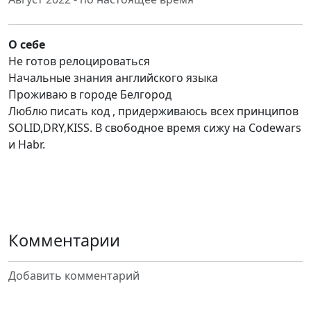
О себе
Не готов релоцироваться
Начальные знания английского языка
Проживаю в городе Белгород
Люблю писать код , придерживаюсь всех принципов
SOLID,DRY,KISS. В свободное время сижу на Codewars
и Habr.
Комментарии
Добавить комментарий