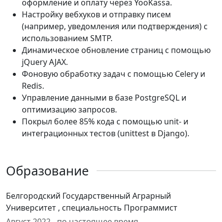
оформление и оплату через YooKassa.
Настройку вебхуков и отправку писем
(например, уведомления или подтверждения) с
использованием SMTP.
Динамическое обновление страниц с помощью
jQuery AJAX.
Фоновую обработку задач с помощью Celery и
Redis.
Управление данными в базе PostgreSQL и
оптимизацию запросов.
Покрыл более 85% кода с помощью unit- и
интеграционных тестов (unittest в Django).
Образование
Белгородский Государственный Аграрный
Университет , специальность Программист
Август 2022 - по настоящее время