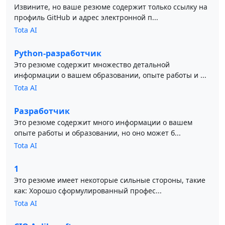
Извините, но ваше резюме содержит только ссылку на
профиль GitHub и адрес электронной п...
Tota AI
Python-разработчик
Это резюме содержит множество детальной
информации о вашем образовании, опыте работы и ...
Tota AI
Разработчик
Это резюме содержит много информации о вашем
опыте работы и образовании, но оно может б...
Tota AI
1
Это резюме имеет некоторые сильные стороны, такие
как: Хорошо сформулированный профес...
Tota AI