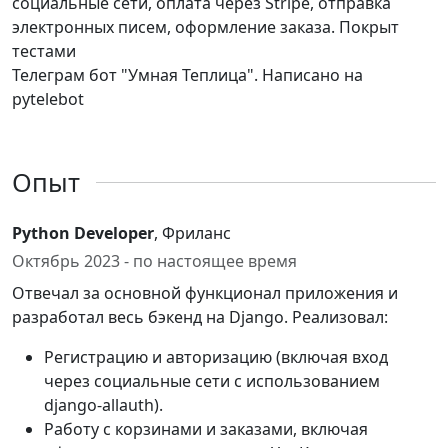
социальные сети, оплата через Stripe, отправка
электронных писем, оформление заказа. Покрыт
тестами
Телеграм бот "Умная Теплица". Написано на
pytelebot
Опыт
Python Developer
, Фриланс
Октябрь 2023 - по настоящее время
Отвечал за основной функционал приложения и
разработал весь бэкенд на Django. Реализовал:
Регистрацию и авторизацию (включая вход
через социальные сети с использованием
django-allauth).
Работу с корзинами и заказами, включая