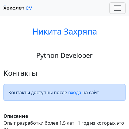
Никита Захряпа
Python Developer
Контакты
Контакты доступны после
входа
на сайт
Описание
Опыт разработки более 1.5 лет , 1 год из которых это