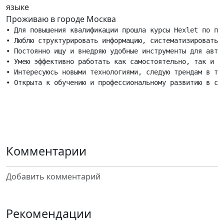
языке
Проживаю в городе Москва
• Для повышения квалификации прошла курсы Hexlet по пр
• Люблю структурировать информацию, систематизировать 
• Постоянно ищу и внедряю удобные инструменты для автом
• Умею эффективно работать как самостоятельно, так и в
• Интересуюсь новыми технологиями, следую трендам в тес
Комментарии
Добавить комментарий
Рекомендации