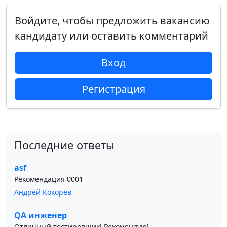
Войдите, чтобы предложить вакансию
кандидату или оставить комментарий
Вход
Регистрация
Последние ответы
asf
Рекомендация 0001
Андрей Кокорев
QA инженер
Отличный тестировщик! Рекомендую!