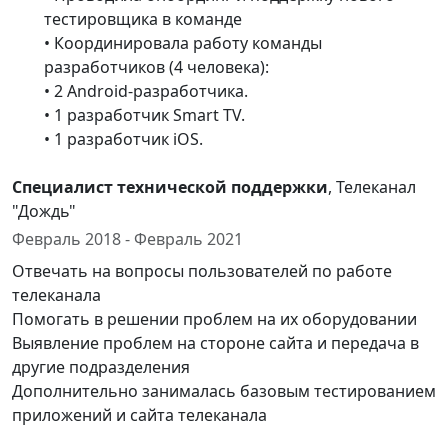
тестировщика в команде
• Координировала работу команды
разработчиков (4 человека):
• 2 Android-разработчика.
• 1 разработчик Smart TV.
• 1 разработчик iOS.
Специалист технической поддержки
, Телеканал
"Дождь"
Февраль 2018 - Февраль 2021
Отвечать на вопросы пользователей по работе
телеканала
Помогать в решении проблем на их оборудовании
Выявление проблем на стороне сайта и передача в
другие подразделения
Дополнительно занималась базовым тестированием
приложений и сайта телеканала