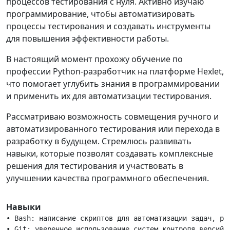
процессов тестирования с нуля. Активно изучаю
программирование, чтобы автоматизировать
процессы тестирования и создавать инструменты
для повышения эффективности работы.
В настоящий момент прохожу обучение по
профессии Python-разработчик на платформе Hexlet,
что помогает углубить знания в программировании
и применить их для автоматизации тестирования.
Рассматриваю возможность совмещения ручного и
автоматизированного тестирования или перехода в
разработку в будущем. Стремлюсь развивать
навыки, которые позволят создавать комплексные
решения для тестирования и участвовать в
улучшении качества программного обеспечения.
Навыки
• Bash: написание скриптов для автоматизации задач, раб
• Git: уверенное использование систем контроля версий д