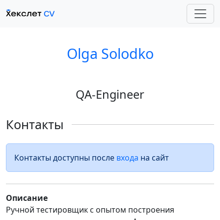
Olga Solodko
QA-Engineer
Контакты
Контакты доступны после
входа
на сайт
Описание
Ручной тестировщик с опытом построения