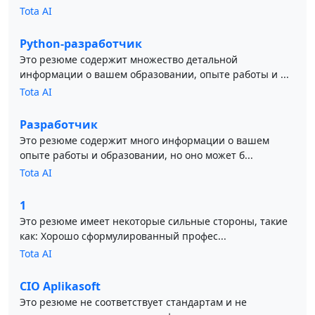
Tota AI
Python-разработчик
Это резюме содержит множество детальной
информации о вашем образовании, опыте работы и ...
Tota AI
Разработчик
Это резюме содержит много информации о вашем
опыте работы и образовании, но оно может б...
Tota AI
1
Это резюме имеет некоторые сильные стороны, такие
как: Хорошо сформулированный профес...
Tota AI
CIO Aplikasoft
Это резюме не соответствует стандартам и не