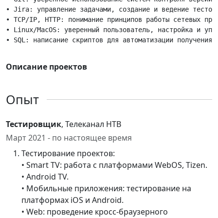
• Jira: управление задачами, создание и ведение тестово
• TCP/IP, HTTP: понимание принципов работы сетевых про
• Linux/MacOS: уверенный пользователь, настройка и упр
Описание проектов
Опыт
Тестировщик
, Телеканал НТВ
Март 2021 - по настоящее время
Тестирование проектов:
• Smart TV: работа с платформами WebOS, Tizen.
• Android TV.
• Мобильные приложения: тестирование на
платформах iOS и Android.
• Web: проведение кросс-браузерного