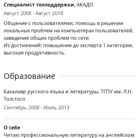
Специалист техподдержки
, АКАДО
Август 2008 - Август 2018
Общение с пользователями, помощь в решении
локальных проблем на компьютерах пользователей,
заведение общих проблем по сети
Из достижений: повышение до эксперта 1 категории,
высокая продуктивность.
Образование
Бакалавр русского языка и литературы, ТГПУ им. Л.Н.
Толстого
Сентябрь 2008 - Июль 2013
О себе
Читаю профессиональную литературу на английском