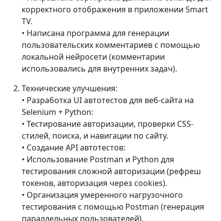
корректного отображения в приложении Smart
TV.
• Написана программа для генерации
пользовательских комментариев с помощью
локальной нейросети (комментарии
использовались для внутренних задач).
Технические улучшения:
• Разработка UI автотестов для веб-сайта на
Selenium + Python:
• Тестирование авторизации, проверки CSS-
стилей, поиска, и навигации по сайту.
• Создание API автотестов:
• Использование Postman и Python для
тестирования сложной авторизации (рефреш
токенов, авторизация через cookies).
• Организация умеренного нагрузочного
тестирования с помощью Postman (генерация
параллельных пользователей).