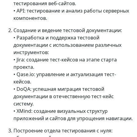
тестирования веб-сайтов.
• API: тестирование и анализ работы серверных
компонентов.
Создание и ведение тестовой документации:
• Разработка и поддержка тестовой
документации с использованием различных
инструментов:
• Jira: создание тест-кейсов на этапе старта
проекта.
• Qase.io: управление и актуализация тест-
кейсов.
• DoQA: успешная миграция тестовой
документации в отечественную тест-кейс
систему.
• XMind: создание визуальных структур
приложений и сайтов для упрощения навигации.
Построение отдела тестирования с нуля: