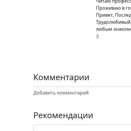
Читаю професс
Проживаю в го
Привет, Послед
Трудолюбивый,
любым знаком
:)
Комментарии
Добавить комментарий
Рекомендации