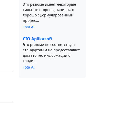
Это резюме имеет некоторые
сильные стороны, такие как:
Хорошо сформулированный
профес...
Tota AI
CIO Aplikasoft
Это резюме не соответствует
стандартам и не предоставляет
достаточно информации о
канди...
Tota AI