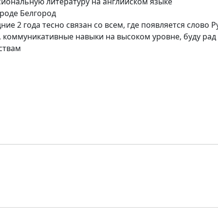
иональную литературу на английском языке
роде Белгород
ние 2 года тесно связан со всем, где появляется слово P
 коммуникативные навыки на высоком уровне, буду рад
ствам