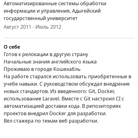
Автоматизированные системы обработки
информации и управления, Адыгейский
государственный университет
Август 2011 - Июль 2012
О себе
Готов к релокации в другую страну
Начальные знания английского языка
Проживаю в городе Кошехабль
На работе старался использовать приобретенные в
учебе навыки. С руководством обсуждал внедрение
новых стандартов. Из введенного: Git, Docker,
использование Laravel. Вместе с Git настроил CI с
автоматизацией доставки кода. В репозиториях
проектов внедрил Docker для разработки.
Вёл стажера по темам веб разработки.