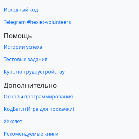
Исходный код
Telegram #hexlet-volunteers
Помощь
Истории успеха
Тестовые задания
Курс по трудоустройству
Дополнительно
Основы программирования
КодБатл (Игра для прокачки)
Хекслет
Рекомендуемые книги