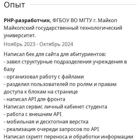
Опыт
PHP-разработчик
, ФГБОУ ВО МГТУ г. Майкоп
Майкопский государственный технологический
университет.
Ноябрь 2023 - Октябрь 2024
Написал бек для сайта для абитуриентов:
- завел структурные подразделения учреждения в
базу
- организовал работу с файлами
- разделил пользователей по ролям и правам
доступа к блокам на странице
- написал API для фронта
Написал сервис личный кабинет студента
- работа с внешним API
- мобильная и десктопная верстка
- реализация очереди запросов по API
Написал скрипт переноса и обработки информации