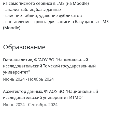
из самописного сервиса в LMS (на Moodle)
- анализ таблиц базы данных
- слияние таблиц, удаление дубликатов
- составление скрипта для записи в базу данных LMS
(Moodle)
Образование
Data-аналитик, ФГАОУ ВО "Национальный
исследовательский Томский государственный
университет"
Июнь 2024 - Ноябрь 2024
Архитектор данных, ФГАОУ ВО "Национальный
исследовательский университет ИТМО"
Июнь 2024 - Сентябрь 2024