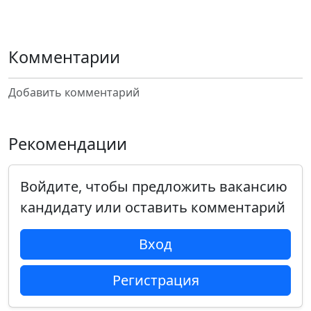
Комментарии
Добавить комментарий
Рекомендации
Войдите, чтобы предложить вакансию
кандидату или оставить комментарий
Вход
Регистрация