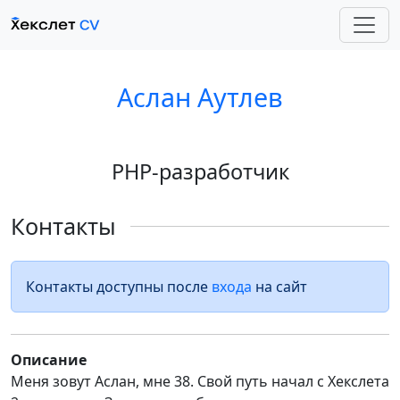
Аслан Аутлев
PHP-разработчик
Контакты
Контакты доступны после
входа
на сайт
Описание
Меня зовут Аслан, мне 38. Свой путь начал с Хекслета