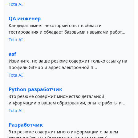
Tota AI
QA инженер
Кандидат имеет некоторый опыт в области
тестирования и обладает базовыми навыками работ...
Tota AI
asf
Извините, но ваше резюме содержит только ссылку на
профиль GitHub и адрес электронной п...
Tota AI
Python-разработчик
Это резюме содержит множество детальной
информации о вашем образовании, опыте работы и ...
Tota AI
Разработчик
Это резюме содержит много информации о вашем