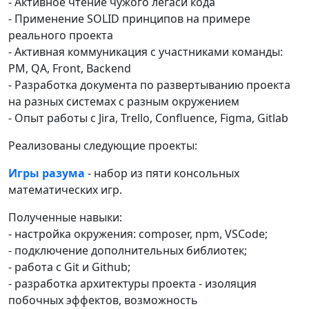
- Активное чтение чужого легаси кода
- Применение SOLID принципов на примере
реального проекта
- Активная коммуникация с участниками команды:
PM, QA, Front, Backend
- Разработка документа по развертыванию проекта
на разных системах с разным окружением
- Опыт работы с Jira, Trello, Confluence, Figma, Gitlab
Реализованы следующие проекты:
Игры разума
- набор из пяти консольных
математических игр.
Полученные навыки:
- настройка окружения: composer, npm, VSCode;
- подключение дополнительных библиотек;
- работа с Git и Github;
- разработка архитектуры проекта - изоляция
побочных эффектов, возможность