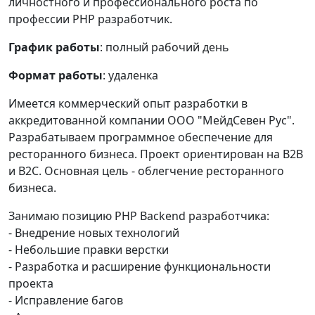
личностного и профессионального роста по
профессии PHP разработчик.
График работы
: полный рабочий день
Формат работы
: удаленка
Имеется коммерческий опыт разработки в
аккредитованной компании ООО "MейдСевен Рус".
Разрабатываем программное обеспечение для
ресторанного бизнеса. Проект ориентирован на В2В
и В2С. Основная цель - облегчение ресторанного
бизнеса.
Занимаю позицию PHP Backend разработчика:
- Внедрение новых технологий
- Небольшие правки верстки
- Разработка и расширение функциональности
проекта
- Исправление багов