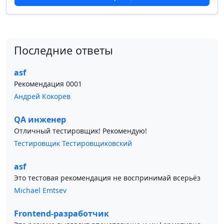
Последние ответы
asf
Рекомендация 0001
Андрей Кокорев
QA инженер
Отличный тестировщик! Рекомендую!
Тестировщик Тестировщиковский
asf
Это тестовая рекомендация не воспринимай всерьёз
Michael Emtsev
Frontend-разработчик