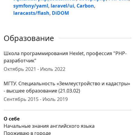
symfony/yaml
,
laravel/ui
,
Carbon
,
laracasts/flash
,
DiDOM
Образование
Школа программирования Hexlet, профессия "PHP-
разработчик"
Октябрь 2021 - Июль 2022
МГТУ. Специальность «Землеустройство и кадастры»
- высшее образование (21.03.02)
Сентябрь 2015 - Июль 2019
О себе
Начальные знания английского языка
Проживаю в городе