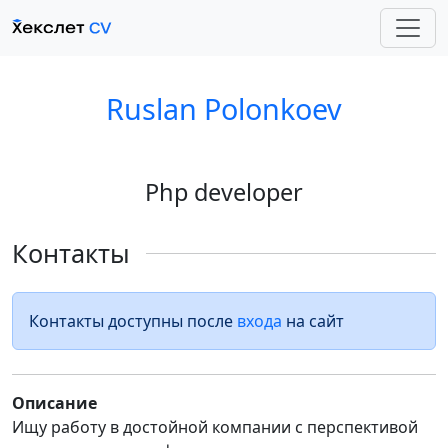
Ruslan Polonkoev
Php developer
Контакты
Контакты доступны после
входа
на сайт
Описание
Ищу работу в достойной компании с перспективой