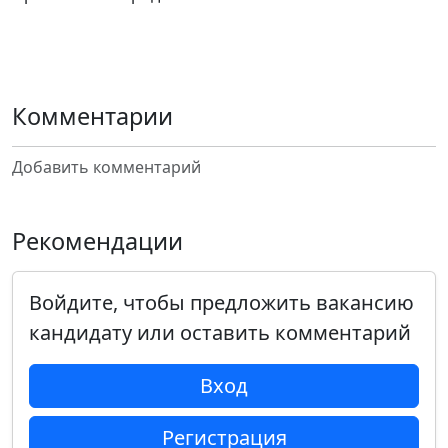
Комментарии
Добавить комментарий
Рекомендации
Войдите, чтобы предложить вакансию
кандидату или оставить комментарий
Вход
Регистрация