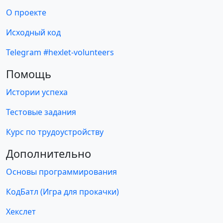
О проекте
Исходный код
Telegram #hexlet-volunteers
Помощь
Истории успеха
Тестовые задания
Курс по трудоустройству
Дополнительно
Основы программирования
КодБатл (Игра для прокачки)
Хекслет