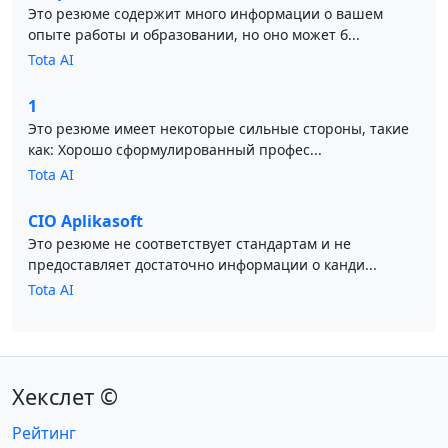
Это резюме содержит много информации о вашем
опыте работы и образовании, но оно может б...
Tota AI
1
Это резюме имеет некоторые сильные стороны, такие
как: Хорошо сформулированный профес...
Tota AI
CIO Aplikasoft
Это резюме не соответствует стандартам и не
предоставляет достаточно информации о канди...
Tota AI
Хекслет ©
Рейтинг