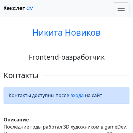
Никита Новиков
Frontend-разработчик
Контакты
Контакты доступны после
входа
на сайт
Описание
Последние годы работал 3D художником в gameDev.