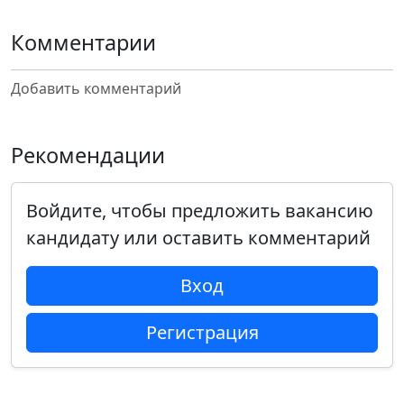
Комментарии
Добавить комментарий
Рекомендации
Войдите, чтобы предложить вакансию
кандидату или оставить комментарий
Вход
Регистрация