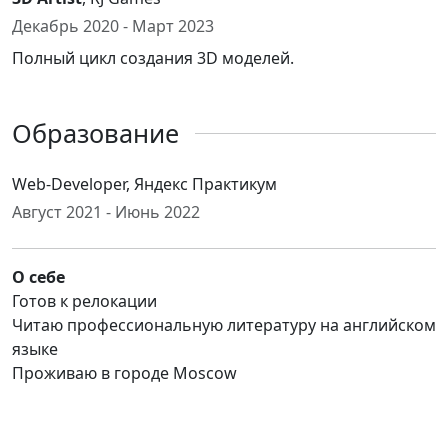
Декабрь 2020 - Март 2023
Полный цикл создания 3D моделей.
Образование
Web-Developer, Яндекс Практикум
Август 2021 - Июнь 2022
О себе
Готов к релокации
Читаю профессиональную литературу на английском
языке
Проживаю в городе Moscow