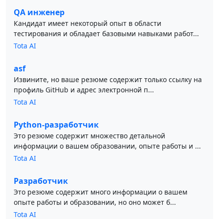
QA инженер
Кандидат имеет некоторый опыт в области
тестирования и обладает базовыми навыками работ...
Tota AI
asf
Извините, но ваше резюме содержит только ссылку на
профиль GitHub и адрес электронной п...
Tota AI
Python-разработчик
Это резюме содержит множество детальной
информации о вашем образовании, опыте работы и ...
Tota AI
Разработчик
Это резюме содержит много информации о вашем
опыте работы и образовании, но оно может б...
Tota AI