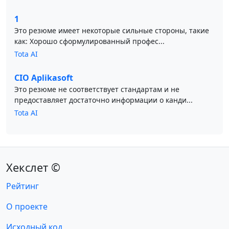
1
Это резюме имеет некоторые сильные стороны, такие
как: Хорошо сформулированный профес...
Tota AI
CIO Aplikasoft
Это резюме не соответствует стандартам и не
предоставляет достаточно информации о канди...
Tota AI
Хекслет ©
Рейтинг
О проекте
Исходный код