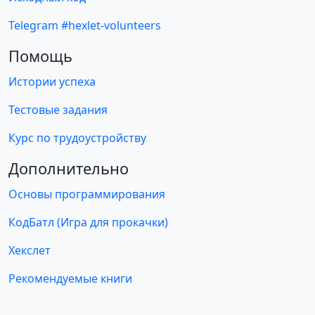
Telegram #hexlet-volunteers
Помощь
Истории успеха
Тестовые задания
Курс по трудоустройству
Дополнительно
Основы программирования
КодБатл (Игра для прокачки)
Хекслет
Рекомендуемые книги