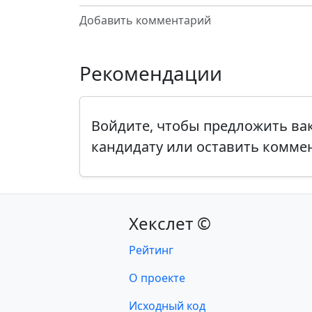
Добавить комментарий
Рекомендации
Войдите, чтобы предложить в
кандидату или оставить комме
Хекслет ©
Рейтинг
О проекте
Исходный код