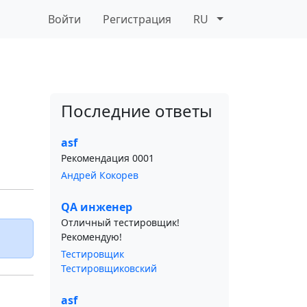
Войти
Регистрация
RU
Последние ответы
asf
Рекомендация 0001
Андрей Кокорев
QA инженер
Отличный тестировщик!
Рекомендую!
Тестировщик
Тестировщиковский
asf