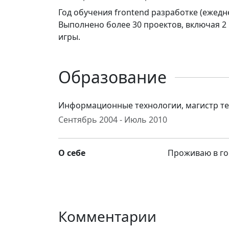
Год обучения frontend разработке (ежедн
Выполнено более 30 проектов, включая 2 
игры.
Образование
Информационные технологии, магистр тех
Сентябрь 2004 - Июль 2010
О себе
Проживаю в го
Комментарии