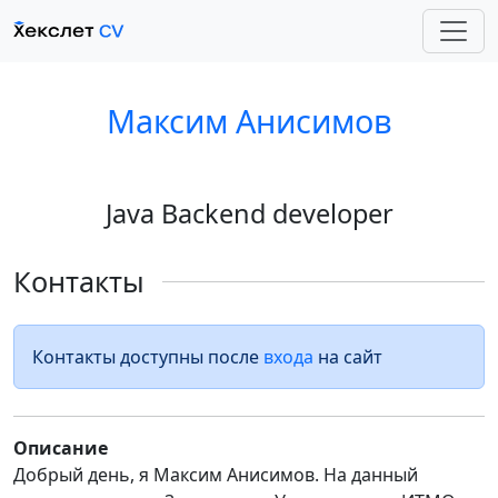
Максим Анисимов
Java Backend developer
Контакты
Контакты доступны после
входа
на сайт
Описание
Добрый день, я Максим Анисимов. На данный