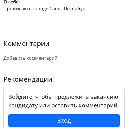
О себе
Проживаю в городе Санкт-Петербург
Комментарии
Добавить комментарий
Рекомендации
Войдите, чтобы предложить вакансию
кандидату или оставить комментарий
Вход