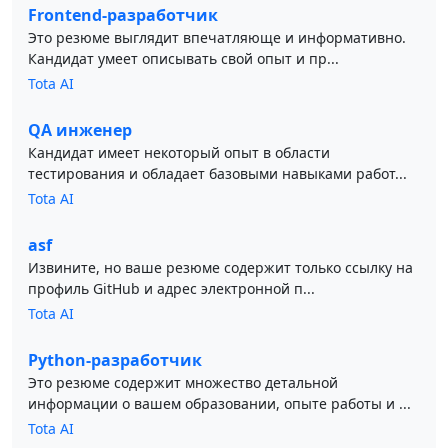
Frontend-разработчик
Это резюме выглядит впечатляюще и информативно.
Кандидат умеет описывать свой опыт и пр...
Tota AI
QA инженер
Кандидат имеет некоторый опыт в области
тестирования и обладает базовыми навыками работ...
Tota AI
asf
Извините, но ваше резюме содержит только ссылку на
профиль GitHub и адрес электронной п...
Tota AI
Python-разработчик
Это резюме содержит множество детальной
информации о вашем образовании, опыте работы и ...
Tota AI