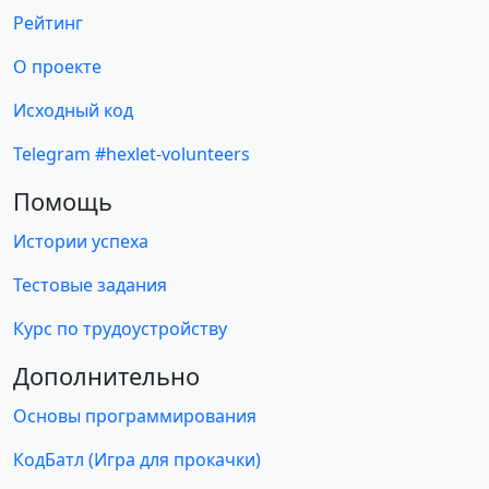
Рейтинг
О проекте
Исходный код
Telegram #hexlet-volunteers
Помощь
Истории успеха
Тестовые задания
Курс по трудоустройству
Дополнительно
Основы программирования
КодБатл (Игра для прокачки)