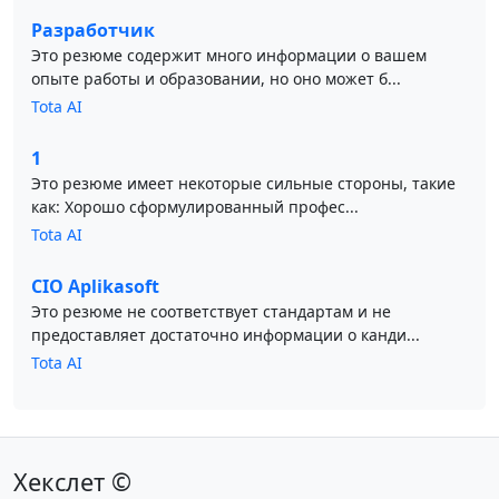
Разработчик
Это резюме содержит много информации о вашем
опыте работы и образовании, но оно может б...
Tota AI
1
Это резюме имеет некоторые сильные стороны, такие
как: Хорошо сформулированный профес...
Tota AI
CIO Aplikasoft
Это резюме не соответствует стандартам и не
предоставляет достаточно информации о канди...
Tota AI
Хекслет ©