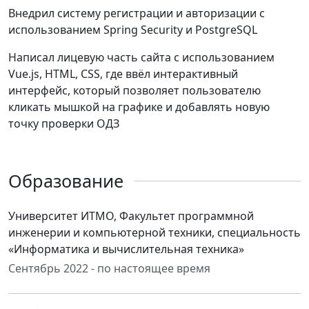
Внедрил систему регистрации и авторизации с
использованием Spring Security и PostgreSQL
Написал лицевую часть сайта с использованием
Vue.js, HTML, CSS, где ввёл интерактивный
интерфейс, который позволяет пользователю
кликать мышкой на графике и добавлять новую
точку проверки ОДЗ
Образование
Университет ИТМО, Факультет программной
инженерии и компьютерной техники, специальность
«Информатика и вычислительная техника»
Сентябрь 2022 - по настоящее время