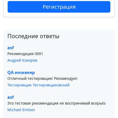
Регистрация
Последние ответы
asf
Рекомендация 0001
Андрей Кокорев
QA инженер
Отличный тестировщик! Рекомендую!
Тестировщик Тестировщиковский
asf
Это тестовая рекомендация не воспринимай всерьёз
Michael Emtsev