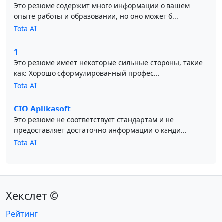
Это резюме содержит много информации о вашем
опыте работы и образовании, но оно может б...
Tota AI
1
Это резюме имеет некоторые сильные стороны, такие
как: Хорошо сформулированный профес...
Tota AI
CIO Aplikasoft
Это резюме не соответствует стандартам и не
предоставляет достаточно информации о канди...
Tota AI
Хекслет ©
Рейтинг