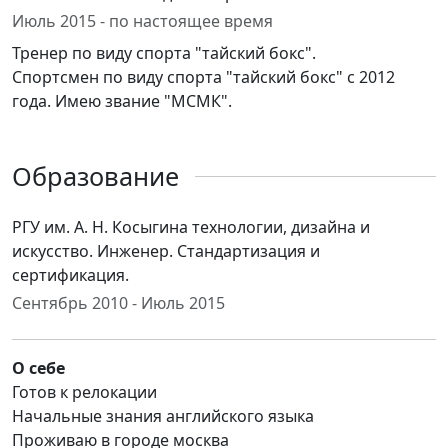
Июль 2015 - по настоящее время
Тренер по виду спорта "тайский бокс".
Спортсмен по виду спорта "тайский бокс" с 2012
года. Имею звание "МСМК".
Образование
РГУ им. А. Н. Косыгина технологии, дизайна и
искусство. Инженер. Стандартизация и
сертификация.
Сентябрь 2010 - Июль 2015
О себе
Готов к релокации
Начальные знания английского языка
Проживаю в городе москва