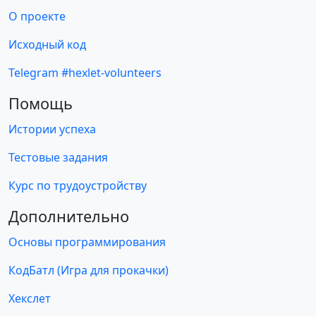
О проекте
Исходный код
Telegram #hexlet-volunteers
Помощь
Истории успеха
Тестовые задания
Курс по трудоустройству
Дополнительно
Основы программирования
КодБатл (Игра для прокачки)
Хекслет