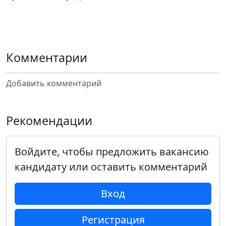
Комментарии
Добавить комментарий
Рекомендации
Войдите, чтобы предложить вакансию
кандидату или оставить комментарий
Вход
Регистрация