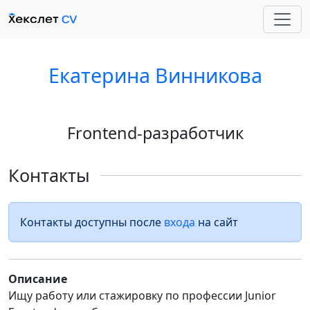
Екатерина Винникова
Frontend-разработчик
Контакты
Контакты доступны после
входа
на сайт
Описание
Ищу работу или стажировку по профессии Junior