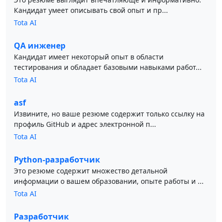
Кандидат умеет описывать свой опыт и пр...
Tota AI
QA инженер
Кандидат имеет некоторый опыт в области
тестирования и обладает базовыми навыками работ...
Tota AI
asf
Извините, но ваше резюме содержит только ссылку на
профиль GitHub и адрес электронной п...
Tota AI
Python-разработчик
Это резюме содержит множество детальной
информации о вашем образовании, опыте работы и ...
Tota AI
Разработчик