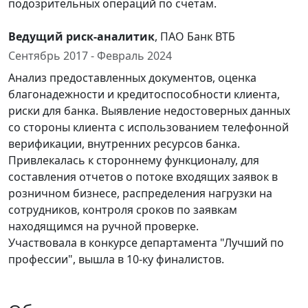
подозрительных операций по счетам.
Ведущий риск-аналитик
, ПАО Банк ВТБ
Сентябрь 2017 - Февраль 2024
Анализ предоставленных документов, оценка
благонадежности и кредитоспособности клиента,
риски для банка. Выявление недостоверных данных
со стороны клиента с использованием телефонной
верификации, внутренних ресурсов банка.
Привлекалась к стороннему функционалу, для
составления отчетов о потоке входящих заявок в
розничном бизнесе, распределения нагрузки на
сотрудников, контроля сроков по заявкам
находящимся на ручной проверке.
Участвовала в конкурсе департамента "Лучший по
профессии", вышла в 10-ку финалистов.