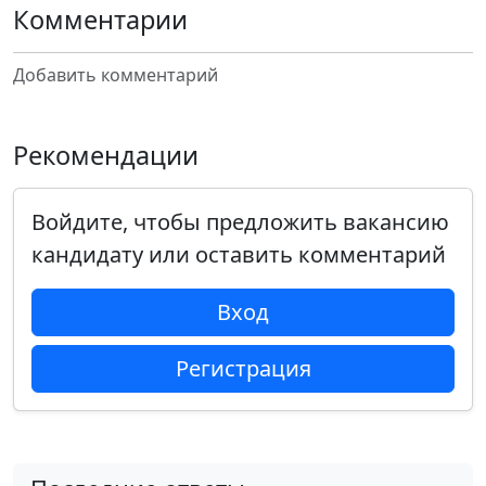
Комментарии
Добавить комментарий
Рекомендации
Войдите, чтобы предложить вакансию
кандидату или оставить комментарий
Вход
Регистрация