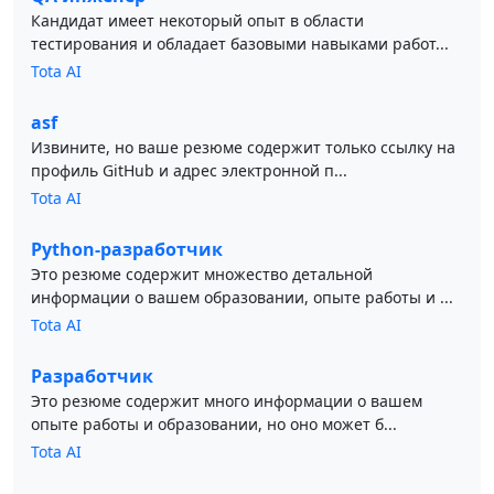
Кандидат имеет некоторый опыт в области
тестирования и обладает базовыми навыками работ...
Tota AI
asf
Извините, но ваше резюме содержит только ссылку на
профиль GitHub и адрес электронной п...
Tota AI
Python-разработчик
Это резюме содержит множество детальной
информации о вашем образовании, опыте работы и ...
Tota AI
Разработчик
Это резюме содержит много информации о вашем
опыте работы и образовании, но оно может б...
Tota AI