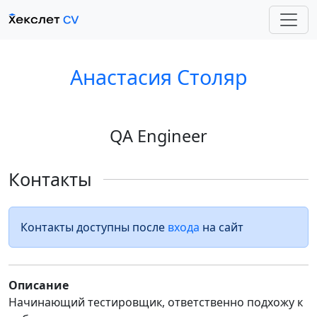
Анастасия Столяр
QA Engineer
Контакты
Контакты доступны после
входа
на сайт
Описание
Начинающий тестировщик, ответственно подхожу к