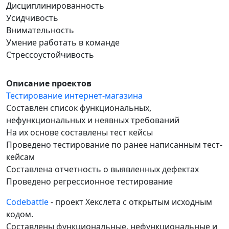
Дисциплинированность
Усидчивость
Внимательность
Умение работать в команде
Стрессоустойчивость
Описание проектов
Тестирование интернет-магазина
Составлен список функциональных,
нефункциональных и неявных требований
На их основе составлены тест кейсы
Проведено тестирование по ранее написанным тест-
кейсам
Составлена отчетность о выявленных дефектах
Проведено регрессионное тестирование
Codebattle
- проект Хекслета с открытым исходным
кодом.
Cоставлены функциональные, нефункциональные и