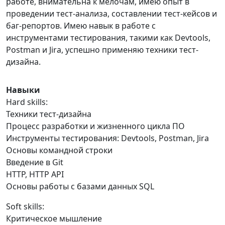
работе, внимательна к мелочам, имею опыт в
проведении тест-анализа, составлении тест-кейсов и
баг-репортов. Имею навык в работе с
инструментами тестирования, такими как Devtools,
Postman и Jira, успешно применяю техники тест-
дизайна.
Навыки
Hard skills:
Техники тест-дизайна
Процесс разработки и жизненного цикла ПО
Инструменты тестирования: Devtools, Postman, Jira
Основы командной строки
Введение в Git
HTTP, HTTP API
Основы работы с базами данных SQL
Soft skills:
Критическое мышление