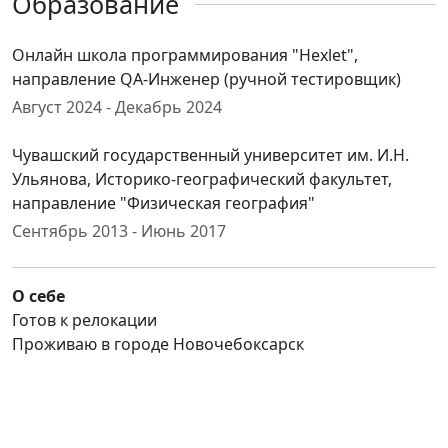
Образование
Онлайн школа программирования "Hexlet",
направление QA-Инженер (ручной тестировщик)
Август 2024 - Декабрь 2024
Чувашский государственный университет им. И.Н.
Ульянова, Историко-географический факультет,
направление "Физическая география"
Сентябрь 2013 - Июнь 2017
О себе
Готов к релокации
Проживаю в городе Новочебоксарск