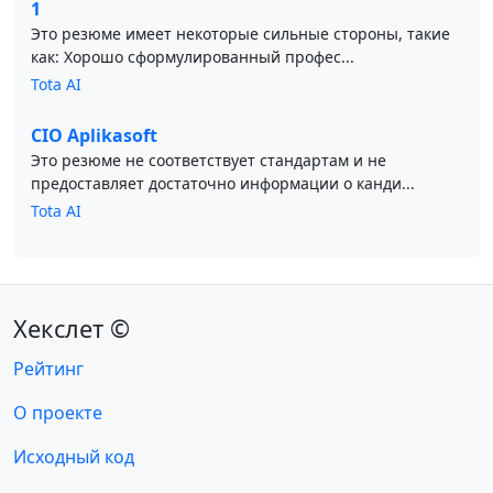
1
Это резюме имеет некоторые сильные стороны, такие
как: Хорошо сформулированный профес...
Tota AI
CIO Aplikasoft
Это резюме не соответствует стандартам и не
предоставляет достаточно информации о канди...
Tota AI
Хекслет ©
Рейтинг
О проекте
Исходный код