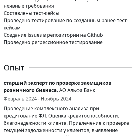
неявные требования
Составлены тест-кейсы
Проведено тестирование по созданным ранее тест-
кейсам
Создание issues в репозитории на Github
Проведено регрессионное тестирование
Опыт
старший эксперт по проверке заемщиков
розничного бизнеса
, АО Альфа Банк
Февраль 2024 - Ноябрь 2024
Проведение комплексного анализа при
кредитование ФЛ. Оценка кредитоспособности,
благонадежности клиента. Привлечение к проверке
текущей задолженности у клиентов, выявление