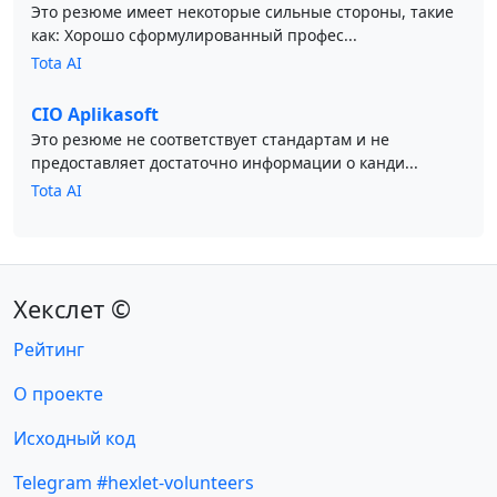
Это резюме имеет некоторые сильные стороны, такие
как: Хорошо сформулированный профес...
Tota AI
CIO Aplikasoft
Это резюме не соответствует стандартам и не
предоставляет достаточно информации о канди...
Tota AI
Хекслет ©
Рейтинг
О проекте
Исходный код
Telegram #hexlet-volunteers