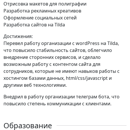
Отрисовка макетов для полиграфии
Разработка рекламных креативов
Оформление социальных сетей
Разработка сайтов на Tilda
Достижения:
Перевел работу организации с wordPress на Tilda,
что повысило стабильность сайтов, облегчило
внедрение сторонних сервисов, и сделало
возможным работу с контентом сайта для
сотрудников, которые не имеют навыков работы с
хостингом базами данных, html/css/javascript и
другими веб технологиями.
Внедрил в работу организации телеграм бота, что
повысило степень коммуникации с клиентами.
Образование