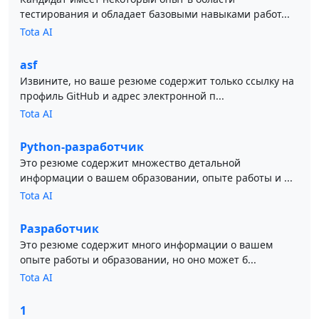
тестирования и обладает базовыми навыками работ...
Tota AI
asf
Извините, но ваше резюме содержит только ссылку на
профиль GitHub и адрес электронной п...
Tota AI
Python-разработчик
Это резюме содержит множество детальной
информации о вашем образовании, опыте работы и ...
Tota AI
Разработчик
Это резюме содержит много информации о вашем
опыте работы и образовании, но оно может б...
Tota AI
1