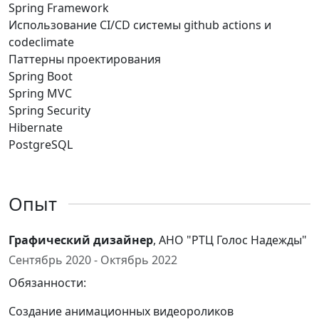
Spring Framework
Использование CI/CD системы github actions и
codeclimate
Паттерны проектирования
Spring Boot
Spring MVC
Spring Security
Hibernate
PostgreSQL
Опыт
Графический дизайнер
, АНО "РТЦ Голос Надежды"
Сентябрь 2020 - Октябрь 2022
Обязанности:
Создание анимационных видеороликов