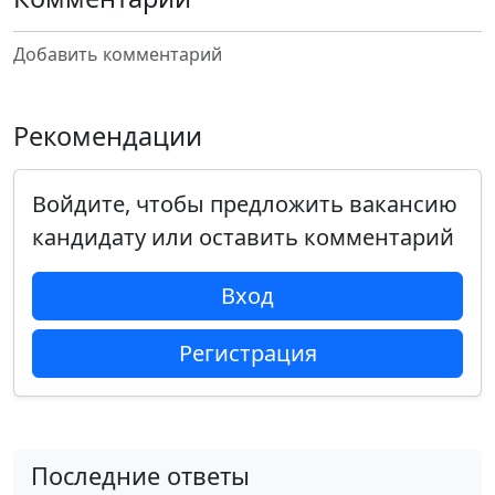
Добавить комментарий
Рекомендации
Войдите, чтобы предложить вакансию
кандидату или оставить комментарий
Вход
Регистрация
Последние ответы