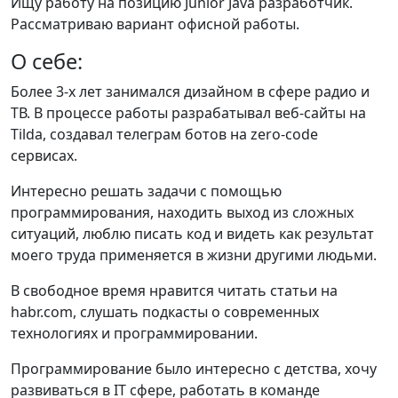
Ищу работу на позицию Junior Java разработчик.
Рассматриваю вариант офисной работы.
О себе:
Более 3-х лет занимался дизайном в сфере радио и
ТВ. В процессе работы разрабатывал веб-сайты на
Tilda, создавал телеграм ботов на zero-code
сервисах.
Интересно решать задачи с помощью
программирования, находить выход из сложных
ситуаций, люблю писать код и видеть как результат
моего труда применяется в жизни другими людьми.
В свободное время нравится читать статьи на
habr.com, слушать подкасты о современных
технологиях и программировании.
Программирование было интересно с детства, хочу
развиваться в IT сфере, работать в команде