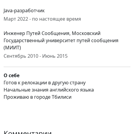
Java-разработчик
Март 2022 - по настоящее время
Инженер Путей Сообщения, Московский
Государственный университет путей сообщения
(МИИТ)
Сентябрь 2010 - Июнь 2015
О себе
Готов к релокации в другую страну
Начальные знания английского языка
Проживаю в городе Тбилиси
Комментарии