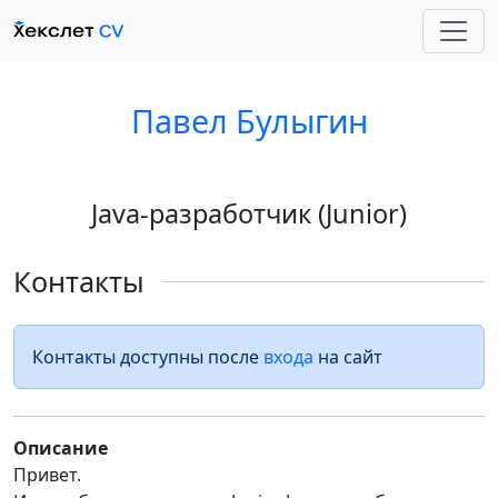
Павел Булыгин
Java-разработчик (Junior)
Контакты
Контакты доступны после
входа
на сайт
Описание
Привет.