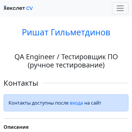
Ришат Гильметдинов
QA Engineer / Тестировщик ПО
(ручное тестирование)
Контакты
Контакты доступны после
входа
на сайт
Описание