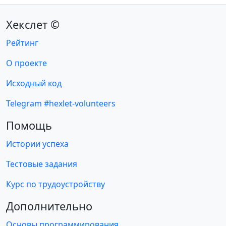
Хекслет ©
Рейтинг
О проекте
Исходный код
Telegram #hexlet-volunteers
Помощь
Истории успеха
Тестовые задания
Курс по трудоустройству
Дополнительно
Основы программирования