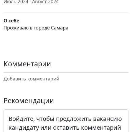
Июль 2024 - Август 2024
О себе
Проживаю в городе Самара
Комментарии
Добавить комментарий
Рекомендации
Войдите, чтобы предложить вакансию
кандидату или оставить комментарий