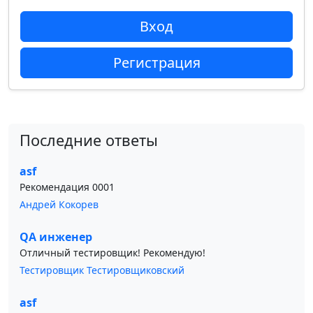
Вход
Регистрация
Последние ответы
asf
Рекомендация 0001
Андрей Кокорев
QA инженер
Отличный тестировщик! Рекомендую!
Тестировщик Тестировщиковский
asf