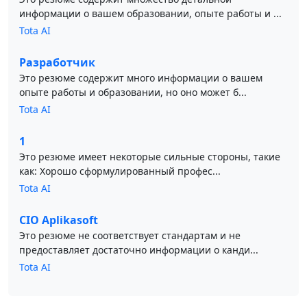
информации о вашем образовании, опыте работы и ...
Tota AI
Разработчик
Это резюме содержит много информации о вашем
опыте работы и образовании, но оно может б...
Tota AI
1
Это резюме имеет некоторые сильные стороны, такие
как: Хорошо сформулированный профес...
Tota AI
CIO Aplikasoft
Это резюме не соответствует стандартам и не
предоставляет достаточно информации о канди...
Tota AI