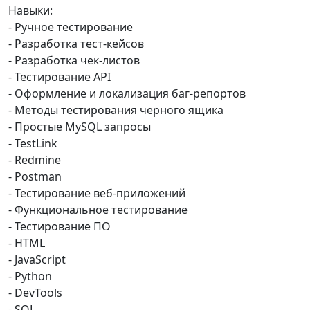
Навыки:
- Ручное тестирование
- Разработка тест-кейсов
- Разработка чек-листов
- Тестирование API
- Оформление и локализация баг-репортов
- Методы тестирования черного ящика
- Простые MySQL запросы
- TestLink
- Redmine
- Postman
- Тестирование веб-приложений
- Функциональное тестирование
- Тестирование ПО
- HTML
- JavaScript
- Python
- DevTools
- SQL