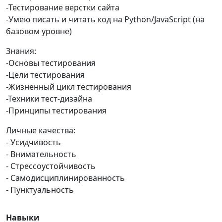
-Тестирование верстки сайта
-Умею писать и читать код на Python/JavaScript (на
базовом уровне)
Знания:
-Основы тестирования
-Цели тестирования
-Жизненный цикл тестирования
-Техники тест-дизайна
-Принципы тестирования
Личные качества:
- Усидчивость
- Внимательность
- Стрессоустойчивость
- Самодисциплинированность
- Пунктуальность
Навыки