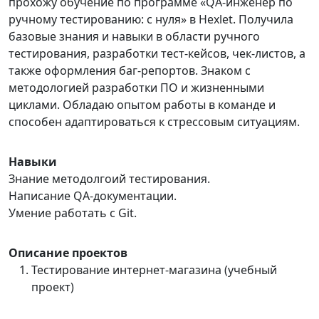
прохожу обучение по программе «QA-инженер по
ручному тестированию: c нуля» в Hexlet. Получила
базовые знания и навыки в области ручного
тестирования, разработки тест-кейсов, чек-листов, а
также оформления баг-репортов. Знаком с
методологией разработки ПО и жизненными
циклами. Обладаю опытом работы в команде и
способен адаптироваться к стрессовым ситуациям.
Навыки
Знание методолгоий тестирования.
Написание QA-документации.
Умение работать с Git.
Описание проектов
Тестирование интернет-магазина (учебный
проект)