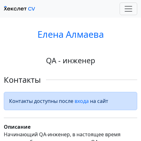
Елена Алмаева
QA - инженер
Контакты
Контакты доступны после
входа
на сайт
Описание
Начинающий QA-инженер, в настоящее время