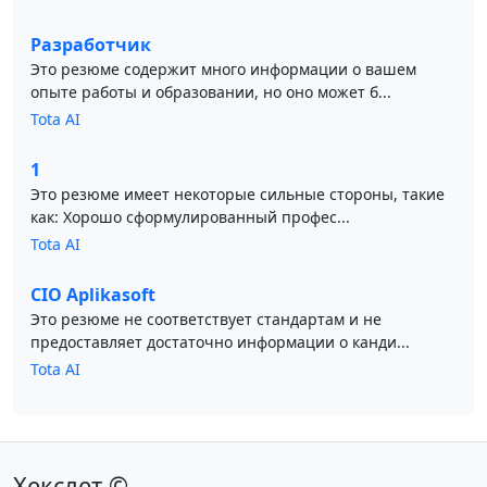
Разработчик
Это резюме содержит много информации о вашем
опыте работы и образовании, но оно может б...
Tota AI
1
Это резюме имеет некоторые сильные стороны, такие
как: Хорошо сформулированный профес...
Tota AI
CIO Aplikasoft
Это резюме не соответствует стандартам и не
предоставляет достаточно информации о канди...
Tota AI
Хекслет ©