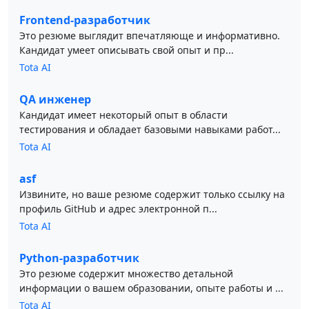
Frontend-разработчик
Это резюме выглядит впечатляюще и информативно.
Кандидат умеет описывать свой опыт и пр...
Tota AI
QA инженер
Кандидат имеет некоторый опыт в области
тестирования и обладает базовыми навыками работ...
Tota AI
asf
Извините, но ваше резюме содержит только ссылку на
профиль GitHub и адрес электронной п...
Tota AI
Python-разработчик
Это резюме содержит множество детальной
информации о вашем образовании, опыте работы и ...
Tota AI