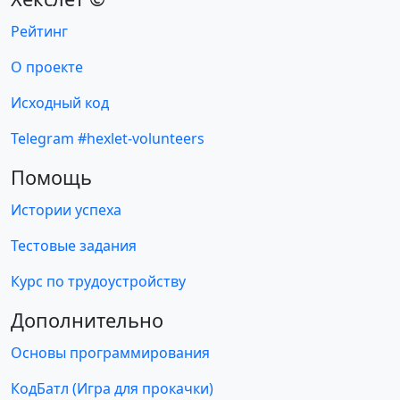
Рейтинг
О проекте
Исходный код
Telegram #hexlet-volunteers
Помощь
Истории успеха
Тестовые задания
Курс по трудоустройству
Дополнительно
Основы программирования
КодБатл (Игра для прокачки)