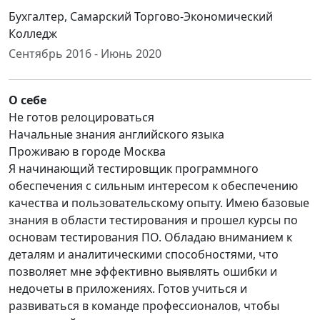
Бухгалтер, Самарский Торгово-Экономический
Колледж
Сентябрь 2016 - Июнь 2020
О себе
Не готов релоцироваться
Начальные знания английского языка
Проживаю в городе Москва
Я начинающий тестировщик программного
обеспечения с сильным интересом к обеспечению
качества и пользовательскому опыту. Имею базовые
знания в области тестирования и прошел курсы по
основам тестирования ПО. Обладаю вниманием к
деталям и аналитическими способностями, что
позволяет мне эффективно выявлять ошибки и
недочеты в приложениях. Готов учиться и
развиваться в команде профессионалов, чтобы