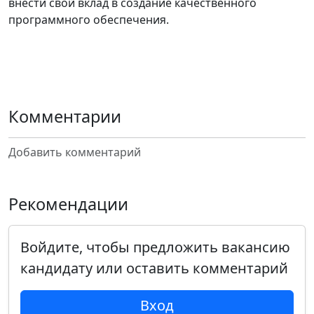
внести свой вклад в создание качественного
программного обеспечения.
Комментарии
Добавить комментарий
Рекомендации
Войдите, чтобы предложить вакансию
кандидату или оставить комментарий
Вход