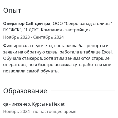
Опыт
Оператор Call-центра
, ООО "Севро-запад столицы"
ГК "ФСК", "1 ДСК". Компания - застройщик.
Ноябрь 2023 - Сентябрь 2024
Фиксировала недочеты, составляла баг-репорты и
заявки на обратную связь, работала в таблице Excel.
Обучала стажеров, хотя этим занимаются старшие
операторы, но я быстро освоила суть работы и мне
позволили самой обучать.
Образование
qa - инженер, Курсы на Hexlet
Ноябрь 2024 - по настоящее время