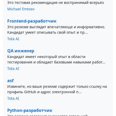
Это тестовая рекомендация не воспринимай всерьёз
Michael Emtsev
Frontend-разработчик
Это резюме выглядит впечатляюще и информативно.
Кандидат умеет описывать свой опыт и пр...
Tota AI
QA инженер
Кандидат имеет некоторый опыт в области
тестирования и обладает базовыми навыками работ...
Tota AI
asf
Извините, но ваше резюме содержит только ссылку на
профиль GitHub и адрес электронной п...
Tota AI
Python-разработчик