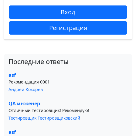
Вход
Регистрация
Последние ответы
asf
Рекомендация 0001
Андрей Кокорев
QA инженер
Отличный тестировщик! Рекомендую!
Тестировщик Тестировщиковский
asf