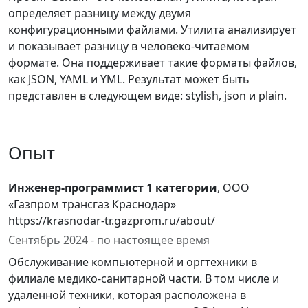
определяет разницу между двумя
конфигурационными файлами. Утилита анализирует
и показывает разницу в человеко-читаемом
формате. Она поддерживает такие форматы файлов,
как JSON, YAML и YML. Результат может быть
представлен в следующем виде: stylish, json и plain.
Опыт
Инженер-программист 1 категории
, ООО
«Газпром трансгаз Краснодар»
https://krasnodar-tr.gazprom.ru/about/
Сентябрь 2024 - по настоящее время
Обслуживание компьютерной и оргтехники в
филиале медико-санитарной части. В том числе и
удаленной техники, которая расположена в