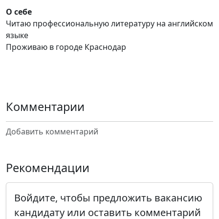
О себе
Читаю профессиональную литературу на английском
языке
Проживаю в городе Краснодар
Комментарии
Добавить комментарий
Рекомендации
Войдите, чтобы предложить вакансию
кандидату или оставить комментарий