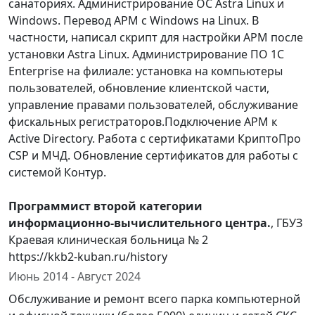
санаториях. Администрирование ОС Astra Linux и
Windows. Перевод АРМ с Windows на Linux. В
частности, написал скрипт для настройки АРМ после
установки Astra Linux. Администрирование ПО 1С
Enterprise на филиале: установка на компьютеры
пользователей, обновление клиентской части,
управление правами пользователей, обслуживание
фискальных регистраторов.Подключение АРМ к
Active Directory. Работа с сертификатами КриптоПро
CSP и МЧД. Обновление сертификатов для работы с
системой Контур.
Программист второй категории
информационно-вычислительного центра.
, ГБУЗ
Краевая клиническая больница № 2
https://kkb2-kuban.ru/history
Июнь 2014 - Август 2024
Обслуживание и ремонт всего парка компьютерной