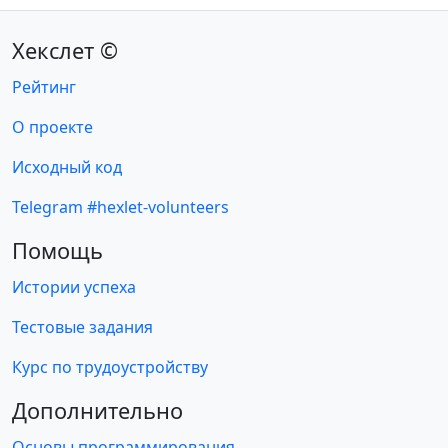
Хекслет ©
Рейтинг
О проекте
Исходный код
Telegram #hexlet-volunteers
Помощь
Истории успеха
Тестовые задания
Курс по трудоустройству
Дополнительно
Основы программирования