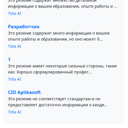
Это резюме содержит множество детальной
информации о вашем образовании, опыте работы и ...
Tota AI
Разработчик
Это резюме содержит много информации о вашем
опыте работы и образовании, но оно может б...
Tota AI
1
Это резюме имеет некоторые сильные стороны, такие
как: Хорошо сформулированный профес...
Tota AI
CIO Aplikasoft
Это резюме не соответствует стандартам и не
предоставляет достаточно информации о канди...
Tota AI