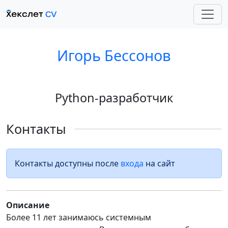
Игорь Бессонов
Python-разработчик
Контакты
Контакты доступны после
входа
на сайт
Описание
Более 11 лет занимаюсь системным