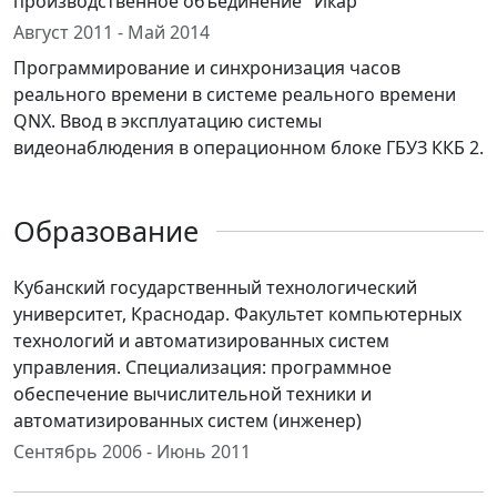
производственное объединение "Икар"
Август 2011 - Май 2014
Программирование и синхронизация часов
реального времени в системе реального времени
QNX. Ввод в эксплуатацию системы
видеонаблюдения в операционном блоке ГБУЗ ККБ 2.
Образование
Кубанский государственный технологический
университет, Краснодар. Факультет компьютерных
технологий и автоматизированных систем
управления. Специализация: программное
обеспечение вычислительной техники и
автоматизированных систем (инженер)
Сентябрь 2006 - Июнь 2011