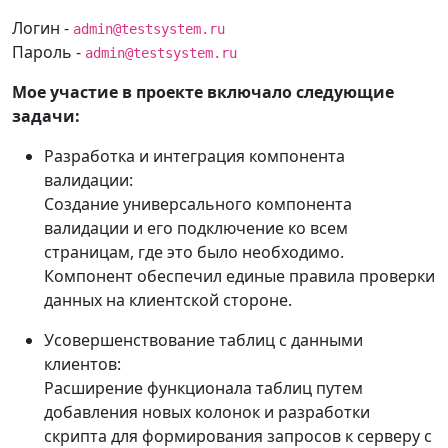
Логин -
admin@testsystem.ru
Пароль -
admin@testsystem.ru
Мое участие в проекте включало следующие
задачи:
Разработка и интеграция компонента
валидации:
Создание универсального компонента
валидации и его подключение ко всем
страницам, где это было необходимо.
Компонент обеспечил единые правила проверки
данных на клиентской стороне.
Усовершенствование таблиц с данными
клиентов:
Расширение функционала таблиц путем
добавления новых колонок и разработки
скрипта для формирования запросов к серверу с