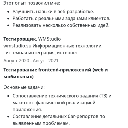
Этот опыт позволил мне:
Улучшить навыки в веб-разработке.
Работать с реальными задачами клиентов.
Реализовать несколько собственных идей.
Тестировщик
, WMStudio
wmstudio.su Информационные технологии,
системная интеграция, интернет
Август 2020 - Август 2021
Тестирование frontend-приложений (web и
мобильных)
Основные задачи:
Сопоставление технического задания (ТЗ) и
макетов с фактической реализацией
приложения.
Составление детальных баг-репортов по
выявленным проблемам.