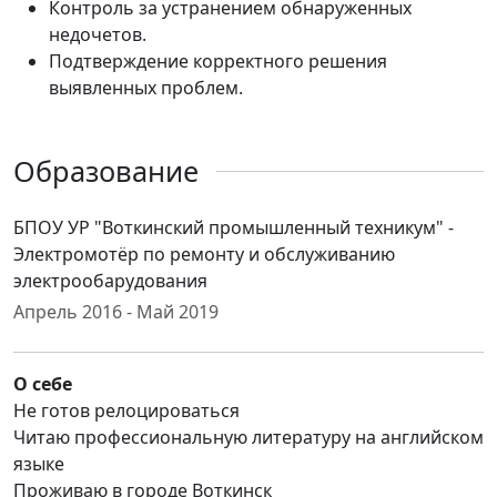
Контроль за устранением обнаруженных
недочетов.
Подтверждение корректного решения
выявленных проблем.
Образование
БПОУ УР "Воткинский промышленный техникум" -
Электромотёр по ремонту и обслуживанию
электрообарудования
Апрель 2016 - Май 2019
О себе
Не готов релоцироваться
Читаю профессиональную литературу на английском
языке
Проживаю в городе Воткинск