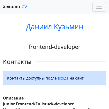
Даниил Кузьмин
frontend-developer
Контакты
Контакты доступны после
входа
на сайт
Описание
Junior Frontend/Fullstuck-developer.