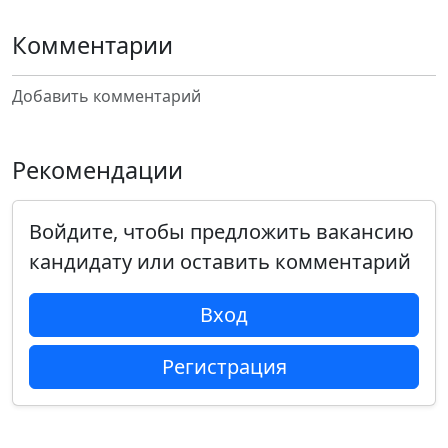
Комментарии
Добавить комментарий
Рекомендации
Войдите, чтобы предложить вакансию
кандидату или оставить комментарий
Вход
Регистрация