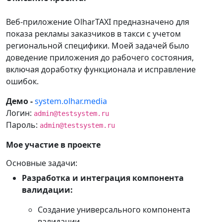
Веб-приложение OlharTAXI предназначено для
показа рекламы заказчиков в такси с учетом
региональной специфики. Моей задачей было
доведение приложения до рабочего состояния,
включая доработку функционала и исправление
ошибок.
Демо -
system.olhar.media
Логин:
admin@testsystem.ru
Пароль:
admin@testsystem.ru
Мое участие в проекте
Основные задачи:
Разработка и интеграция компонента
валидации:
Создание универсального компонента
валидации.