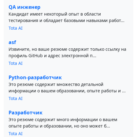
QA инженер
Кандидат имеет некоторый опыт в области
тестирования и обладает базовыми навыками работ...
Tota AI
asf
Извините, но ваше резюме содержит только ссылку на
профиль GitHub и адрес электронной п...
Tota AI
Python-разработчик
Это резюме содержит множество детальной
информации о вашем образовании, опыте работы и ...
Tota AI
Разработчик
Это резюме содержит много информации о вашем
опыте работы и образовании, но оно может б...
Tota AI