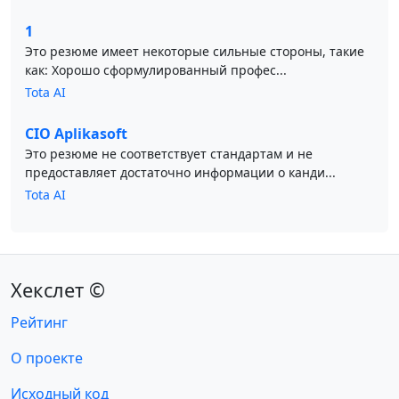
1
Это резюме имеет некоторые сильные стороны, такие
как: Хорошо сформулированный профес...
Tota AI
CIO Aplikasoft
Это резюме не соответствует стандартам и не
предоставляет достаточно информации о канди...
Tota AI
Хекслет ©
Рейтинг
О проекте
Исходный код