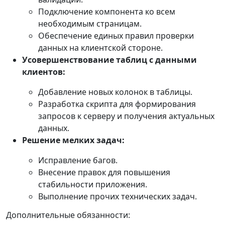
Подключение компонента ко всем
необходимым страницам.
Обеспечение единых правил проверки
данных на клиентской стороне.
Усовершенствование таблиц с данными
клиентов:
Добавление новых колонок в таблицы.
Разработка скрипта для формирования
запросов к серверу и получения актуальных
данных.
Решение мелких задач:
Исправление багов.
Внесение правок для повышения
стабильности приложения.
Выполнение прочих технических задач.
Дополнительные обязанности: