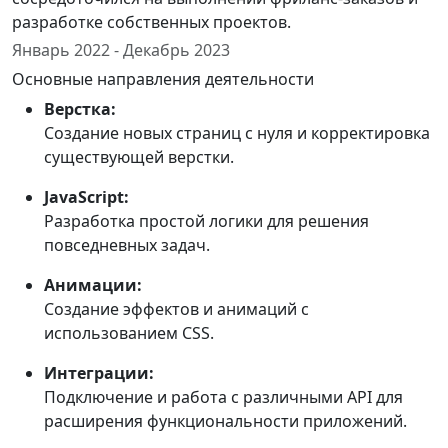
разработке собственных проектов.
Январь 2022 - Декабрь 2023
Основные направления деятельности
Верстка:
Создание новых страниц с нуля и корректировка
существующей верстки.
JavaScript:
Разработка простой логики для решения
повседневных задач.
Анимации:
Создание эффектов и анимаций с
использованием CSS.
Интеграции:
Подключение и работа с различными API для
расширения функциональности приложений.