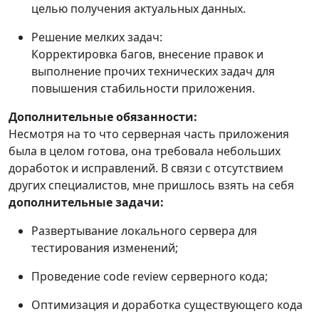
целью получения актуальных данных.
Решение мелких задач:
Корректировка багов, внесение правок и
выполнение прочих технических задач для
повышения стабильности приложения.
Дополнительные обязанности:
Несмотря на то что серверная часть приложения
была в целом готова, она требовала небольших
доработок и исправлений. В связи с отсутствием
других специалистов, мне пришлось взять на себя
дополнительные задачи:
Развертывание локального сервера для
тестирования изменений;
Проведение code review серверного кода;
Оптимизация и доработка существующего кода