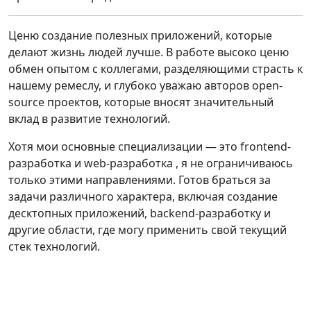
Ценю создание полезных приложений, которые
делают жизнь людей лучше. В работе высоко ценю
обмен опытом с коллегами, разделяющими страсть к
нашему ремеслу, и глубоко уважаю авторов open-
source проектов, которые вносят значительный
вклад в развитие технологий.
Хотя мои основные специализации — это frontend-
разработка и web-разработка , я не ограничиваюсь
только этими направлениями. Готов браться за
задачи различного характера, включая создание
десктопных приложений, backend-разработку и
другие области, где могу применить свой текущий
стек технологий.