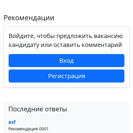
Рекомендации
Войдите, чтобы предложить вакансию
кандидату или оставить комментарий
Вход
Регистрация
Последние ответы
asf
Рекомендация 0001