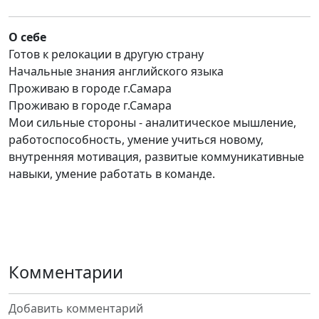
О себе
Готов к релокации в другую страну
Начальные знания английского языка
Проживаю в городе г.Самара
Проживаю в городе г.Самара
Мои сильные стороны - аналитическое мышление,
работоспособность, умение учиться новому,
внутренняя мотивация, развитые коммуникативные
навыки, умение работать в команде.
Комментарии
Добавить комментарий