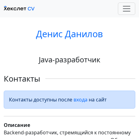
Денис Данилов
Java-разработчик
Контакты
Контакты доступны после
входа
на сайт
Описание
Backend-разработчик, стремящийся к постоянному