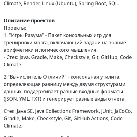
Climate, Render, Linux (Ubuntu), Spring Boot, SQL.
Описание проектов
Проекты:
1. "Игры Разума" - Пакет консольных игр для
тренировки мозга, включающий задачи на знание
арифметики и логического мышления.
- Стек: Java, Gradle, Make, Checkstyle, Git, GitHub, Code
Climate.
2."Вычислитель Отличий" - консольная утилита,
определяющая разницу между двумя структурами
данных, поддерживает разные входные форматы
(JSON, YML, TXT) и генерирует разные виды отчета.
Стек: Java SE, Java Collections Framework, JUnit, JaCoCo,
Gradle, Make, Checkstyle, Git, GitHub Actions, Code
Climate.