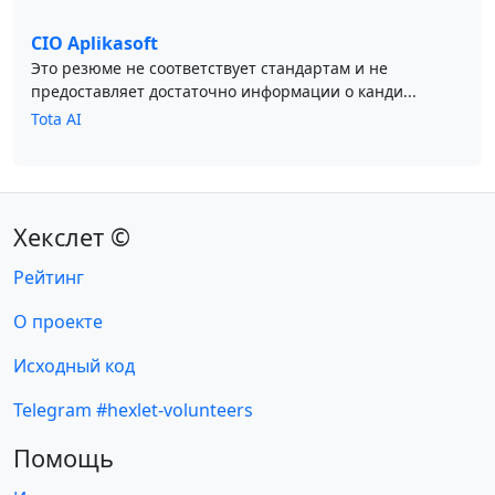
CIO Aplikasoft
Это резюме не соответствует стандартам и не
предоставляет достаточно информации о канди...
Tota AI
Хекслет ©
Рейтинг
О проекте
Исходный код
Telegram #hexlet-volunteers
Помощь