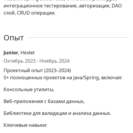
интеграционное тестирование, авторизация, DAO
слой, CRUD операции.
Опыт
Junior
, Hexlet
Октябрь 2023 - Ноябрь 2024
Проектный опыт (2023–2024)
5+ полноценных проектов на Java/Spring, включая:
Консольные утилиты,
Веб-приложения с базами данных,
Библиотеки для валидации и анализа данных.
Ключевые навыки: