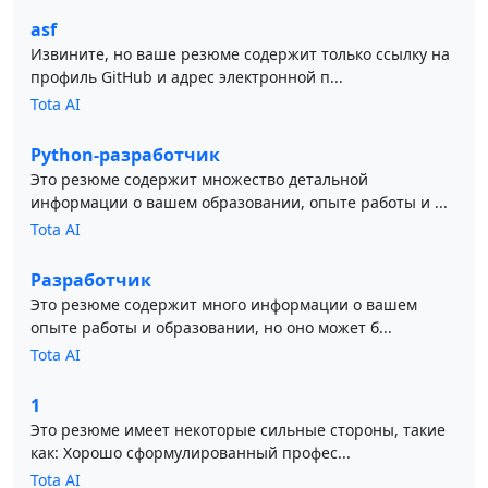
asf
Извините, но ваше резюме содержит только ссылку на
профиль GitHub и адрес электронной п...
Tota AI
Python-разработчик
Это резюме содержит множество детальной
информации о вашем образовании, опыте работы и ...
Tota AI
Разработчик
Это резюме содержит много информации о вашем
опыте работы и образовании, но оно может б...
Tota AI
1
Это резюме имеет некоторые сильные стороны, такие
как: Хорошо сформулированный профес...
Tota AI