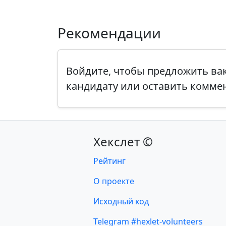
Рекомендации
Войдите, чтобы предложить в
кандидату или оставить комме
Хекслет ©
Рейтинг
О проекте
Исходный код
Telegram #hexlet-volunteers