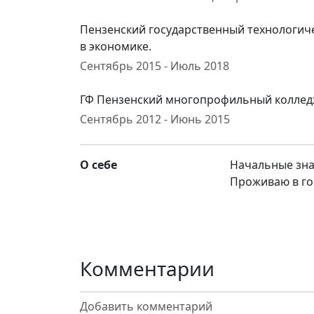
Пензенский государственный технологич
в экономике.
Сентябрь 2015 - Июль 2018
ГФ Пензенский многопрофильный колледж
Сентябрь 2012 - Июнь 2015
О себе
Начальные зна
Проживаю в г
Комментарии
Добавить комментарий