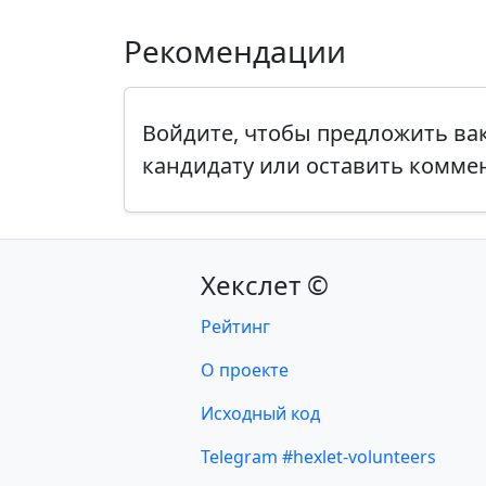
Рекомендации
Войдите, чтобы предложить в
кандидату или оставить комме
Хекслет ©
Рейтинг
О проекте
Исходный код
Telegram #hexlet-volunteers