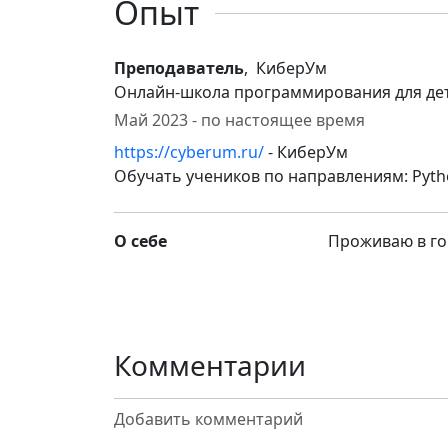
Опыт
Преподаватель
, КиберУм
Онлайн-школа программирования для де
Май 2023 - по настоящее время
https://cyberum.ru/
- КиберУм
Обучать учеников по направлениям: Pytho
О себе
Проживаю в го
Комментарии
Добавить комментарий