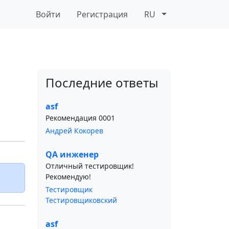
Войти
Регистрация
RU
Последние ответы
asf
Рекомендация 0001
Андрей Кокорев
QA инженер
Отличный тестировщик!
Рекомендую!
Тестировщик
Тестировщиковский
asf