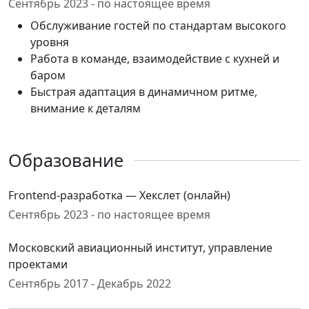
Сентябрь 2023 - по настоящее время
Обслуживание гостей по стандартам высокого
уровня
Работа в команде, взаимодействие с кухней и
баром
Быстрая адаптация в динамичном ритме,
внимание к деталям
Образование
Frontend-разработка — Хекслет (онлайн)
Сентябрь 2023 - по настоящее время
Московский авиационный институт, управление
проектами
Сентябрь 2017 - Декабрь 2022