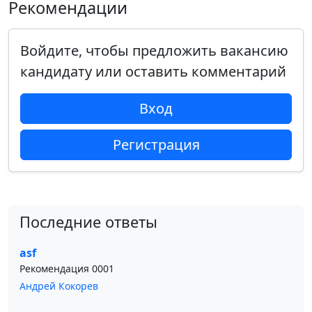
Рекомендации
Войдите, чтобы предложить вакансию
кандидату или оставить комментарий
Вход
Регистрация
Последние ответы
asf
Рекомендация 0001
Андрей Кокорев