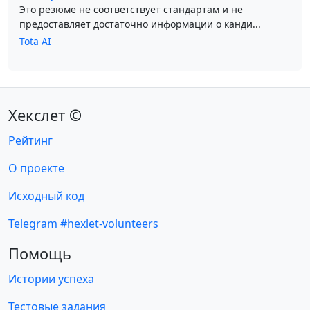
Это резюме не соответствует стандартам и не
предоставляет достаточно информации о канди...
Tota AI
Хекслет ©
Рейтинг
О проекте
Исходный код
Telegram #hexlet-volunteers
Помощь
Истории успеха
Тестовые задания