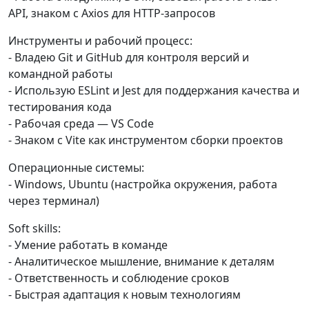
API, знаком с Axios для HTTP-запросов
Инструменты и рабочий процесс:
- Владею Git и GitHub для контроля версий и
командной работы
- Использую ESLint и Jest для поддержания качества и
тестирования кода
- Рабочая среда — VS Code
- Знаком с Vite как инструментом сборки проектов
Операционные системы:
- Windows, Ubuntu (настройка окружения, работа
через терминал)
Soft skills:
- Умение работать в команде
- Аналитическое мышление, внимание к деталям
- Ответственность и соблюдение сроков
- Быстрая адаптация к новым технологиям