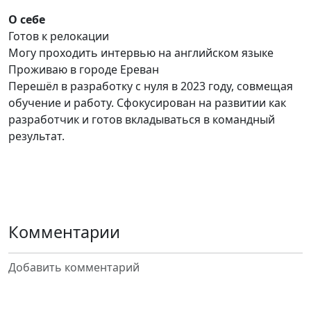
О себе
Готов к релокации
Могу проходить интервью на английском языке
Проживаю в городе Ереван
Перешёл в разработку с нуля в 2023 году, совмещая
обучение и работу. Сфокусирован на развитии как
разработчик и готов вкладываться в командный
результат.
Комментарии
Добавить комментарий