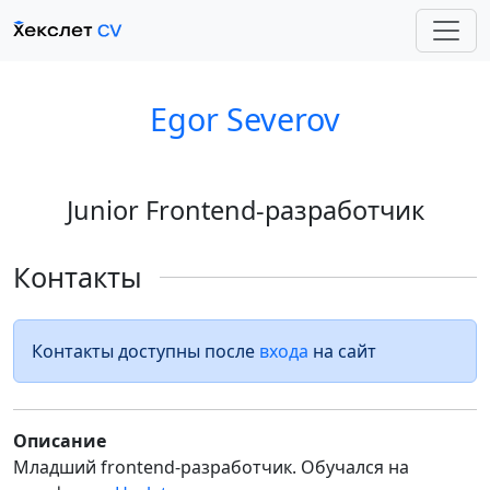
Egor Severov
Junior Frontend-разработчик
Контакты
Контакты доступны после
входа
на сайт
Описание
Младший frontend-разработчик. Обучался на