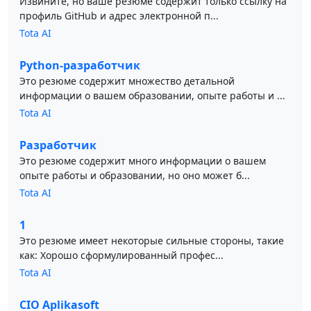
Извините, но ваше резюме содержит только ссылку на
профиль GitHub и адрес электронной п...
Tota AI
Python-разработчик
Это резюме содержит множество детальной
информации о вашем образовании, опыте работы и ...
Tota AI
Разработчик
Это резюме содержит много информации о вашем
опыте работы и образовании, но оно может б...
Tota AI
1
Это резюме имеет некоторые сильные стороны, такие
как: Хорошо сформулированный профес...
Tota AI
CIO Aplikasoft