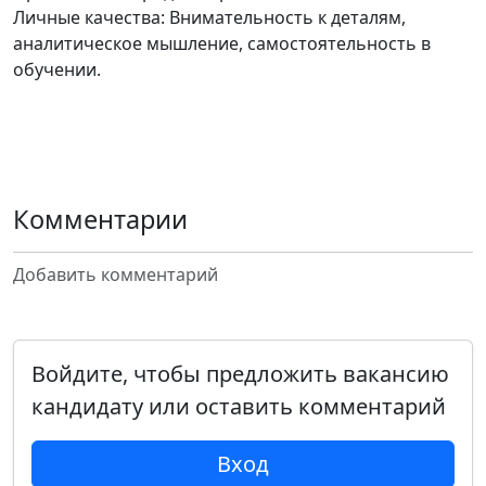
Личные качества: Внимательность к деталям,
аналитическое мышление, самостоятельность в
обучении.
Комментарии
Добавить комментарий
Войдите, чтобы предложить вакансию
кандидату или оставить комментарий
Вход