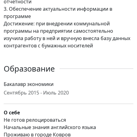
отчетности
3. Обеспечение актуальности информации в
программе
Достижение: при внедрении коммунальной
программы на предприятии самостоятельно
изучила работу в ней и вручную внесла базу данных
контрагентов с бумажных носителей
Образование
Бакалавр экономики
Сентябрь 2015 - Июль 2020
О себе
Не готов релоцироваться
Начальные знания английского языка
Проживаю в городе Ковров