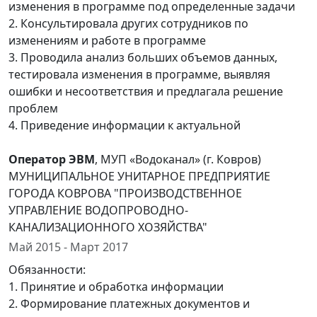
изменения в программе под определенные задачи
2. Консультировала других сотрудников по
изменениям и работе в программе
3. Проводила анализ больших объемов данных,
тестировала изменения в программе, выявляя
ошибки и несоответствия и предлагала решение
проблем
4. Приведение информации к актуальной
Оператор ЭВМ
, МУП «Водоканал» (г. Ковров)
МУНИЦИПАЛЬНОЕ УНИТАРНОЕ ПРЕДПРИЯТИЕ
ГОРОДА КОВРОВА "ПРОИЗВОДСТВЕННОЕ
УПРАВЛЕНИЕ ВОДОПРОВОДНО-
КАНАЛИЗАЦИОННОГО ХОЗЯЙСТВА"
Май 2015 - Март 2017
Обязанности:
1. Принятие и обработка информации
2. Формирование платежных документов и