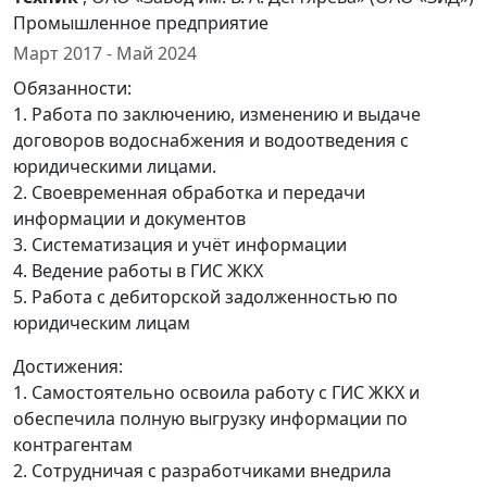
Промышленное предприятие
Март 2017 - Май 2024
Обязанности:
1. Работа по заключению, изменению и выдаче
договоров водоснабжения и водоотведения с
юридическими лицами.
2. Своевременная обработка и передачи
информации и документов
3. Систематизация и учёт информации
4. Ведение работы в ГИС ЖКХ
5. Работа с дебиторской задолженностью по
юридическим лицам
Достижения:
1. Самостоятельно освоила работу с ГИС ЖКХ и
обеспечила полную выгрузку информации по
контрагентам
2. Сотрудничая с разработчиками внедрила