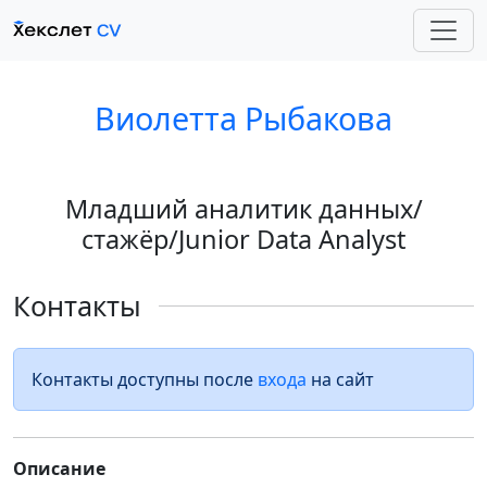
Виолетта Рыбакова
Младший аналитик данных/
стажёр/Junior Data Analyst
Контакты
Контакты доступны после
входа
на сайт
Описание