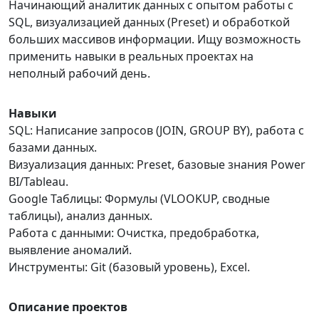
Начинающий аналитик данных с опытом работы с
SQL, визуализацией данных (Preset) и обработкой
больших массивов информации. Ищу возможность
применить навыки в реальных проектах на
неполный рабочий день.
Навыки
SQL: Написание запросов (JOIN, GROUP BY), работа с
базами данных.
Визуализация данных: Preset, базовые знания Power
BI/Tableau.
Google Таблицы: Формулы (VLOOKUP, сводные
таблицы), анализ данных.
Работа с данными: Очистка, предобработка,
выявление аномалий.
Инструменты: Git (базовый уровень), Excel.
Описание проектов