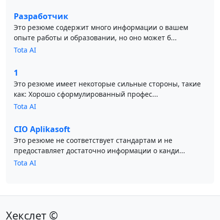
Разработчик
Это резюме содержит много информации о вашем
опыте работы и образовании, но оно может б...
Tota AI
1
Это резюме имеет некоторые сильные стороны, такие
как: Хорошо сформулированный профес...
Tota AI
CIO Aplikasoft
Это резюме не соответствует стандартам и не
предоставляет достаточно информации о канди...
Tota AI
Хекслет ©