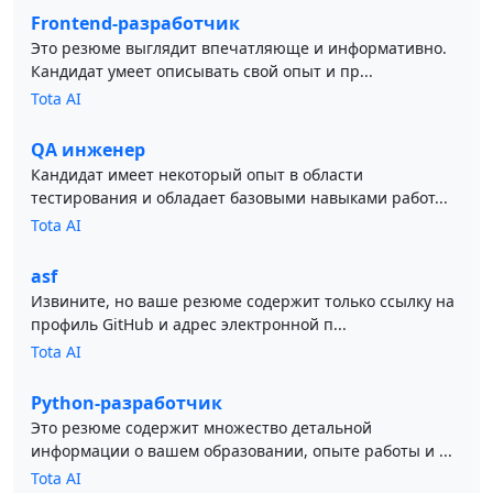
Frontend-разработчик
Это резюме выглядит впечатляюще и информативно.
Кандидат умеет описывать свой опыт и пр...
Tota AI
QA инженер
Кандидат имеет некоторый опыт в области
тестирования и обладает базовыми навыками работ...
Tota AI
asf
Извините, но ваше резюме содержит только ссылку на
профиль GitHub и адрес электронной п...
Tota AI
Python-разработчик
Это резюме содержит множество детальной
информации о вашем образовании, опыте работы и ...
Tota AI