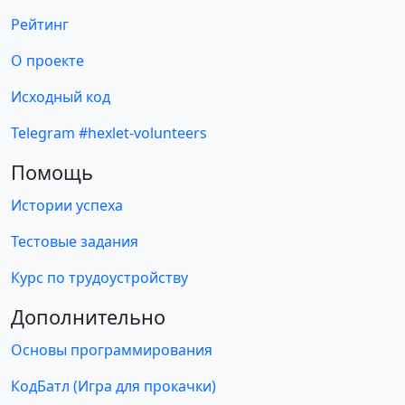
Рейтинг
О проекте
Исходный код
Telegram #hexlet-volunteers
Помощь
Истории успеха
Тестовые задания
Курс по трудоустройству
Дополнительно
Основы программирования
КодБатл (Игра для прокачки)