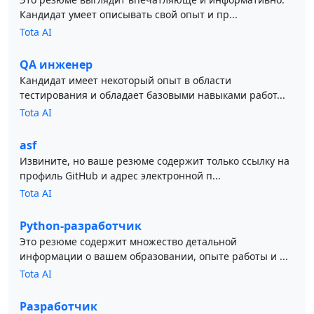
Кандидат умеет описывать свой опыт и пр...
Tota AI
QA инженер
Кандидат имеет некоторый опыт в области
тестирования и обладает базовыми навыками работ...
Tota AI
asf
Извините, но ваше резюме содержит только ссылку на
профиль GitHub и адрес электронной п...
Tota AI
Python-разработчик
Это резюме содержит множество детальной
информации о вашем образовании, опыте работы и ...
Tota AI
Разработчик