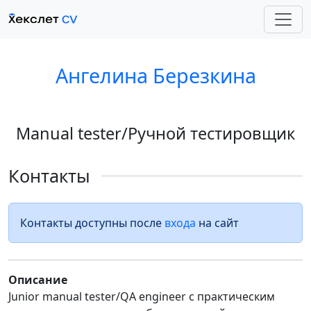
Ангелина Березкина
Manual tester/Ручной тестировщик
Контакты
Контакты доступны после
входа
на сайт
Описание
Junior manual tester/QA engineer с практическим