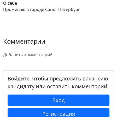
О себе
Проживаю в городе Санкт-Петербург
Комментарии
Добавить комментарий
Войдите, чтобы предложить вакансию
кандидату или оставить комментарий
Вход
Регистрация