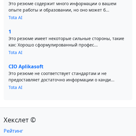
Это резюме содержит много информации о вашем
опыте работы и образовании, но оно может б...
Tota AI
1
Это резюме имеет некоторые сильные стороны, такие
как: Хорошо сформулированный профес...
Tota AI
CIO Aplikasoft
Это резюме не соответствует стандартам и не
предоставляет достаточно информации о канди...
Tota AI
Хекслет ©
Рейтинг