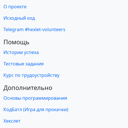
О проекте
Исходный код
Telegram #hexlet-volunteers
Помощь
Истории успеха
Тестовые задания
Курс по трудоустройству
Дополнительно
Основы программирования
КодБатл (Игра для прокачки)
Хекслет