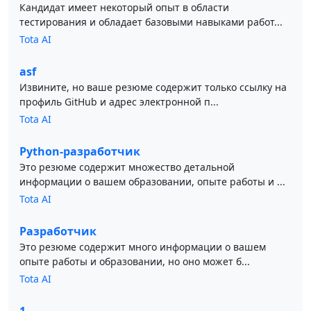
Кандидат имеет некоторый опыт в области
тестирования и обладает базовыми навыками работ...
Tota AI
asf
Извините, но ваше резюме содержит только ссылку на
профиль GitHub и адрес электронной п...
Tota AI
Python-разработчик
Это резюме содержит множество детальной
информации о вашем образовании, опыте работы и ...
Tota AI
Разработчик
Это резюме содержит много информации о вашем
опыте работы и образовании, но оно может б...
Tota AI