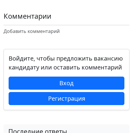
Комментарии
Добавить комментарий
Войдите, чтобы предложить вакансию
кандидату или оставить комментарий
Вход
Регистрация
Последние ответы