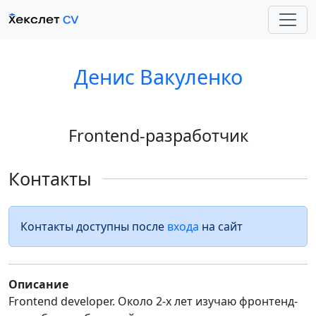
Денис Вакуленко
Frontend-разработчик
Контакты
Контакты доступны после
входа
на сайт
Описание
Frontend developer. Около 2-х лет изучаю фронтенд-