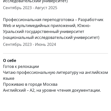
исследовательский университет)
Сентябрь 2023 - Август 2025
Профессиональная переподготовка – Разработчик
Web и мультимедийных приложений, Южно-
Уральский государственный университет
(национальный исследовательский университет)
Сентябрь 2023 - Июнь 2024
О себе
Готов к релокации
Читаю профессиональную литературу на английском
языке
Проживаю в городе Москва
Английский – А2, на уровне чтения документации.