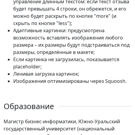
управление длинным текстом: еcли текст отзыва
будет превышать 4 строки, он обрежется, и его
можно будет раскрыть по кнопке "more" (и
скрыть по кнопке "less");
Адаптивные картинки: предусмотрена
возможность вставлять изображения любого
размера – их размеры будут подстраиваться под
размеры, определённые в макете;
Если картинка не загрузилась, показывается
placeholder;
Ленивая загрузка картинок;
Изображения оптимизированы через Squoosh.
Образование
Магистр бизнес-информатики, Южно-Уральский
государственный университет (национальный