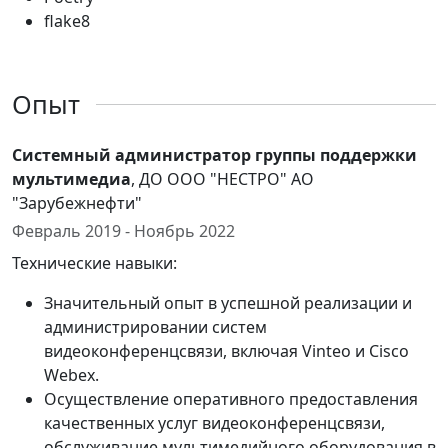
flake8
Опыт
Системный администратор группы поддержки
мультимедиа
, ДО ООО "НЕСТРО" АО
"Зарубежнефти"
Февраль 2019 - Ноябрь 2022
Технические навыки:
Значительный опыт в успешной реализации и
администрировании систем
видеоконференцсвязи, включая Vinteo и Cisco
Webex.
Осуществление оперативного предоставления
качественных услуг видеоконференцсвязи,
обслуживание мультимедийного оборудования в