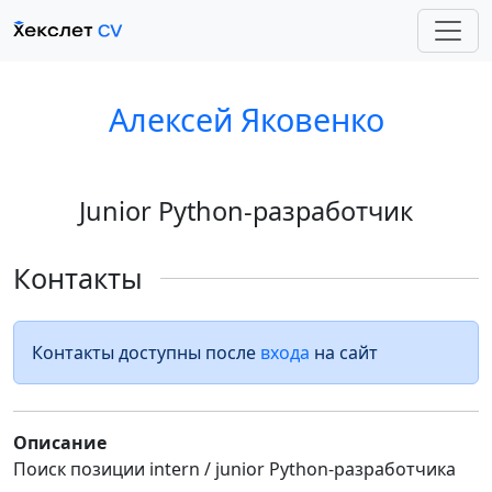
Алексей Яковенко
Junior Python-разработчик
Контакты
Контакты доступны после
входа
на сайт
Описание
Поиск позиции intern / junior Python-разработчика