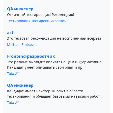
QA инженер
Отличный тестировщик! Рекомендую!
Тестировщик Тестировщиковский
asf
Это тестовая рекомендация не воспринимай всерьёз
Michael Emtsev
Frontend-разработчик
Это резюме выглядит впечатляюще и информативно.
Кандидат умеет описывать свой опыт и пр...
Tota AI
QA инженер
Кандидат имеет некоторый опыт в области
тестирования и обладает базовыми навыками работ...
Tota AI