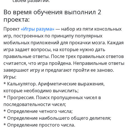
своем развитии.
Во время обучения выполнил 2
проекта:
Проект
«Игры разума»
— набор из пяти консольных
игр, построенных по принципу популярных
мобильных приложений для прокачки мозга. Каждая
игра задает вопросы, на которые нужно дать
правильные ответы. После трех правильных ответов
считается, что игра пройдена. Неправильные ответы
завершают игру и предлагают пройти ее заново.
Игры:
* Калькулятор. Арифметические выражения,
которые необходимо вычислить;
* Прогрессия. Поиск пропущенных чисел в
последовательности чисел;
* Определение четного числа;
* Определение наибольшего общего делителя;
* Определение простого числа.