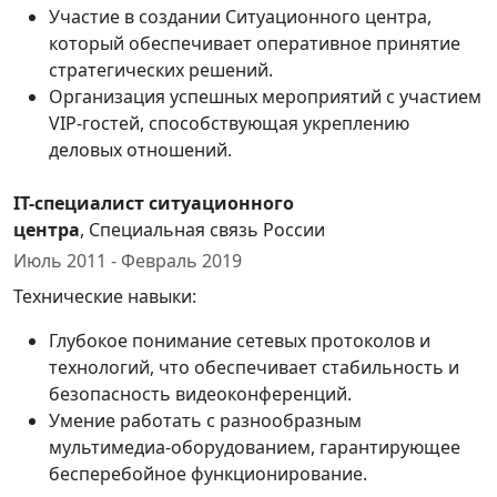
Участие в создании Ситуационного центра,
который обеспечивает оперативное принятие
стратегических решений.
Организация успешных мероприятий с участием
VIP-гостей, способствующая укреплению
деловых отношений.
IT-специалист ситуационного
центра
, Специальная связь России
Июль 2011 - Февраль 2019
Технические навыки:
Глубокое понимание сетевых протоколов и
технологий, что обеспечивает стабильность и
безопасность видеоконференций.
Умение работать с разнообразным
мультимедиа-оборудованием, гарантирующее
бесперебойное функционирование.