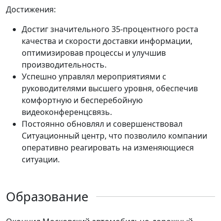
Достижения:
Достиг значительного 35-процентного роста
качества и скорости доставки информации,
оптимизировав процессы и улучшив
производительность.
Успешно управлял мероприятиями с
руководителями высшего уровня, обеспечив
комфортную и бесперебойную
видеоконференцсвязь.
Постоянно обновлял и совершенствовал
Ситуационный центр, что позволило компании
оперативно реагировать на изменяющиеся
ситуации.
Образование