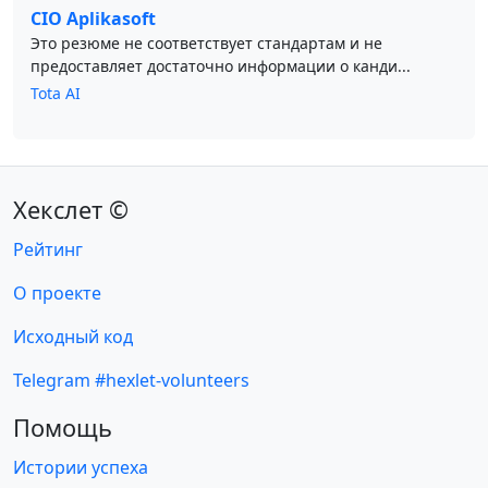
CIO Aplikasoft
Это резюме не соответствует стандартам и не
предоставляет достаточно информации о канди...
Tota AI
Хекслет ©
Рейтинг
О проекте
Исходный код
Telegram #hexlet-volunteers
Помощь
Истории успеха