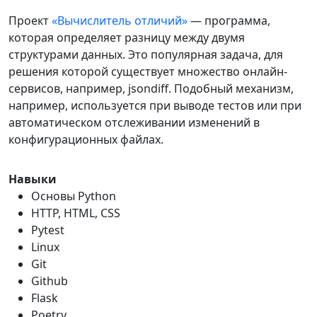
Проект
«Вычислитель отличий»
— программа,
которая определяет разницу между двумя
структурами данных. Это популярная задача, для
решения которой существует множество онлайн-
сервисов, например, jsondiff. Подобный механизм,
например, используется при выводе тестов или при
автоматическом отслеживании изменений в
конфигурационных файлах.
Навыки
Основы Python
HTTP, HTML, CSS
Pytest
Linux
Git
Github
Flask
Poetry