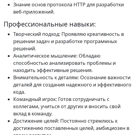
Знание основ протокола HTTP для разработки
веб-приложений.
Профессиональные навыки:
Творческий подход: Проявляю креативность в
решении задач и разработке программных
решений.
Аналитическое мышление: Обладаю
способностью анализировать проблемы и
находить эффективные решения.
Внимательность к деталям: Осознание важности
деталей для создания надежного и эффективного
кода.
Командный игрок: Готов сотрудничать с
коллегами, учиться от других и вносить свой
вклад в команду.
Достижение целей: Постоянно стремлюсь к
достижению поставленных целей, амбициозен в