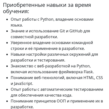
Приобретенные навыки за время
обучения:
Опыт работы с Python, владение основами
языка.
Знание и использование Git и GitHub для
совместной разработки.
Уверенное владение основами командной
строки и её применение в разработке.
Навыки настройки различных окружений для
разработки и тестирования.
Знакомство с веб-разработкой на Python,
включая использование фреймворка Flask.
Понимание веб-технологий, включая HTML, CSS
и JavaScript.
Опыт работы с автоматическим тестированием
для обеспечения качества кода.
Понимание принципов ООП и применение их в
разработке.