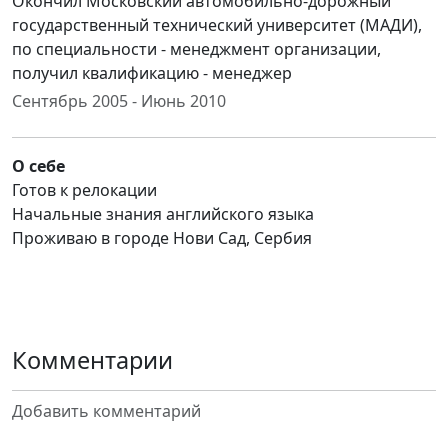
Окончил Московский автомобильно-дорожный
государственный технический университет (МАДИ),
по специальности - менеджмент организации,
получил квалификацию - менеджер
Сентябрь 2005 - Июнь 2010
О себе
Готов к релокации
Начальные знания английского языка
Проживаю в городе Нови Сад, Сербия
Комментарии
Добавить комментарий