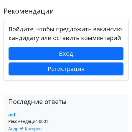
Рекомендации
Войдите, чтобы предложить вакансию
кандидату или оставить комментарий
Вход
Регистрация
Последние ответы
asf
Рекомендация 0001
Андрей Кокорев