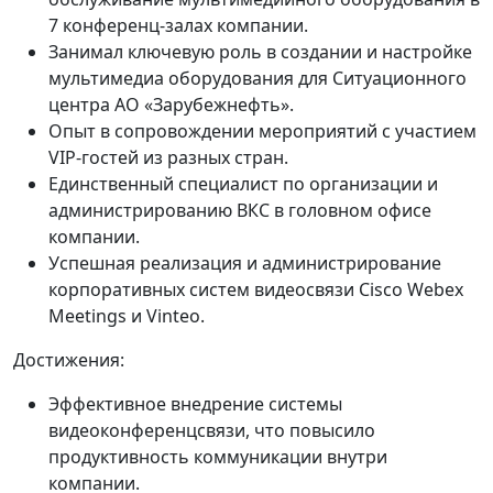
7 конференц-залах компании.
Занимал ключевую роль в создании и настройке
мультимедиа оборудования для Ситуационного
центра АО «Зарубежнефть».
Опыт в сопровождении мероприятий с участием
VIP-гостей из разных стран.
Единственный специалист по организации и
администрированию ВКС в головном офисе
компании.
Успешная реализация и администрирование
корпоративных систем видеосвязи Cisco Webex
Meetings и Vinteo.
Достижения:
Эффективное внедрение системы
видеоконференцсвязи, что повысило
продуктивность коммуникации внутри
компании.