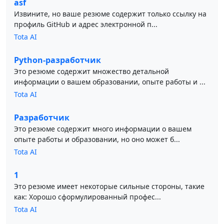
asf
Извините, но ваше резюме содержит только ссылку на
профиль GitHub и адрес электронной п...
Tota AI
Python-разработчик
Это резюме содержит множество детальной
информации о вашем образовании, опыте работы и ...
Tota AI
Разработчик
Это резюме содержит много информации о вашем
опыте работы и образовании, но оно может б...
Tota AI
1
Это резюме имеет некоторые сильные стороны, такие
как: Хорошо сформулированный профес...
Tota AI