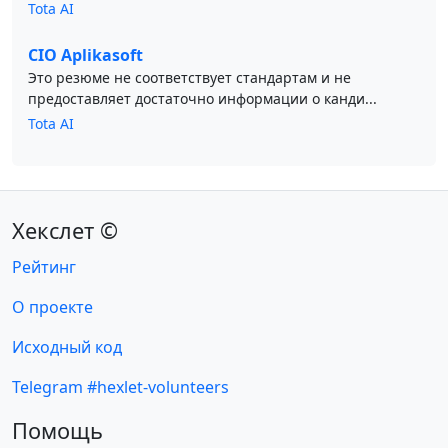
Tota AI
CIO Aplikasoft
Это резюме не соответствует стандартам и не
предоставляет достаточно информации о канди...
Tota AI
Хекслет ©
Рейтинг
О проекте
Исходный код
Telegram #hexlet-volunteers
Помощь