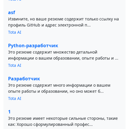
asf
Извините, но ваше резюме содержит только ссылку на
профиль GitHub и адрес электронной п...
Tota AI
Python-разработчик
Это резюме содержит множество детальной
информации о вашем образовании, опыте работы и ...
Tota AI
Разработчик
Это резюме содержит много информации о вашем
опыте работы и образовании, но оно может б...
Tota AI
1
Это резюме имеет некоторые сильные стороны, такие
как: Хорошо сформулированный профес...