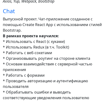
Axios, Yup, Webpack, Bootstrap
Chat
Выпускной проект. Чат-приложение созданное с
помощью Create React App с использованием стилей
Bootstrap.
В рамках проекта научился:
* Использовать с React (с хуками)
* Использовать Redux (в т.ч. Toolkit)
* Работать с веб-сокетами
* Организовывать роутинг на стороне клиента
* Основам взаимодействия с серверной частью
приложения
* Работать с формами
* Проводить авторизацию и аутентификацию
пользователя
* Обрабатывать ошибки и выводить
соответствующие уведомления пользователю