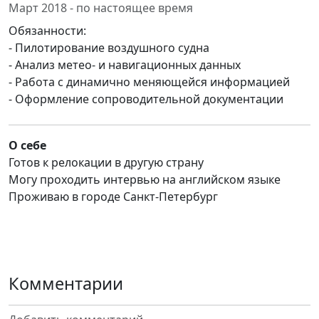
Март 2018 - по настоящее время
Обязанности:
- Пилотирование воздушного судна
- Анализ метео- и навигационных данных
- Работа с динамично меняющейся информацией
- Оформление сопроводительной документации
О себе
Готов к релокации в другую страну
Могу проходить интервью на английском языке
Проживаю в городе Санкт-Петербург
Комментарии