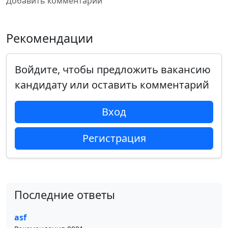
Добавить комментарий
Рекомендации
Войдите, чтобы предложить вакансию
кандидату или оставить комментарий
Вход
Регистрация
Последние ответы
asf