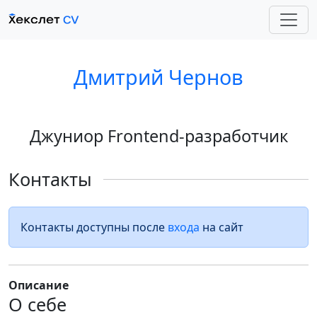
Дмитрий Чернов
Джуниор Frontend-разработчик
Контакты
Контакты доступны после
входа
на сайт
Описание
О себе