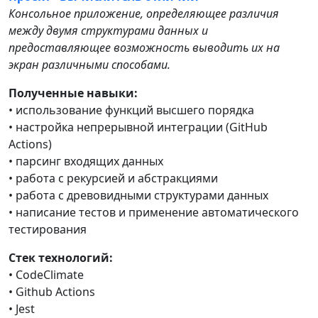
Консольное приложение, определяющее различия
между двумя структурами данных и
предоставляющее возможность выводить их на
экран различными способами.
Полученные навыки:
• использование функций высшего порядка
• настройка непрерывной интеграции (GitHub
Actions)
• парсинг входящих данных
• работа с рекурсией и абстракциями
• работа с древовидными структурами данных
• написание тестов и применение автоматического
тестирования
Стек технологий:
• CodeClimate
• Github Actions
• Jest