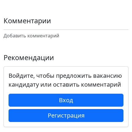
Комментарии
Добавить комментарий
Рекомендации
Войдите, чтобы предложить вакансию
кандидату или оставить комментарий
Вход
Регистрация