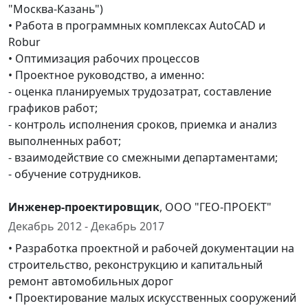
"Москва-Казань")
• Работа в программных комплексах AutoCAD и
Robur
• Оптимизация рабочих процессов
• Проектное руководство, а именно:
- оценка планируемых трудозатрат, составление
графиков работ;
- контроль исполнения сроков, приемка и анализ
выполненных работ;
- взаимодействие со смежными департаментами;
- обучение сотрудников.
Инженер-проектировщик
, ООО "ГЕО-ПРОЕКТ"
Декабрь 2012 - Декабрь 2017
• Разработка проектной и рабочей документации на
строительство, реконструкцию и капитальный
ремонт автомобильных дорог
• Проектирование малых искусственных сооружений