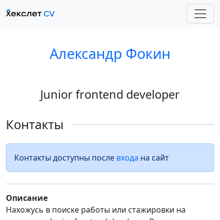
Александр Фокин
Junior frontend developer
Контакты
Контакты доступны после
входа
на сайт
Описание
Нахожусь в поиске работы или стажировки на