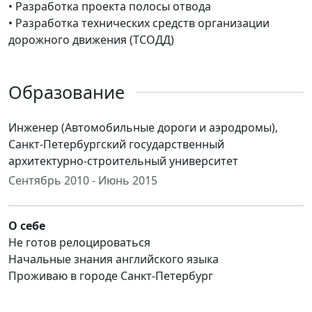
• Разработка проекта полосы отвода
• Разработка технических средств организации
дорожного движения (ТСОДД)
Образование
Инженер (Автомобильные дороги и аэродромы),
Санкт-Петербургский государственный
архитектурно-строительный университет
Сентябрь 2010 - Июнь 2015
О себе
Не готов релоцироваться
Начальные знания английского языка
Проживаю в городе Санкт-Петербург