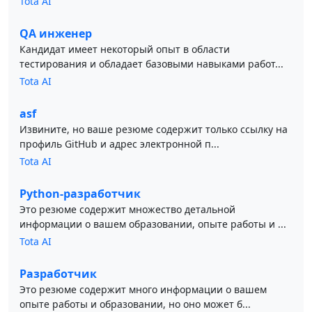
Tota AI
QA инженер
Кандидат имеет некоторый опыт в области
тестирования и обладает базовыми навыками работ...
Tota AI
asf
Извините, но ваше резюме содержит только ссылку на
профиль GitHub и адрес электронной п...
Tota AI
Python-разработчик
Это резюме содержит множество детальной
информации о вашем образовании, опыте работы и ...
Tota AI
Разработчик
Это резюме содержит много информации о вашем
опыте работы и образовании, но оно может б...