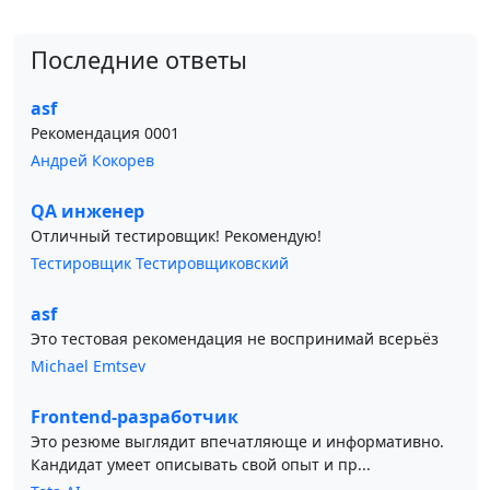
Последние ответы
asf
Рекомендация 0001
Андрей Кокорев
QA инженер
Отличный тестировщик! Рекомендую!
Тестировщик Тестировщиковский
asf
Это тестовая рекомендация не воспринимай всерьёз
Michael Emtsev
Frontend-разработчик
Это резюме выглядит впечатляюще и информативно.
Кандидат умеет описывать свой опыт и пр...