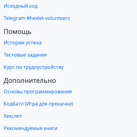
Исходный код
Telegram #hexlet-volunteers
Помощь
Истории успеха
Тестовые задания
Курс по трудоустройству
Дополнительно
Основы программирования
КодБатл (Игра для прокачки)
Хекслет
Рекомендуемые книги