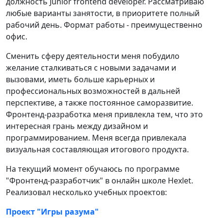
должность Junior frontend developer. Рассматриваю
любые варианты занятости, в приоритете полный
рабочий день. Формат работы - преимущественно
офис.
Сменить сферу деятельности меня побудило
желание сталкиваться с новыми задачами и
вызовами, иметь больше карьерных и
профессиональных возможностей в дальней
перспективе, а также постоянное саморазвитие.
Фронтенд-разработка меня привлекла тем, что это
интересная грань между дизайном и
программированием. Меня всегда привлекала
визуальная составляющая итогового продукта.
На текущий момент обучаюсь по программе
"Фронтенд-разработчик" в онлайн школе Hexlet.
Реализовал несколько учебных проектов:
Проект "Игры разума"