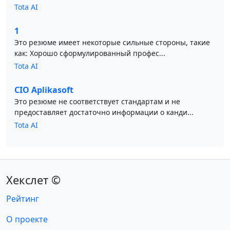
Tota AI
1
Это резюме имеет некоторые сильные стороны, такие
как: Хорошо сформулированный профес...
Tota AI
CIO Aplikasoft
Это резюме не соответствует стандартам и не
предоставляет достаточно информации о канди...
Tota AI
Хекслет ©
Рейтинг
О проекте