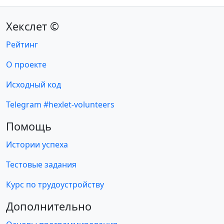
Хекслет ©
Рейтинг
О проекте
Исходный код
Telegram #hexlet-volunteers
Помощь
Истории успеха
Тестовые задания
Курс по трудоустройству
Дополнительно