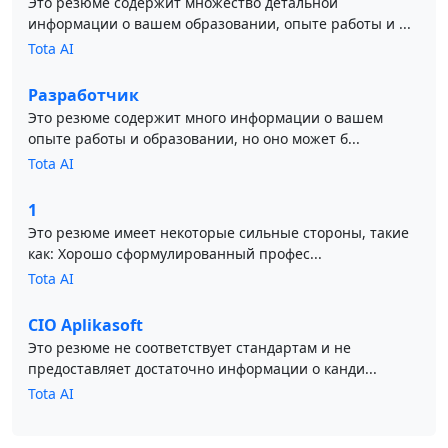
Это резюме содержит множество детальной
информации о вашем образовании, опыте работы и ...
Tota AI
Разработчик
Это резюме содержит много информации о вашем
опыте работы и образовании, но оно может б...
Tota AI
1
Это резюме имеет некоторые сильные стороны, такие
как: Хорошо сформулированный профес...
Tota AI
CIO Aplikasoft
Это резюме не соответствует стандартам и не
предоставляет достаточно информации о канди...
Tota AI