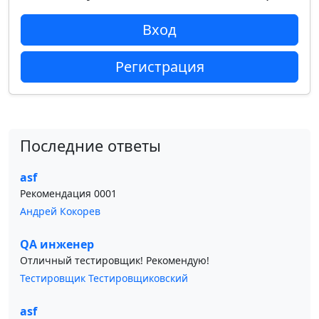
Вход
Регистрация
Последние ответы
asf
Рекомендация 0001
Андрей Кокорев
QA инженер
Отличный тестировщик! Рекомендую!
Тестировщик Тестировщиковский
asf