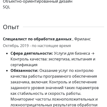
Объектно-ориентированный дизайн
SQL
Опыт
Специалист по обработке данных
, Фриланс
Октябрь 2019 - по настоящее время
Сфера деятельности:
Услуги для бизнеса →
Контроль качества: экспертиза, испытания и
сертификация
Обязанности:
Оказание услуг по контролю
качества работы программного обеспечения
заказчика, включая: Контроль и обеспечение
заданного уровня значений таких параметров
как стабильность и скорость работы.
Мониторинг частоты ложноположительных и
ложноотрицательных результатов обработки