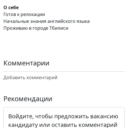
О себе
Готов к релокации
Начальные знания английского языка
Проживаю в городе Тбилиси
Комментарии
Добавить комментарий
Рекомендации
Войдите, чтобы предложить вакансию
кандидату или оставить комментарий