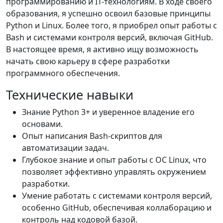
программированию и IT-технологиям. В ходе своего
образования, я успешно освоил базовые принципы
Python и Linux. Более того, я приобрел опыт работы с
Bash и системами контроля версий, включая GitHub.
В настоящее время, я активно ищу возможность
начать свою карьеру в сфере разработки
программного обеспечения.
Технические навыки
Знание Python 3+ и уверенное владение его
основами.
Опыт написания Bash-скриптов для
автоматизации задач.
Глубокое знание и опыт работы с ОС Linux, что
позволяет эффективно управлять окружением
разработки.
Умение работать с системами контроля версий,
особенно GitHub, обеспечивая коллаборацию и
контроль над кодовой базой.