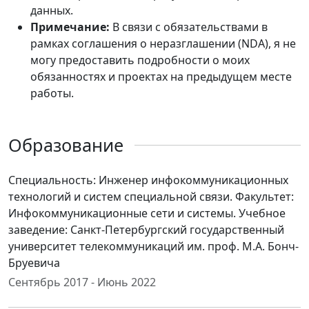
данных.
Примечание:
В связи с обязательствами в
рамках соглашения о неразглашении (NDA), я не
могу предоставить подробности о моих
обязанностях и проектах на предыдущем месте
работы.
Образование
Специальность: Инженер инфокоммуникационных
технологий и систем специальной связи. Факультет:
Инфокоммуникационные сети и системы. Учебное
заведение: Санкт-Петербургский государственный
университет телекоммуникаций им. проф. М.А. Бонч-
Бруевича
Сентябрь 2017 - Июнь 2022