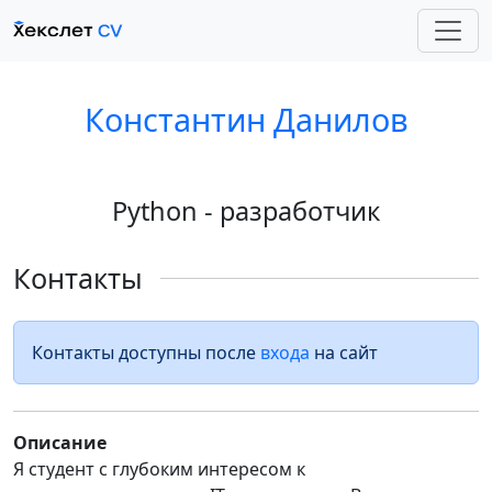
Константин Данилов
Python - разработчик
Контакты
Контакты доступны после
входа
на сайт
Описание
Я студент с глубоким интересом к