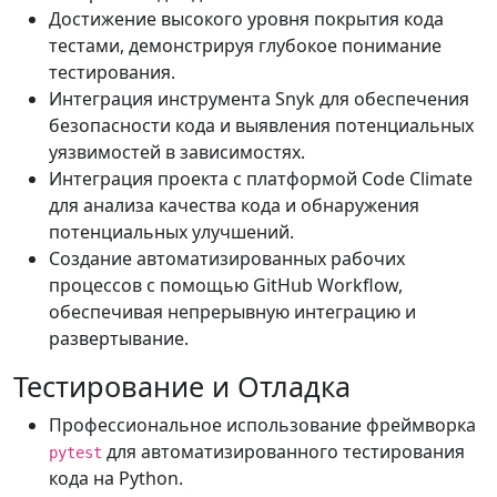
Достижение высокого уровня покрытия кода
тестами, демонстрируя глубокое понимание
тестирования.
Интеграция инструмента Snyk для обеспечения
безопасности кода и выявления потенциальных
уязвимостей в зависимостях.
Интеграция проекта с платформой Code Climate
для анализа качества кода и обнаружения
потенциальных улучшений.
Создание автоматизированных рабочих
процессов с помощью GitHub Workflow,
обеспечивая непрерывную интеграцию и
развертывание.
Тестирование и Отладка
Профессиональное использование фреймворка
для автоматизированного тестирования
pytest
кода на Python.