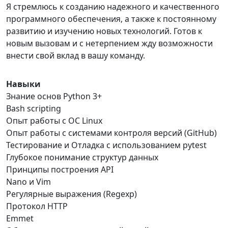
Я стремлюсь к созданию надежного и качественного
программного обеспечения, а также к постоянному
развитию и изучению новых технологий. Готов к
новым вызовам и с нетерпением жду возможности
внести свой вклад в вашу команду.
Навыки
Знание основ Python 3+
Bash scripting
Опыт работы с ОС Linux
Опыт работы с системами контроля версий (GitHub)
Тестирование и Отладка с использованием pytest
Глубокое понимание структур данных
Принципы построения API
Nano и Vim
Регулярные выражения (Regexp)
Протокол HTTP
Emmet