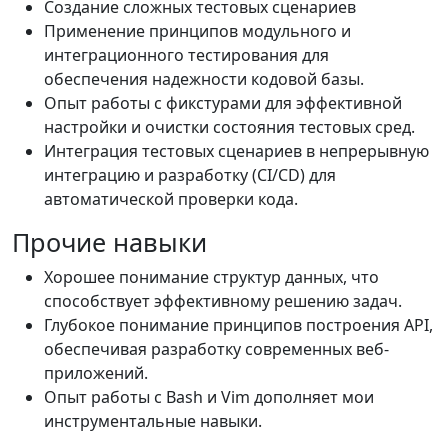
Создание сложных тестовых сценариев
Применение принципов модульного и
интеграционного тестирования для
обеспечения надежности кодовой базы.
Опыт работы с фикстурами для эффективной
настройки и очистки состояния тестовых сред.
Интеграция тестовых сценариев в непрерывную
интеграцию и разработку (CI/CD) для
автоматической проверки кода.
Прочие навыки
Хорошее понимание структур данных, что
способствует эффективному решению задач.
Глубокое понимание принципов построения API,
обеспечивая разработку современных веб-
приложений.
Опыт работы с Bash и Vim дополняет мои
инструментальные навыки.