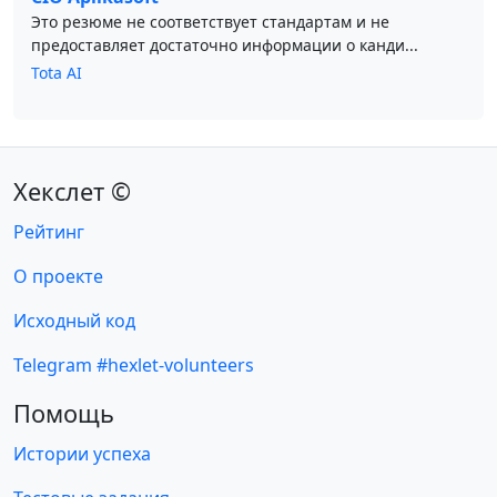
Это резюме не соответствует стандартам и не
предоставляет достаточно информации о канди...
Tota AI
Хекслет ©
Рейтинг
О проекте
Исходный код
Telegram #hexlet-volunteers
Помощь
Истории успеха