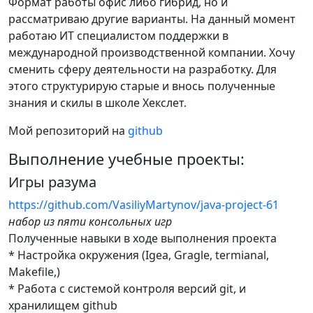
Формат работы офис либо гибрид, но и
рассматриваю другие варианты. На данный момент
работаю ИТ специалистом поддержки в
международной производственной компании. Хочу
сменить сферу деятельности на разработку. Для
этого структурирую старые и внось полученные
знания и скилы в школе Хекслет.
Мой репозиторий на
github
Выполнение учебные проекты:
Игры разума
https://github.com/VasiliyMartynov/java-project-61
набор из пяти консольных игр
Полученные навыки в ходе выполнения проекта
* Настройка окружения (Igea, Gragle, termianal,
Makefile,)
* Работа с системой контроля версий git, и
хранилищем github