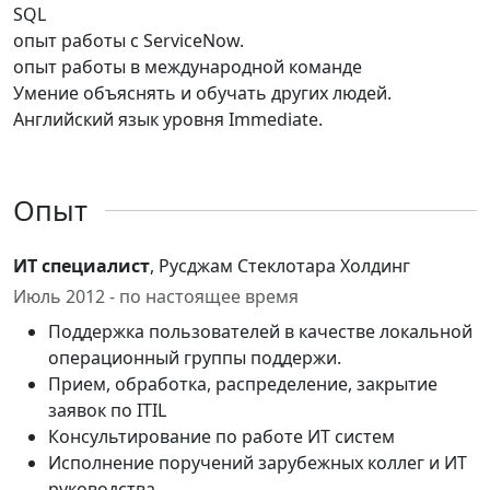
SQL
опыт работы с ServiceNow.
опыт работы в международной команде
Умение объяснять и обучать других людей.
Английский язык уровня Immediate.
Опыт
ИТ специалист
, Русджам Стеклотара Холдинг
Июль 2012 - по настоящее время
Поддержка пользователей в качестве локальной
операционный группы поддержи.
Прием, обработка, распределение, закрытие
заявок по ITIL
Консультирование по работе ИТ систем
Исполнение поручений зарубежных коллег и ИТ
руководства.