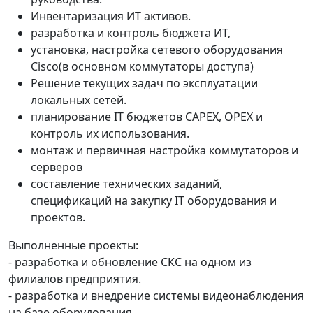
Инвентаризация ИТ активов.
разработка и контроль бюджета ИТ,
установка, настройка сетевого оборудования
Сisco(в основном коммутаторы доступа)
Решение текущих задач по эксплуатации
локальных сетей.
планирование IT бюджетов CAPEX, OPEX и
контроль их использования.
монтаж и первичная настройка коммутаторов и
серверов
составление технических заданий,
спецификаций на закупку IT оборудования и
проектов.
Выполненные проекты:
- разработка и обновление СКС на одном из
филиалов предприятия.
- разработка и внедрение системы видеонаблюдения
на базе оборудования