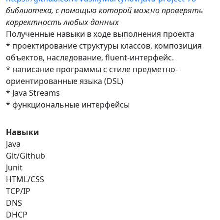
библиотека, с помощью которой можно проверять
корректность любых данных
Полученные навыки в ходе выполнения проекта
* проектирование структуры классов, композиция
объектов, наследование, fluent-интерфейс.
* написание программы с стиле предметно-
ориентированные языка (DSL)
* Java Streams
* функциональные интерфейсы
Навыки
Java
Git/Github
Junit
HTML/CSS
TCP/IP
DNS
DHCP