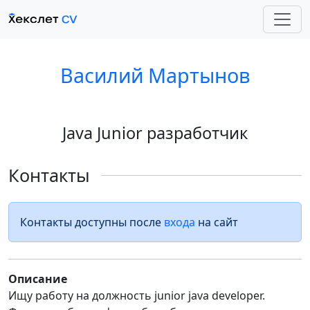
Василий Мартынов
Java Junior разработчик
Контакты
Контакты доступны после
входа
на сайт
Описание
Ищу работу на должность junior java developer.