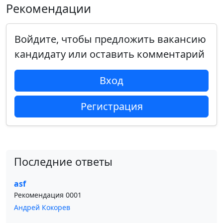
Рекомендации
Войдите, чтобы предложить вакансию
кандидату или оставить комментарий
Вход
Регистрация
Последние ответы
asf
Рекомендация 0001
Андрей Кокорев