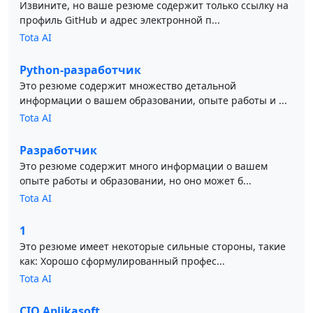
Извините, но ваше резюме содержит только ссылку на
профиль GitHub и адрес электронной п...
Tota AI
Python-разработчик
Это резюме содержит множество детальной
информации о вашем образовании, опыте работы и ...
Tota AI
Разработчик
Это резюме содержит много информации о вашем
опыте работы и образовании, но оно может б...
Tota AI
1
Это резюме имеет некоторые сильные стороны, такие
как: Хорошо сформулированный профес...
Tota AI
CIO Aplikasoft