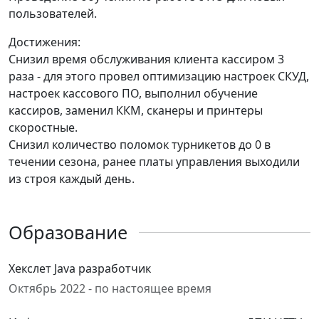
пользователей.
Достижения:
Снизил время обслуживания клиента кассиром 3
раза - для этого провел оптимизацию настроек СКУД,
настроек кассового ПО, выполнил обучение
кассиров, заменил ККМ, сканеры и принтеры
скоростные.
Снизил количество поломок турникетов до 0 в
течении сезона, ранее платы управления выходили
из строя каждый день.
Образование
Хекслет Java разработчик
Октябрь 2022 - по настоящее время