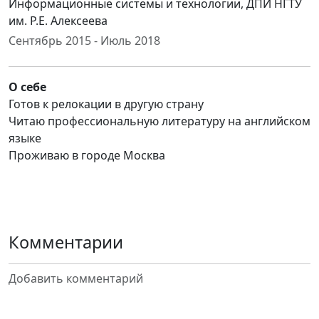
Информационные системы и технологии, ДПИ НГТУ
им. Р.Е. Алексеева
Сентябрь 2015 - Июль 2018
О себе
Готов к релокации в другую страну
Читаю профессиональную литературу на английском
языке
Проживаю в городе Москва
Комментарии
Добавить комментарий