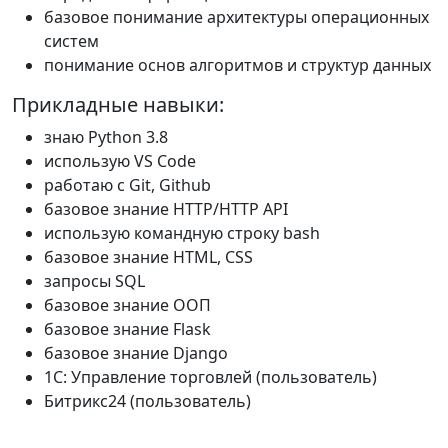
базовое понимание архитектуры операционных
систем
понимание основ алгоритмов и структур данных
Прикладные навыки:
знаю Python 3.8
использую VS Code
работаю с Git, Github
базовое знание HTTP/HTTP API
использую командную строку bash
базовое знание HTML, CSS
запросы SQL
базовое знание ООП
базовое знание Flask
базовое знание Django
1С: Управление торговлей (пользователь)
Битрикс24 (пользователь)