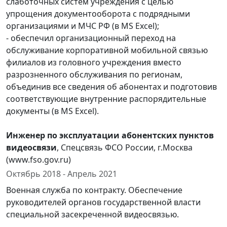
слаботочных систем учреждения с целью
упрощения документооборота с подрядными
организациями и МЧС РФ (в MS Excel);
- обеспечил организационный переход на
обслуживание корпоративной мобильной связью
филиалов из головного учреждения вместо
разрозненного обслуживания по регионам,
объединив все сведения об абонентах и подготовив
соответствующие внутренние распорядительные
документы (в MS Excel).
Инженер по эксплуатации абонентских пунктов
видеосвязи
, Спецсвязь ФСО России, г.Москва
(www.fso.gov.ru)
Октябрь 2018 - Апрель 2021
Военная служба по контракту. Обеспечение
руководителей органов государственной власти
специальной засекреченной видеосвязью.