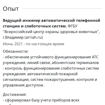
Опыт
Ведущий инженер автоматической телефонной
станции и слаботочных систем
, ФГБУ
"Всероссийский центр охраны здоровья животных",
г.Владимир (arriah.ru)
Июнь 2021 - по настоящее время
Обязанности:
- обеспечение устойчивого функционирования АТС
учреждения, линий связи, абонентских терминалов
- контроль функционирования слаботочных систем
учреждения: автоматической пожарной
сигнализации, систем пожаротушения, контроля и
управления доступом.
Достижения:
- сформировал базу учета приборов всех