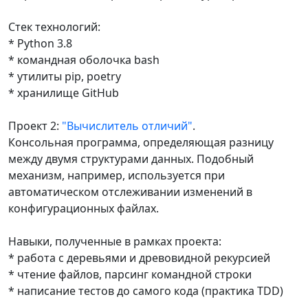
Стек технологий:
* Python 3.8
* командная оболочка bash
* утилиты pip, poetry
* хранилище GitHub
Проект 2:
"Вычислитель отличий"
.
Консольная программа, определяющая разницу
между двумя структурами данных. Подобный
механизм, например, используется при
автоматическом отслеживании изменений в
конфигурационных файлах.
Навыки, полученные в рамках проекта:
* работа с деревьями и древовидной рекурсией
* чтение файлов, парсинг командной строки
* написание тестов до самого кода (практика TDD)