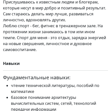
Прислушиваюсь к известным людям и блогерам,
которые несут в мир добро и позитивный результат.
Сам стараюсь делать мир лучше, развиваться
личностно, вдохновлять других.
Люблю спорт - бег, фитнес в тренажерном зале. На
протяжении жизни занимаюсь в том или ином
темпе. Спорт для меня - это отдых, зарядка энергией
на новые свершения, личностное и духовное
самовоспитание.
Навыки
Фундаментальные навыки:
чтение технической литературы, пособий по
математике
базовое понимание архитектуры
вычислительных систем, сетей, технологий
передачи информации