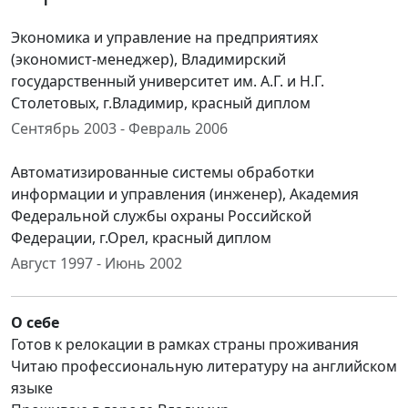
Экономика и управление на предприятиях
(экономист-менеджер), Владимирский
государственный университет им. А.Г. и Н.Г.
Столетовых, г.Владимир, красный диплом
Сентябрь 2003 - Февраль 2006
Автоматизированные системы обработки
информации и управления (инженер), Академия
Федеральной службы охраны Российской
Федерации, г.Орел, красный диплом
Август 1997 - Июнь 2002
О себе
Готов к релокации в рамках страны проживания
Читаю профессиональную литературу на английском
языке