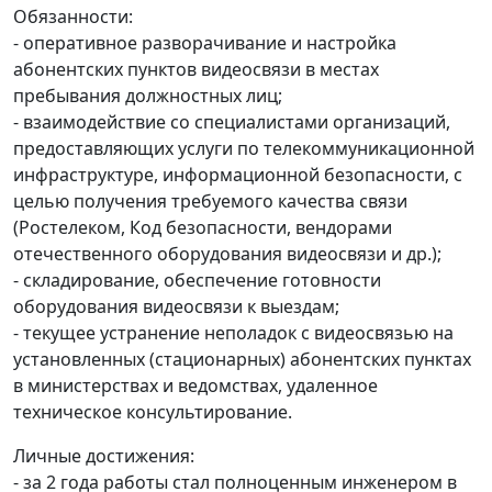
Обязанности:
- оперативное разворачивание и настройка
абонентских пунктов видеосвязи в местах
пребывания должностных лиц;
- взаимодействие со специалистами организаций,
предоставляющих услуги по телекоммуникационной
инфраструктуре, информационной безопасности, с
целью получения требуемого качества связи
(Ростелеком, Код безопасности, вендорами
отечественного оборудования видеосвязи и др.);
- складирование, обеспечение готовности
оборудования видеосвязи к выездам;
- текущее устранение неполадок с видеосвязью на
установленных (стационарных) абонентских пунктах
в министерствах и ведомствах, удаленное
техническое консультирование.
Личные достижения:
- за 2 года работы стал полноценным инженером в