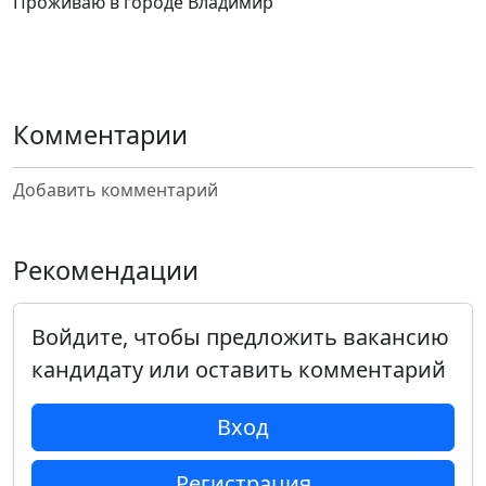
Проживаю в городе Владимир
Комментарии
Добавить комментарий
Рекомендации
Войдите, чтобы предложить вакансию
кандидату или оставить комментарий
Вход
Регистрация