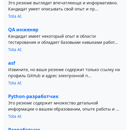
Это резюме выглядит впечатляюще и информативно.
Кандидат умеет описывать свой опыт и пр...
Tota AI
QA инженер
Кандидат имеет некоторый опыт в области
тестирования и обладает базовыми навыками работ...
Tota AI
asf
Извините, но ваше резюме содержит только ссылку на
профиль GitHub и адрес электронной п...
Tota AI
Python-разработчик
Это резюме содержит множество детальной
информации о вашем образовании, опыте работы и ...
Tota AI
Разработчик