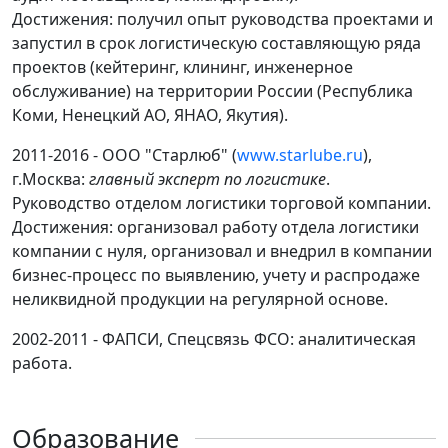
Достижения: получил опыт руководства проектами и
запустил в срок логистическую составляющую ряда
проектов (кейтеринг, клининг, инженерное
обслуживание) на территории России (Республика
Коми, Ненецкий АО, ЯНАО, Якутия).
2011-2016 - ООО "Старлюб" (
www.starlube.ru
),
г.Москва:
главный эксперт по логистике
.
Руководство отделом логистики торговой компании.
Достижения: организовал работу отдела логистики
компании с нуля, организовал и внедрил в компании
бизнес-процесс по выявлению, учету и распродаже
неликвидной продукции на регулярной основе.
2002-2011 - ФАПСИ, Спецсвязь ФСО: аналитическая
работа.
Образование