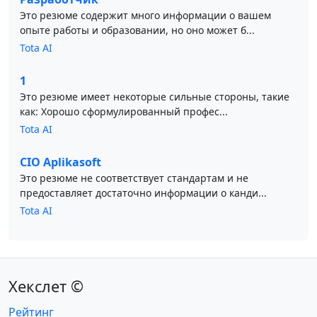
Это резюме содержит много информации о вашем
опыте работы и образовании, но оно может б...
Tota AI
1
Это резюме имеет некоторые сильные стороны, такие
как: Хорошо сформулированный профес...
Tota AI
CIO Aplikasoft
Это резюме не соответствует стандартам и не
предоставляет достаточно информации о канди...
Tota AI
Хекслет ©
Рейтинг