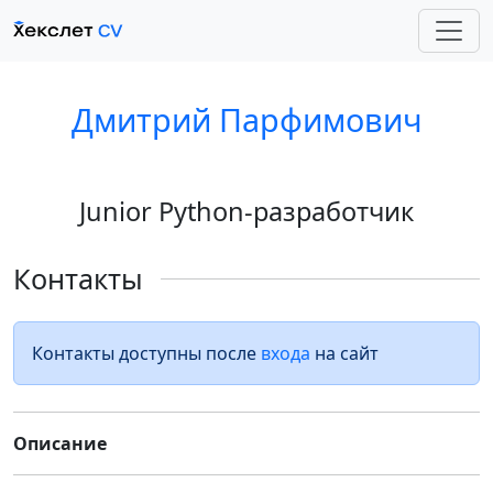
Дмитрий Парфимович
Junior Python-разработчик
Контакты
Контакты доступны после
входа
на сайт
Описание