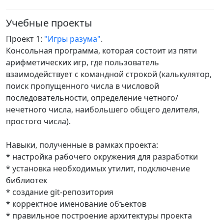
Учебные проекты
Проект 1:
"Игры разума"
.
Консольная программа, которая состоит из пяти
арифметических игр, где пользователь
взаимодействует с командной строкой (калькулятор,
поиск пропущенного числа в числовой
последовательности, определение четного/
нечетного числа, наибольшего общего делителя,
простого числа).
Навыки, полученные в рамках проекта:
* настройка рабочего окружения для разработки
* установка необходимых утилит, подключение
библиотек
* создание git-репозитория
* корректное именование объектов
* правильное построение архитектуры проекта