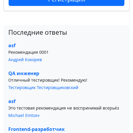
Последние ответы
asf
Рекомендация 0001
Андрей Кокорев
QA инженер
Отличный тестировщик! Рекомендую!
Тестировщик Тестировщиковский
asf
Это тестовая рекомендация не воспринимай всерьёз
Michael Emtsev
Frontend-разработчик