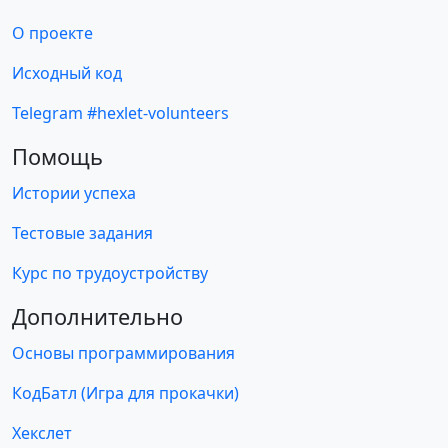
О проекте
Исходный код
Telegram #hexlet-volunteers
Помощь
Истории успеха
Тестовые задания
Курс по трудоустройству
Дополнительно
Основы программирования
КодБатл (Игра для прокачки)
Хекслет