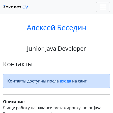
Алексей Беседин
Junior Java Developer
Контакты
Контакты доступны после
входа
на сайт
Описание
Я ищу работу на вакансию/стажировку Junior Java