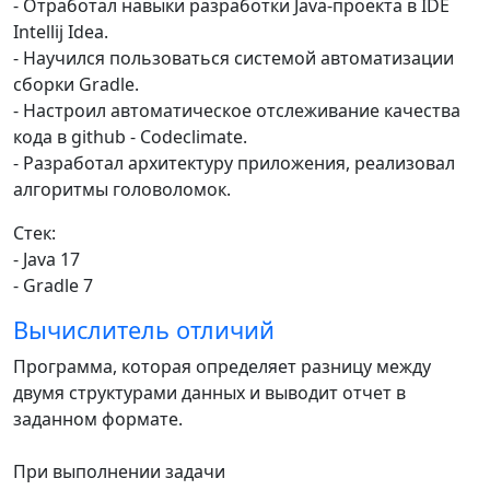
- Отработал навыки разработки Java-проекта в IDE
Intellij Idea.
- Научился пользоваться системой автоматизации
сборки Gradle.
- Настроил автоматическое отслеживание качества
кода в github - Codeclimate.
- Разработал архитектуру приложения, реализовал
алгоритмы головоломок.
Стек:
- Java 17
- Gradle 7
Вычислитель отличий
Программа, которая определяет разницу между
двумя структурами данных и выводит отчет в
заданном формате.
При выполнении задачи