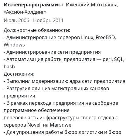
Инженер-программист
, Ижевский Мотозавод
«Аксион-Холдинг»
Июль 2006 - Ноябрь 2011
Должностные обязанности:
- Администрирование серверов Linux, FreeBSD,
Windows
- Администрирование сети предприятия
- Автоматизация работы предприятия — perl, SQL,
bash
Достижения:
- Выполнил модернизацию ядра сети предприятия
- Разгрузил один из магистральных каналов
предприятия
- В рамках перехода предприятия на свободное
программное обеспечение
перевел часть инфраструктуры своего отдела с
серверов Novell на Marsnwe
- Для упрощения работы бюро логистики и бюро