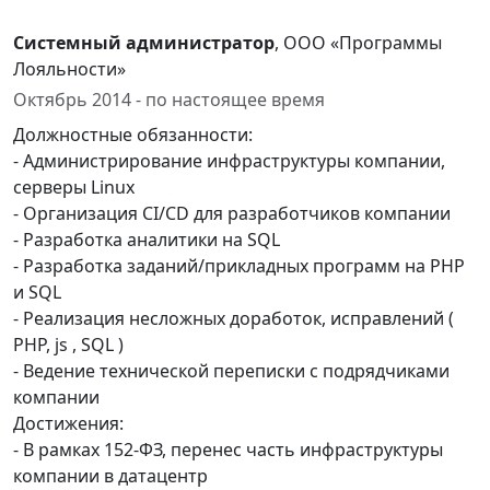
Системный администратор
, ООО «Программы
Лояльности»
Октябрь 2014 - по настоящее время
Должностные обязанности:
- Администрирование инфраструктуры компании,
серверы Linux
- Организация CI/CD для разработчиков компании
- Разработка аналитики на SQL
- Разработка заданий/прикладных программ на PHP
и SQL
- Реализация несложных доработок, исправлений (
PHP, js , SQL )
- Ведение технической переписки с подрядчиками
компании
Достижения:
- В рамках 152-ФЗ, перенес часть инфраструктуры
компании в датацентр