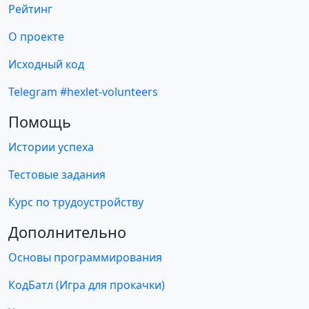
Рейтинг
О проекте
Исходный код
Telegram #hexlet-volunteers
Помощь
Истории успеха
Тестовые задания
Курс по трудоустройству
Дополнительно
Основы программирования
КодБатл (Игра для прокачки)