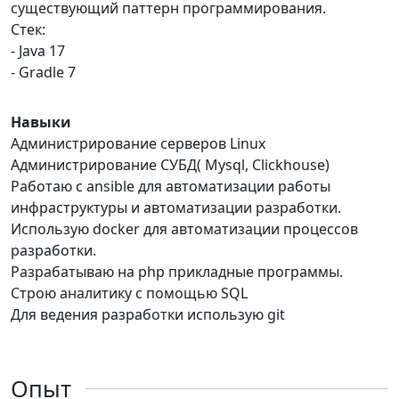
существующий паттерн программирования.
Стек:
- Java 17
- Gradle 7
Навыки
Администрирование серверов Linux
Администрирование СУБД( Mysql, Clickhouse)
Работаю с ansible для автоматизации работы
инфраструктуры и автоматизации разработки.
Использую docker для автоматизации процессов
разработки.
Разрабатываю на php прикладные программы.
Строю аналитику с помощью SQL
Для ведения разработки использую git
Опыт