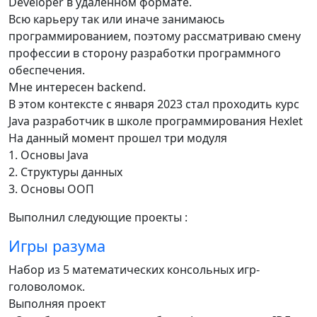
Developer в удаленном формате.
Всю карьеру так или иначе занимаюсь
программированием, поэтому рассматриваю смену
профессии в сторону разработки программного
обеспечения.
Мне интересен backend.
В этом контексте с января 2023 стал проходить курс
Java разработчик в школе программирования Hexlet
На данный момент прошел три модуля
1. Основы Java
2. Структуры данных
3. Основы ООП
Выполнил следующие проекты :
Игры разума
Набор из 5 математических консольных игр-
головоломок.
Выполняя проект