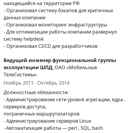
находящийся на территории РФ.
- Организовал систему бэкапов для критичных
данных компании
- Организовал мониторинг инфраструктуры
- Для оптимизации работы компании развернул
систему helpdesk
- Организовал CI/CD для разработчиков
Ведущий инженер функциональной группы
эксплуатации ШПД
, ОАО «Мобильные
ТелеСистемы»
Ноябрь 2011 - Октябрь 2014
Должностные обязанности:
- Администрирование сети уровня агрегации, ядра ,
серверов доступа,
пограничных маршрутизаторов
- Администрирование серверов Linux
- Автоматизация работы — perl , SQL, bash