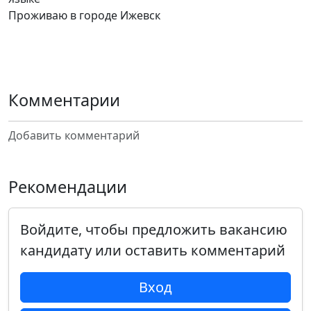
Проживаю в городе Ижевск
Комментарии
Добавить комментарий
Рекомендации
Войдите, чтобы предложить вакансию
кандидату или оставить комментарий
Вход