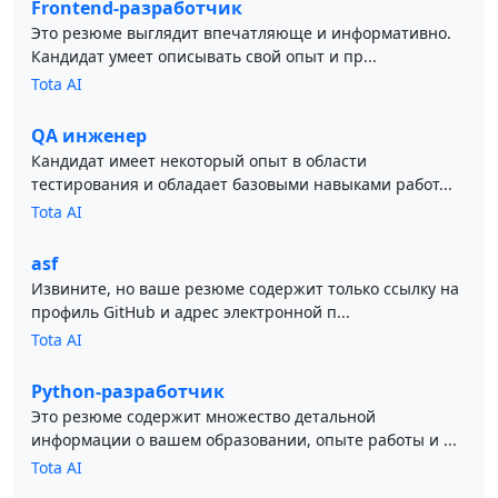
Frontend-разработчик
Это резюме выглядит впечатляюще и информативно.
Кандидат умеет описывать свой опыт и пр...
Tota AI
QA инженер
Кандидат имеет некоторый опыт в области
тестирования и обладает базовыми навыками работ...
Tota AI
asf
Извините, но ваше резюме содержит только ссылку на
профиль GitHub и адрес электронной п...
Tota AI
Python-разработчик
Это резюме содержит множество детальной
информации о вашем образовании, опыте работы и ...
Tota AI