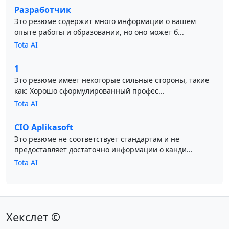
Разработчик
Это резюме содержит много информации о вашем
опыте работы и образовании, но оно может б...
Tota AI
1
Это резюме имеет некоторые сильные стороны, такие
как: Хорошо сформулированный профес...
Tota AI
CIO Aplikasoft
Это резюме не соответствует стандартам и не
предоставляет достаточно информации о канди...
Tota AI
Хекслет ©