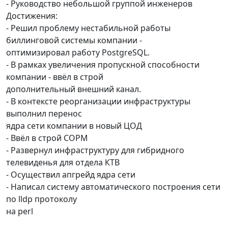
- Руководство небольшой группой инженеров
Достижения:
- Решил проблему нестабильной работы
биллинговой системы компании -
оптимизировал работу PostgreSQL.
- В рамках увеличения пропускной способности
компании - ввёл в строй
дополнительный внешний канал.
- В контексте реорганизации инфраструктуры
выполнил перенос
ядра сети компании в новый ЦОД
- Ввёл в строй СОРМ
- Развернул инфраструктуру для гибридного
телевиденья для отдела КТВ
- Осуществил апгрейд ядра сети
- Написал систему автоматического построения сети
по lldp протоколу
на perl