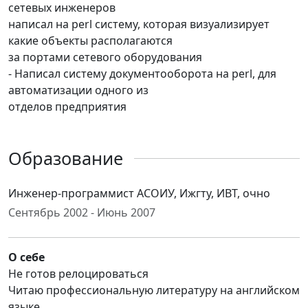
сетевых инженеров
написал на perl систему, которая визуализирует
какие объекты располагаются
за портами сетевого оборудования
- Написал систему документооборота нa perl, для
автоматизации одного из
отделов предприятия
Образование
Инженер-программист АСОИУ, Ижгту, ИВТ, очно
Сентябрь 2002 - Июнь 2007
О себе
Не готов релоцироваться
Читаю профессиональную литературу на английском
языке