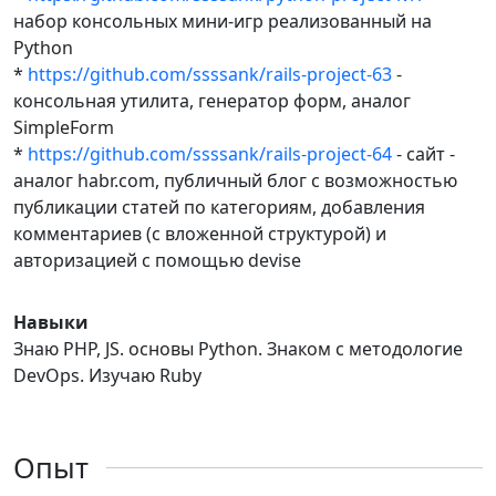
набор консольных мини-игр реализованный на
Python
*
https://github.com/ssssank/rails-project-63
-
консольная утилита, генератор форм, аналог
SimpleForm
*
https://github.com/ssssank/rails-project-64
- сайт -
аналог habr.com, публичный блог с возможностью
публикации статей по категориям, добавления
комментариев (с вложенной структурой) и
авторизацией с помощью devise
Навыки
Знаю PHP, JS. основы Python. Знаком с методологие
DevOps. Изучаю Ruby
Опыт