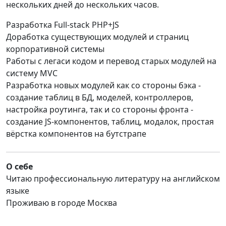
нескольких дней до нескольких часов.
Разработка Full-stack PHP+JS
Доработка существующих модулей и страниц
корпоративной системы
Работы с легаси кодом и перевод старых модулей на
систему MVC
Разработка новых модулей как со стороны бэка -
создание таблиц в БД, моделей, контроллеров,
настройка роутинга, так и со стороны фронта -
создание JS-компонентов, таблиц, модалок, простая
вёрстка компонентов на бутстрапе
О себе
Читаю профессиональную литературу на английском
языке
Проживаю в городе Москва