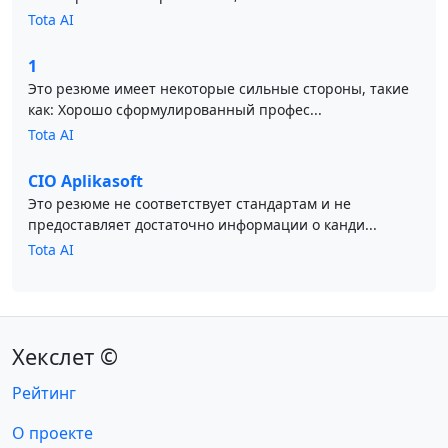
Tota AI
1
Это резюме имеет некоторые сильные стороны, такие
как: Хорошо сформулированный профес...
Tota AI
CIO Aplikasoft
Это резюме не соответствует стандартам и не
предоставляет достаточно информации о канди...
Tota AI
Хекслет ©
Рейтинг
О проекте