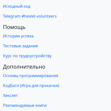
Исходный код
Telegram #hexlet-volunteers
Помощь
Истории успеха
Тестовые задания
Курс по трудоустройству
Дополнительно
Основы программирования
КодБатл (Игра для прокачки)
Хекслет
Рекомендуемые книги