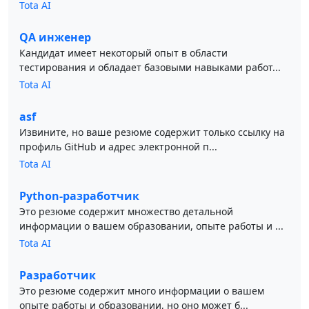
Tota AI
QA инженер
Кандидат имеет некоторый опыт в области
тестирования и обладает базовыми навыками работ...
Tota AI
asf
Извините, но ваше резюме содержит только ссылку на
профиль GitHub и адрес электронной п...
Tota AI
Python-разработчик
Это резюме содержит множество детальной
информации о вашем образовании, опыте работы и ...
Tota AI
Разработчик
Это резюме содержит много информации о вашем
опыте работы и образовании, но оно может б...