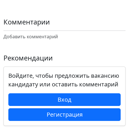
Комментарии
Добавить комментарий
Рекомендации
Войдите, чтобы предложить вакансию
кандидату или оставить комментарий
Вход
Регистрация