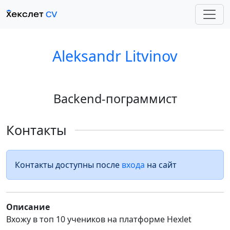
Aleksandr Litvinov
Backend-пограммист
Контакты
Контакты доступны после
входа
на сайт
Описание
Вхожу в топ 10 учеников на платформе Hexlet