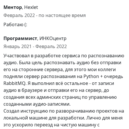
Ментор
, Hexlet
Февраль 2022 - по настоящее время
Работаю (:
Программист
, ИНКОцентр
Январь 2021 - Февраль 2022
Участвовал в разработке сервиса по распознаванию
аудио. Была цель распознавать аудио без отправки
его на сторонние сервера, для этого мои коллеги
подняли сервер распознавания на Python + очередь
RabbitMQ. Я выполнил всё остальное - от записи
аудио в браузере и отправки его на сервер, до
создания всех админских страниц по управлению
созданными аудио-записями.
Создал инструкцию по разворачиванию проектов на
локальной машине для разработки. Лично для меня
это ускорило переезд на чистую машину с