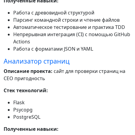
Полученные навыки:
Работа с древовидной структурой
Парсинг командной строки и чтение файлов
Автоматическое тестирование и практика TDD
Непрерывная интеграция (CI) с помощью GitHub
Actions
Работа с форматами JSON и YAML
Анализатор страниц
Описание проекта:
сайт для проверки страниц на
СЕО пригодность
Стек технологий:
Flask
Psycopg
PostgreSQL
Полученные навыки: