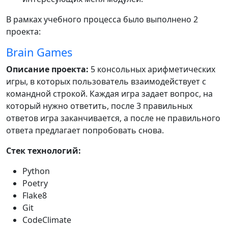
В рамках учебного процесса было выполнено 2
проекта:
Brain Games
Описание проекта:
5 консольных арифметических
игры, в которых пользователь взаимодействует с
командной строкой. Каждая игра задает вопрос, на
который нужно ответить, после 3 правильных
ответов игра заканчивается, а после не правильного
ответа предлагает попробовать снова.
Стек технологий:
Python
Poetry
Flake8
Git
CodeClimate