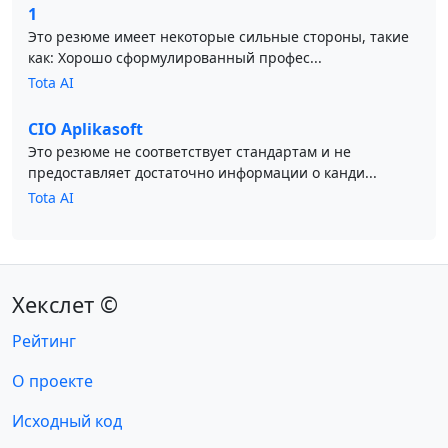
1
Это резюме имеет некоторые сильные стороны, такие
как: Хорошо сформулированный профес...
Tota AI
CIO Aplikasoft
Это резюме не соответствует стандартам и не
предоставляет достаточно информации о канди...
Tota AI
Хекслет ©
Рейтинг
О проекте
Исходный код