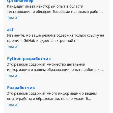
QA инженер
Кандидат имеет некоторый опыт в области
тестирования и обладает базовыми навыками работ...
Tota AI
asf
Извините, но ваше резюме содержит только ссылку на
профиль GitHub и адрес электронной п...
Tota AI
Python-разработчик
Это резюме содержит множество детальной
информации о вашем образовании, опыте работы и ...
Tota AI
Разработчик
Это резюме содержит много информации о вашем
опыте работы и образовании, но оно может б...
Tota AI