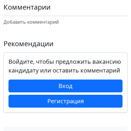
Комментарии
Добавить комментарий
Рекомендации
Войдите, чтобы предложить вакансию
кандидату или оставить комментарий
Вход
Регистрация