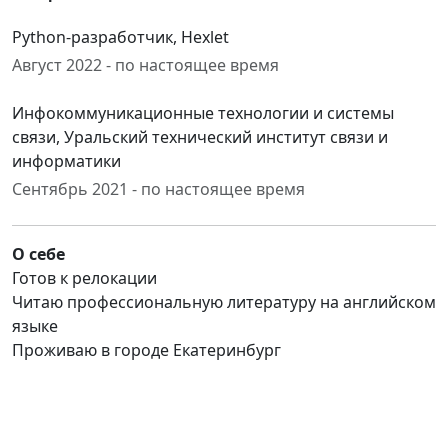
Python-разработчик, Hexlet
Август 2022 - по настоящее время
Инфокоммуникационные технологии и системы
связи, Уральский технический институт связи и
информатики
Сентябрь 2021 - по настоящее время
О себе
Готов к релокации
Читаю профессиональную литературу на английском
языке
Проживаю в городе Екатеринбург