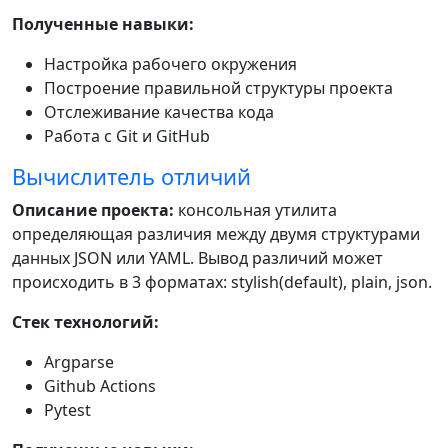
Полученные навыки:
Настройка рабочего окружения
Построение правильной структуры проекта
Отслеживание качества кода
Работа с Git и GitHub
Вычислитель отличий
Описание проекта:
консольная утилита
определяющая различия между двумя структурами
данных JSON или YAML. Вывод различий может
происходить в 3 форматах: stylish(default), plain, json.
Стек технологий:
Argparse
Github Actions
Pytest