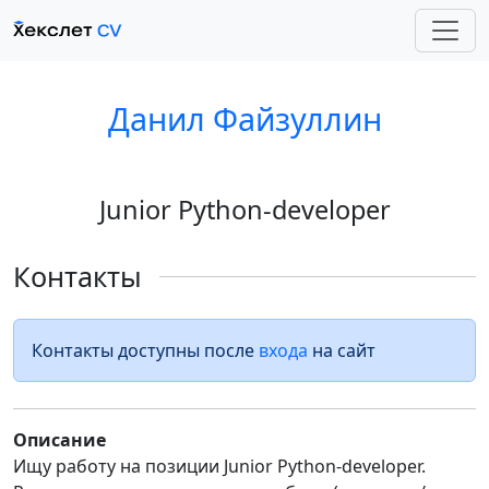
Данил Файзуллин
Junior Python-developer
Контакты
Контакты доступны после
входа
на сайт
Описание
Ищу работу на позиции Junior Python-developer.