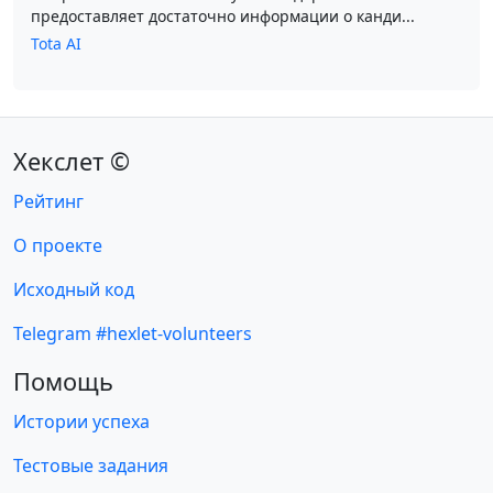
предоставляет достаточно информации о канди...
Tota AI
Хекслет ©
Рейтинг
О проекте
Исходный код
Telegram #hexlet-volunteers
Помощь
Истории успеха
Тестовые задания