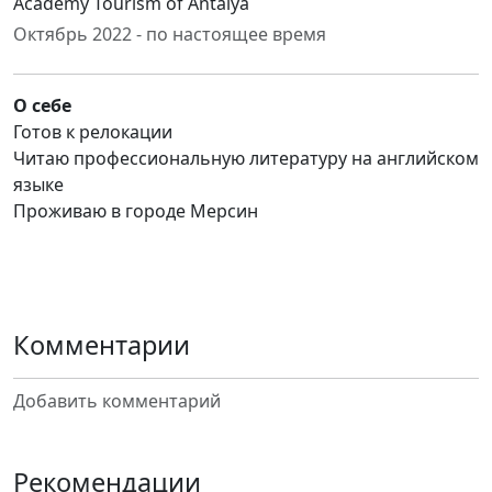
Academy Tourism of Antalya
Октябрь 2022 - по настоящее время
О себе
Готов к релокации
Читаю профессиональную литературу на английском
языке
Проживаю в городе Мерсин
Комментарии
Добавить комментарий
Рекомендации