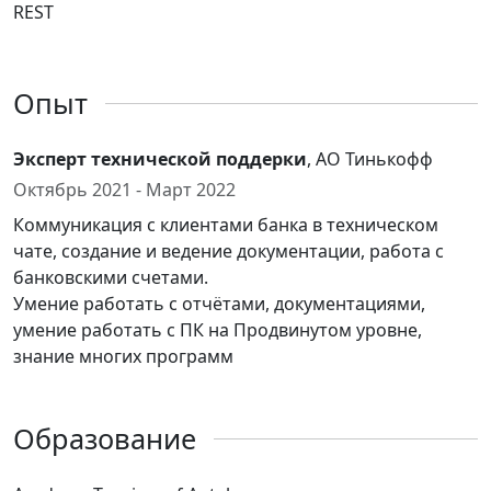
REST
Опыт
Эксперт технической поддерки
, АО Тинькофф
Октябрь 2021 - Март 2022
Коммуникация с клиентами банка в техническом
чате, создание и ведение документации, работа с
банковскими счетами.
Умение работать с отчётами, документациями,
умение работать с ПК на Продвинутом уровне,
знание многих программ
Образование