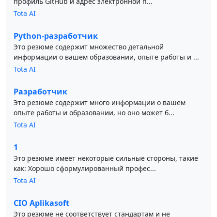
профиль GitHub и адрес электронной п...
Tota AI
Python-разработчик
Это резюме содержит множество детальной
информации о вашем образовании, опыте работы и ...
Tota AI
Разработчик
Это резюме содержит много информации о вашем
опыте работы и образовании, но оно может б...
Tota AI
1
Это резюме имеет некоторые сильные стороны, такие
как: Хорошо сформулированный профес...
Tota AI
CIO Aplikasoft
Это резюме не соответствует стандартам и не