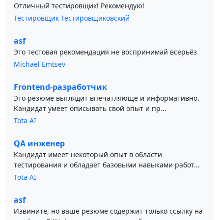
Отличный тестировщик! Рекомендую!
Тестировщик Тестировщиковский
asf
Это тестовая рекомендация не воспринимай всерьёз
Michael Emtsev
Frontend-разработчик
Это резюме выглядит впечатляюще и информативно.
Кандидат умеет описывать свой опыт и пр...
Tota AI
QA инженер
Кандидат имеет некоторый опыт в области
тестирования и обладает базовыми навыками работ...
Tota AI
asf
Извините, но ваше резюме содержит только ссылку на