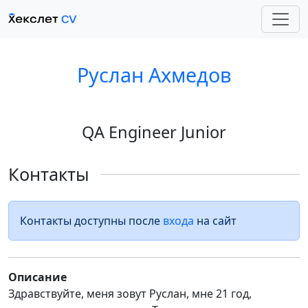
Руслан Ахмедов
QA Engineer Junior
Контакты
Контакты доступны после
входа
на сайт
Описание
Здравствуйте, меня зовут Руслан, мне 21 год,