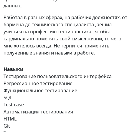
данных.
Работал в разных сферах, на рабочих должностях, от
бармена до технического специалиста ,решил
учиться на профессию тестировщика , чтобы
кардинально поменять свой смысл жизни, то чего
мне хотелось всегда. Не терпится применить
полученные знания и навыки в работе.
Навыки
Тестирование пользовательского интерфейса
Регрессионное тестирование
Функциональное тестирование
SQL
Test case
Автоматизация тестирования
HTML
Git