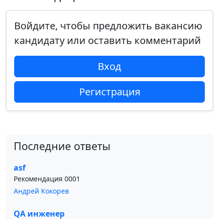
Войдите, чтобы предложить вакансию
кандидату или оставить комментарий
Вход
Регистрация
Последние ответы
asf
Рекомендация 0001
Андрей Кокорев
QA инженер