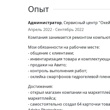
Опыт
Администратор
, Сервисный центр "Оке
Апрель 2022 - Сентябрь 2022
Компания занимается ремонтом компьют
Мои обязанности на рабочем месте:
- общение с клиентами;
- инвентаризация товара и комплектующи
- продажи на Авито;
- контроль выполнения работ;
- оклейка смартфонов гидрогелевой плен
Достижения:
- открыл магазин компании на маркетплей
маркетплейса;
- самостоятельно создал 64 карточки тов