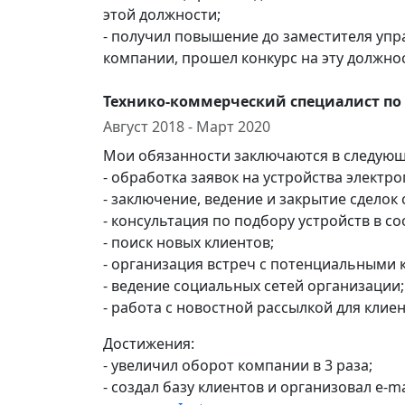
этой должности;
- получил повышение до заместителя упр
компании, прошел конкурс на эту должно
Технико-коммерческий специалист по
Август 2018 - Март 2020
Мои обязанности заключаются в следую
- обработка заявок на устройства электр
- заключение, ведение и закрытие сделок 
- консультация по подбору устройств в со
- поиск новых клиентов;
- организация встреч с потенциальными 
- ведение социальных сетей организации;
- работа с новостной рассылкой для клиен
Достижения:
- увеличил оборот компании в 3 раза;
- создал базу клиентов и организовал e-ma