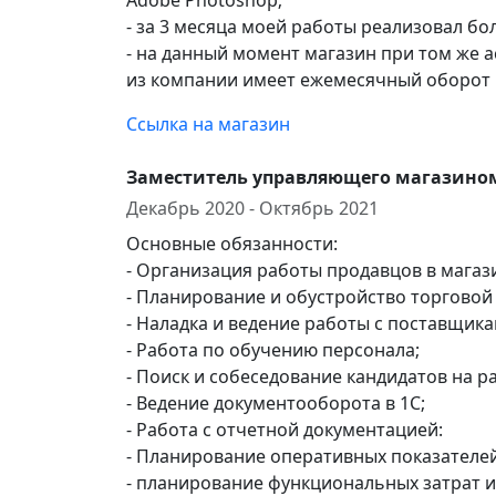
Adobe Photoshop;
- за 3 месяца моей работы реализовал бо
- на данный момент магазин при том же а
из компании имеет ежемесячный оборот 
Ссылка на магазин
Заместитель управляющего магазино
Декабрь 2020 - Октябрь 2021
Основные обязанности:
- Организация работы продавцов в магаз
- Планирование и обустройство торговой
- Наладка и ведение работы с поставщика
- Работа по обучению персонала;
- Поиск и собеседование кандидатов на р
- Ведение документооборота в 1С;
- Работа с отчетной документацией:
- Планирование оперативных показателей
- планирование функциональных затрат и 