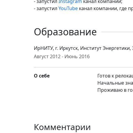
- запустил
Instagram
канал компании;
- запустил
YouTube
канал компании, где п
Образование
ИрНИТУ, г. Иркутск, Институт Энергети
Август 2012 - Июнь 2016
О себе
Готов к релока
Начальные зна
Проживаю в го
Комментарии