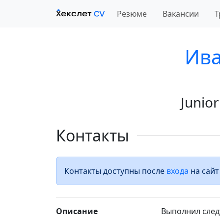
Резюме
Вакансии
Т
Ива
Junio
Контакты
Контакты доступны после
входа
на сайт
Описание
Выполнил след