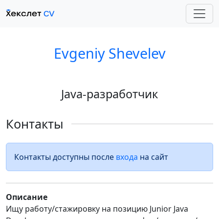
Evgeniy Shevelev
Java-разработчик
Контакты
Контакты доступны после
входа
на сайт
Описание
Ищу работу/стажировку на позицию Junior Java