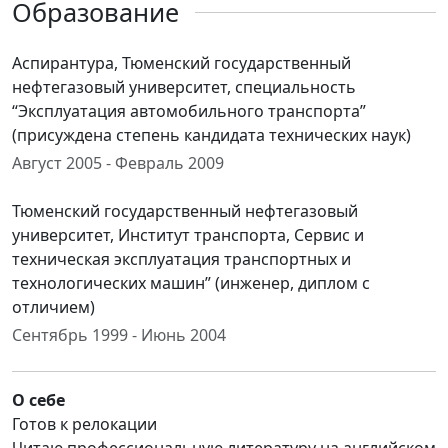
Образование
Аспирантура, Тюменский государственный
нефтегазовый университет, специальность
“Эксплуатация автомобильного транспорта”
(присуждена степень кандидата технических наук)
Август 2005 - Февраль 2009
Тюменский государственный нефтегазовый
университет, Институт транспорта, Сервис и
техническая эксплуатация транспортных и
технологических машин” (инженер, диплом с
отличием)
Сентябрь 1999 - Июнь 2004
О себе
Готов к релокации