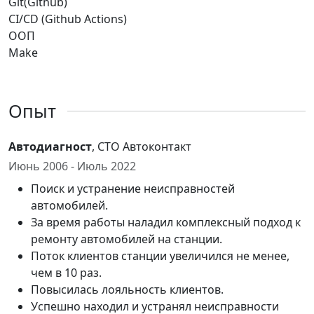
Git(Github)
CI/CD (Github Actions)
ООП
Make
Опыт
Автодиагност
, СТО Автоконтакт
Июнь 2006 - Июль 2022
Поиск и устранение неисправностей
автомобилей.
За время работы наладил комплексный подход к
ремонту автомобилей на станции.
Поток клиентов станции увеличился не менее,
чем в 10 раз.
Повысилась лояльность клиентов.
Успешно находил и устранял неисправности