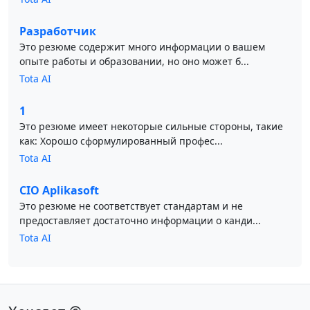
Разработчик
Это резюме содержит много информации о вашем
опыте работы и образовании, но оно может б...
Tota AI
1
Это резюме имеет некоторые сильные стороны, такие
как: Хорошо сформулированный профес...
Tota AI
CIO Aplikasoft
Это резюме не соответствует стандартам и не
предоставляет достаточно информации о канди...
Tota AI