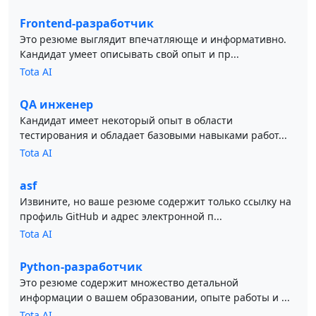
Frontend-разработчик
Это резюме выглядит впечатляюще и информативно.
Кандидат умеет описывать свой опыт и пр...
Tota AI
QA инженер
Кандидат имеет некоторый опыт в области
тестирования и обладает базовыми навыками работ...
Tota AI
asf
Извините, но ваше резюме содержит только ссылку на
профиль GitHub и адрес электронной п...
Tota AI
Python-разработчик
Это резюме содержит множество детальной
информации о вашем образовании, опыте работы и ...
Tota AI