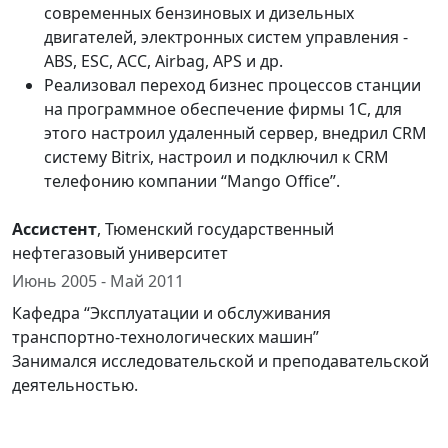
современных бензиновых и дизельных
двигателей, электронных систем управления -
ABS, ESC, ACC, Airbag, APS и др.
Реализовал переход бизнес процессов станции
на программное обеспечение фирмы 1С, для
этого настроил удаленный сервер, внедрил CRM
систему Bitrix, настроил и подключил к CRM
телефонию компании “Mango Office”.
Ассистент
, Тюменский государственный
нефтегазовый университет
Июнь 2005 - Май 2011
Кафедра “Эксплуатации и обслуживания
транспортно-технологических машин”
Занимался исследовательской и преподавательской
деятельностью.