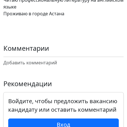
Читаю профессиональную литературу на английском
языке
Проживаю в городе Астана
Комментарии
Добавить комментарий
Рекомендации
Войдите, чтобы предложить вакансию
кандидату или оставить комментарий
Вход