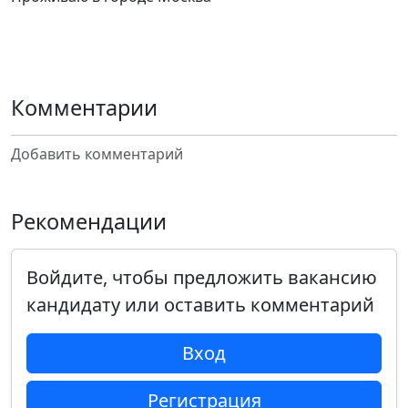
Комментарии
Добавить комментарий
Рекомендации
Войдите, чтобы предложить вакансию
кандидату или оставить комментарий
Вход
Регистрация