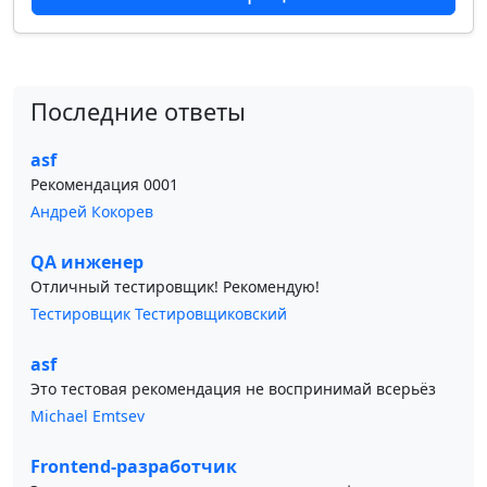
Последние ответы
asf
Рекомендация 0001
Андрей Кокорев
QA инженер
Отличный тестировщик! Рекомендую!
Тестировщик Тестировщиковский
asf
Это тестовая рекомендация не воспринимай всерьёз
Michael Emtsev
Frontend-разработчик