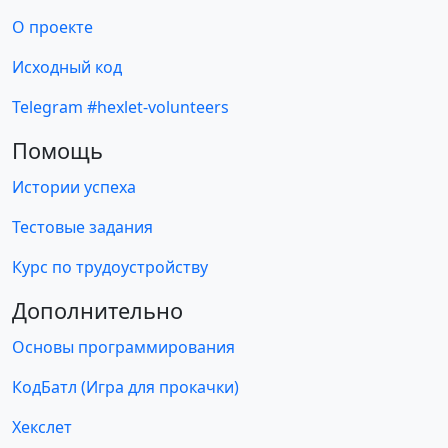
О проекте
Исходный код
Telegram #hexlet-volunteers
Помощь
Истории успеха
Тестовые задания
Курс по трудоустройству
Дополнительно
Основы программирования
КодБатл (Игра для прокачки)
Хекслет