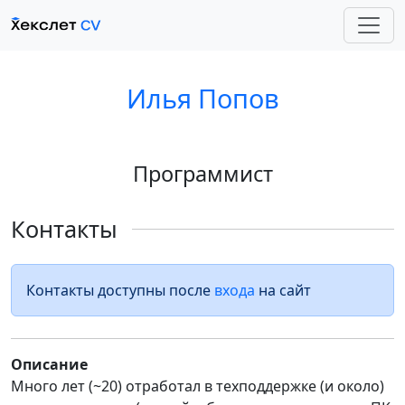
Илья Попов
Программист
Контакты
Контакты доступны после
входа
на сайт
Описание
Много лет (~20) отработал в техподдержке (и около)