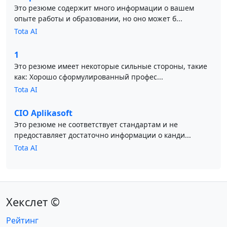
Это резюме содержит много информации о вашем
опыте работы и образовании, но оно может б...
Tota AI
1
Это резюме имеет некоторые сильные стороны, такие
как: Хорошо сформулированный профес...
Tota AI
CIO Aplikasoft
Это резюме не соответствует стандартам и не
предоставляет достаточно информации о канди...
Tota AI
Хекслет ©
Рейтинг