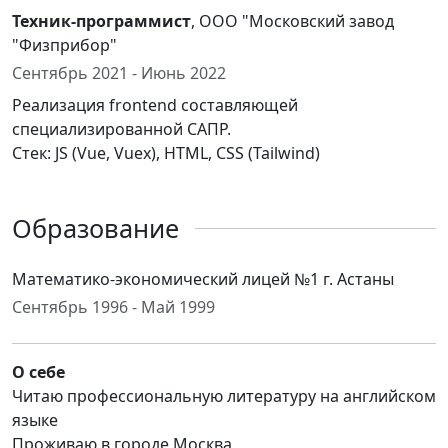
Техник-программист
, ООО "Московский завод
"Физприбор"
Сентябрь 2021 - Июнь 2022
Реализация frontend составляющей
специализированной САПР.
Стек: JS (Vue, Vuex), HTML, CSS (Tailwind)
Образование
Математико-экономический лицей №1 г. Астаны
Сентябрь 1996 - Май 1999
О себе
Читаю профессиональную литературу на английском
языке
Проживаю в городе Москва