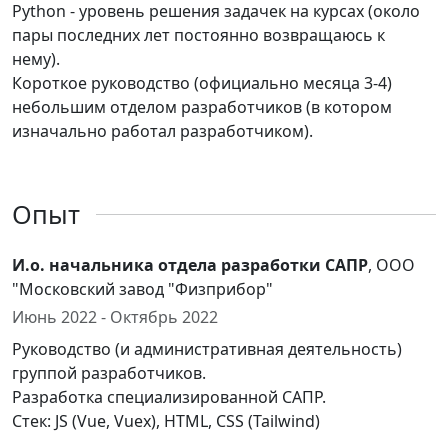
Python - уровень решения задачек на курсах (около
пары последних лет постоянно возвращаюсь к
нему).
Короткое руководство (официально месяца 3-4)
небольшим отделом разработчиков (в котором
изначально работал разработчиком).
Опыт
И.о. начальника отдела разработки САПР
, ООО
"Московский завод "Физприбор"
Июнь 2022 - Октябрь 2022
Руководство (и административная деятельность)
группой разработчиков.
Разработка специализированной САПР.
Стек: JS (Vue, Vuex), HTML, CSS (Tailwind)