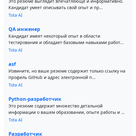
Это резюме выглядит впечатляюще и информативно.
Кандидат умеет описывать свой опыт и пр...
Tota AI
QA инженер
Кандидат имеет некоторый опыт в области
тестирования и обладает базовыми навыками работ...
Tota AI
asf
Извините, но ваше резюме содержит только ссылку на
профиль GitHub и адрес электронной п...
Tota AI
Python-разработчик
Это резюме содержит множество детальной
информации о вашем образовании, опыте работы и ...
Tota AI
Разработчик