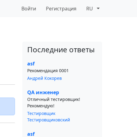
Войти
Регистрация
RU
Последние ответы
asf
Рекомендация 0001
Андрей Кокорев
QA инженер
Отличный тестировщик!
Рекомендую!
Тестировщик
Тестировщиковский
asf