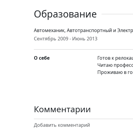
Образование
Автомеханик, Автотранспортный и Элект
Сентябрь 2009 - Июнь 2013
О себе
Готов к релока
Читаю професс
Проживаю в го
Комментарии
Добавить комментарий