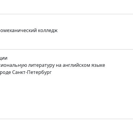
ромеханический колледж
ции
иональную литературу на английском языке
роде Санкт-Петербург