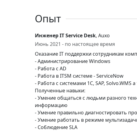
Опыт
Инженер IT Service Desk
, Auxo
Июнь 2021 - по настоящее время
Оказание IT поддержки сотрудникам комп
- Администрирование Windows
- Работа с AD
- Работа в ITSM системе - ServiceNow
- Работа с системами 1С, SAP, Solvo.WMS
Полученные навыки:
- Умение общаться с людьми разного техн
информацию
- Умение правильно диагностировать пр
- Умение работать в режиме мультизадач
- Соблюдение SLA