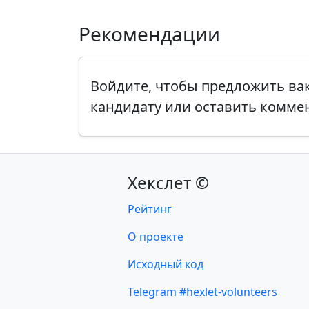
Рекомендации
Войдите, чтобы предложить в
кандидату или оставить комме
Хекслет ©
Рейтинг
О проекте
Исходный код
Telegram #hexlet-volunteers