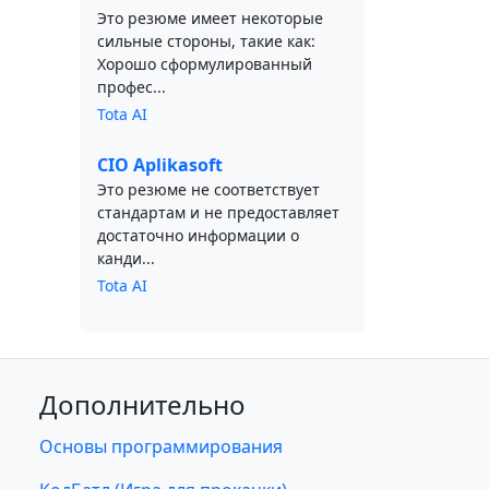
Это резюме имеет некоторые
сильные стороны, такие как:
Хорошо сформулированный
профес...
Tota AI
CIO Aplikasoft
Это резюме не соответствует
стандартам и не предоставляет
достаточно информации о
канди...
Tota AI
Дополнительно
Основы программирования