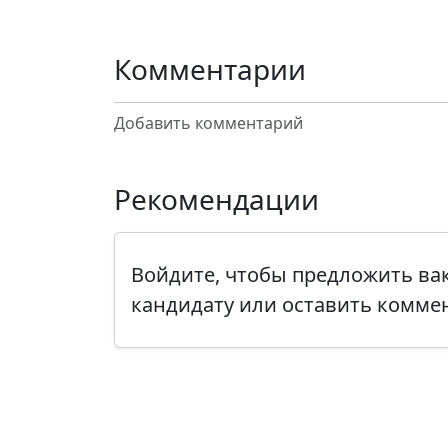
Комментарии
Добавить комментарий
Рекомендации
Войдите, чтобы предложить в
кандидату или оставить комме