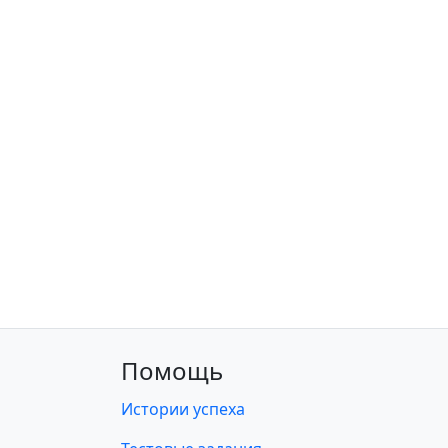
Помощь
Истории успеха