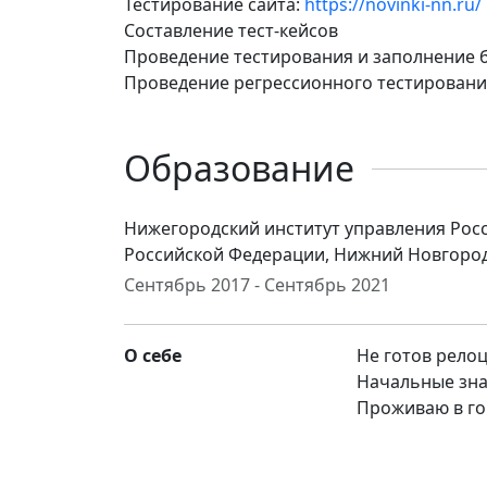
Тестирование сайта:
https://novinki-nn.ru/
Составление тест-кейсов
Проведение тестирования и заполнение 
Проведение регрессионного тестировани
Образование
Нижегородский институт управления Рос
Российской Федерации, Нижний Новгород
Сентябрь 2017 - Сентябрь 2021
О себе
Не готов рело
Начальные зна
Проживаю в го