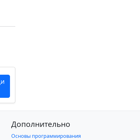
ци
Дополнительно
Основы программирования