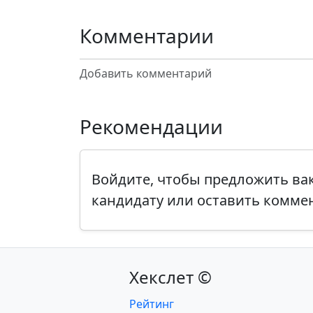
Комментарии
Добавить комментарий
Рекомендации
Войдите, чтобы предложить в
кандидату или оставить комме
Хекслет ©
Рейтинг