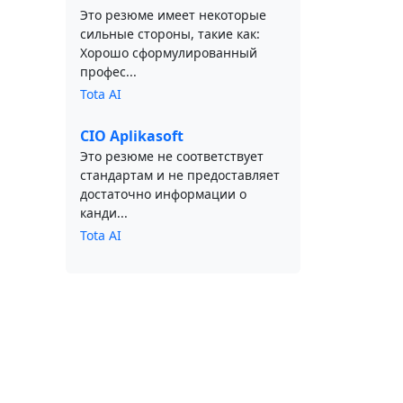
Это резюме имеет некоторые
сильные стороны, такие как:
Хорошо сформулированный
профес...
Tota AI
CIO Aplikasoft
Это резюме не соответствует
стандартам и не предоставляет
достаточно информации о
канди...
Tota AI