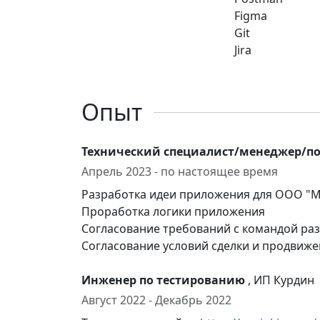
Figma
Git
Jira
Опыт
Технический специалист/менеджер/п
Апрель 2023 - по настоящее время
Разработка идеи приложения для ООО "
Проработка логики приложения
Согласование требований с командой ра
Согласование условий сделки и продвиже
Инженер по тестированию
, ИП Курдин
Август 2022 - Декабрь 2022