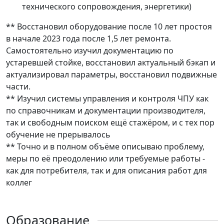
технического сопровождения, энергетики)
** Восстановил оборудование после 10 лет простоя
в начале 2023 года после 1,5 лет ремонта.
Самостоятельно изучил документацию по
устаревшей стойке, восстановил актуальный бэкап и
актуализировал параметры, восстановил подвижные
части.
** Изучил системы управления и контроля ЧПУ как
по справочникам и документации производителя,
так и свободным поиском ещё стажёром, и с тех пор
обучение не прерывалось
** Точно и в полном объёме описываю проблему,
меры по её преодолению или требуемые работы -
как для потребителя, так и для описания работ для
коллег
Образование