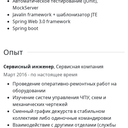
Автоматическое тестирование (JUnit),
MockServer
Javalin framework + шаблонизатор JTE
Spring Web 3.0 framework
Spring boot
Опыт
Сервисный инженер
, Сервисная компания
Март 2016 - по настоящее время
Проведение оперативно-ремонтных работ на
оборудовании
Изучение систем управления ЧПУ, схем и
механических чертежей
Сменный график дежурств в стабильном
коллективе либо одиночные командировки
Взаимодействие с другими отделами (службы