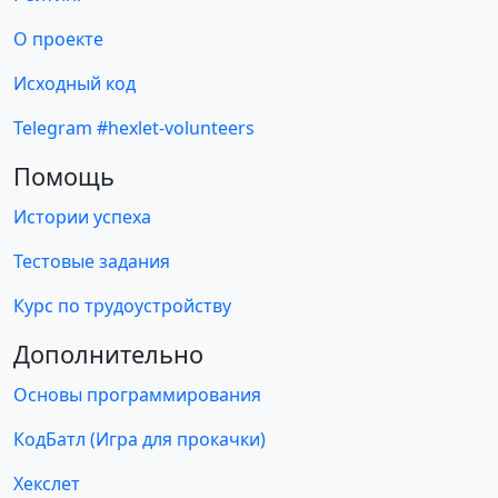
О проекте
Исходный код
Telegram #hexlet-volunteers
Помощь
Истории успеха
Тестовые задания
Курс по трудоустройству
Дополнительно
Основы программирования
КодБатл (Игра для прокачки)
Хекслет