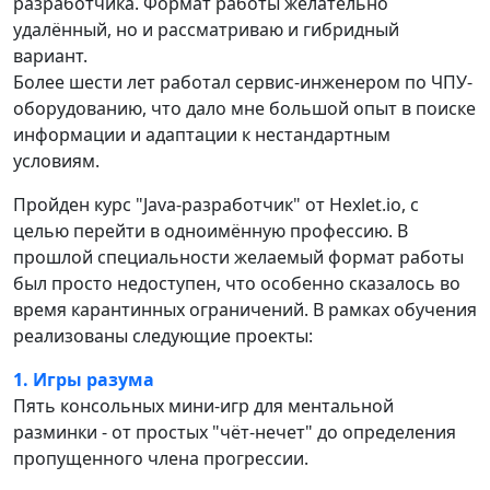
разработчика. Формат работы желательно
удалённый, но и рассматриваю и гибридный
вариант.
Более шести лет работал сервис-инженером по ЧПУ-
оборудованию, что дало мне большой опыт в поиске
информации и адаптации к нестандартным
условиям.
Пройден курс "Java-разработчик" от Hexlet.io, с
целью перейти в одноимённую профессию. В
прошлой специальности желаемый формат работы
был просто недоступен, что особенно сказалось во
время карантинных ограничений. В рамках обучения
реализованы следующие проекты:
1. Игры разума
Пять консольных мини-игр для ментальной
разминки - от простых "чёт-нечет" до определения
пропущенного члена прогрессии.