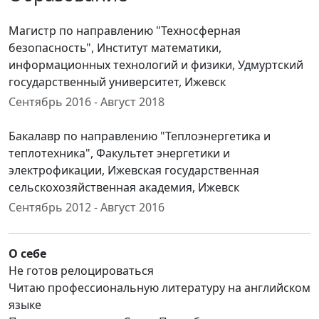
Магистр по направлению "Техносферная
безопасность", Институт математики,
информационных технологий и физики, Удмуртский
государственный университет, Ижевск
Сентябрь 2016 - Август 2018
Бакалавр по направлению "Теплоэнергетика и
теплотехника", Факультет энергетики и
электрофикации, Ижевская государственная
сельскохозяйственная академия, Ижевск
Сентябрь 2012 - Август 2016
О себе
Не готов релоцироваться
Читаю профессиональную литературу на английском
языке