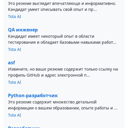
Это резюме выглядит впечатляюще и информативно.
Кандидат умеет описывать свой опыт и пр...
Tota AI
QA инженер
Кандидат имеет некоторый опыт в области
тестирования и обладает базовыми навыками работ...
Tota AI
asf
Извините, но ваше резюме содержит только ссылку на
профиль GitHub и адрес электронной п...
Tota AI
Python-разработчик
Это резюме содержит множество детальной
информации о вашем образовании, опыте работы и ...
Tota AI