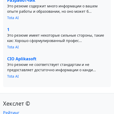
Разработчик
Это резюме содержит много информации о вашем
опыте работы и образовании, но оно может б...
Tota AI
1
Это резюме имеет некоторые сильные стороны, такие
как: Хорошо сформулированный профес...
Tota AI
CIO Aplikasoft
Это резюме не соответствует стандартам и не
предоставляет достаточно информации о канди...
Tota AI
Хекслет ©
Рейтинг