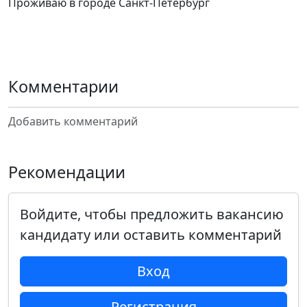
Проживаю в городе Санкт-Петербург
Комментарии
Добавить комментарий
Рекомендации
Войдите, чтобы предложить вакансию
кандидату или оставить комментарий
Вход
Регистрация