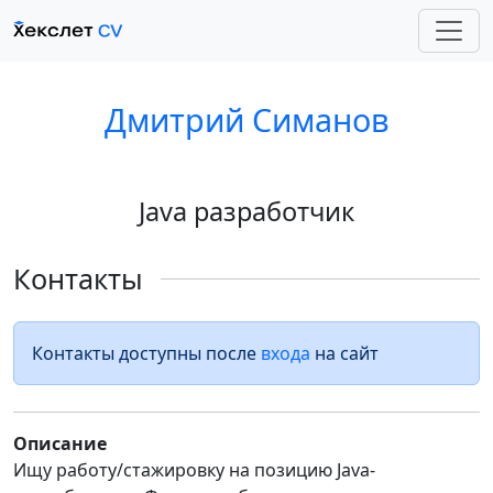
Дмитрий Симанов
Java разработчик
Контакты
Контакты доступны после
входа
на сайт
Описание
Ищу работу/стажировку на позицию Java-