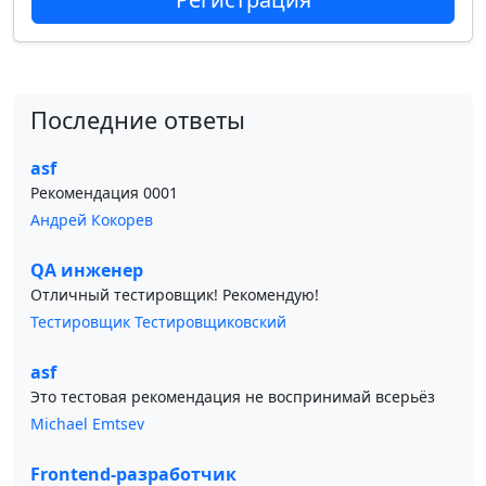
Последние ответы
asf
Рекомендация 0001
Андрей Кокорев
QA инженер
Отличный тестировщик! Рекомендую!
Тестировщик Тестировщиковский
asf
Это тестовая рекомендация не воспринимай всерьёз
Michael Emtsev
Frontend-разработчик