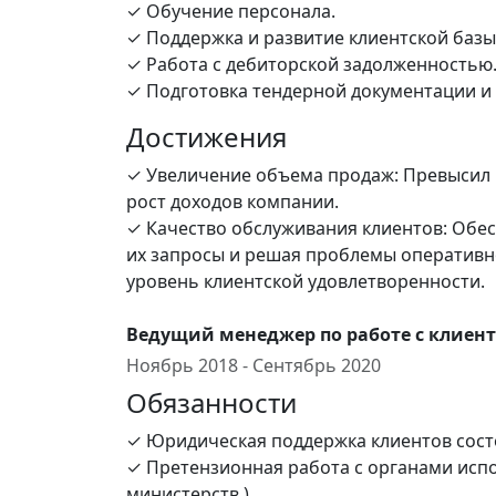
✓ Обучение персонала.
✓ Поддержка и развитие клиентской базы
✓ Работа с дебиторской задолженностью
✓ Подготовка тендерной документации и 
Достижения
✓ Увеличение объема продаж: Превысил 
рост доходов компании.
✓ Качество обслуживания клиентов: Обес
их запросы и решая проблемы оперативн
уровень клиентской удовлетворенности.
Ведущий менеджер по работе с клиен
Ноябрь 2018 - Сентябрь 2020
Обязанности
✓ Юридическая поддержка клиентов состо
✓ Претензионная работа с органами исп
министерств.)