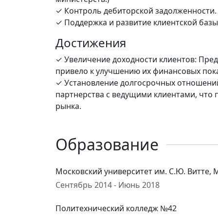
✓ Контроль дебиторской задолженности.
✓ Поддержка и развитие клиентской базы
Достижения
✓ Увеличение доходности клиентов: Пред
привело к улучшению их финансовых пок
✓ Установление долгосрочных отношений
партнерства с ведущими клиентами, что
рынка.
Образование
Московский университет им. С.Ю. Витте,
Сентябрь 2014 - Июнь 2018
Политехнический колледж №42