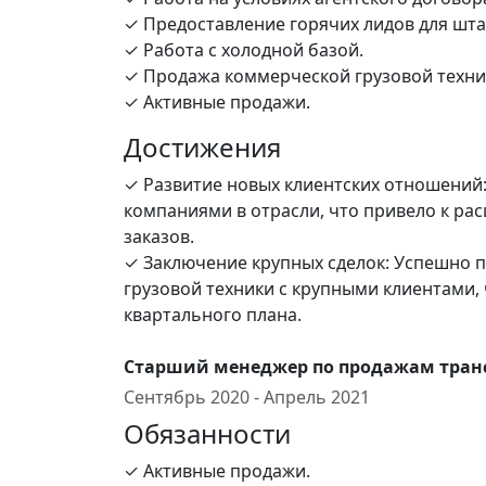
✓ Предоставление горячих лидов для шта
✓ Работа с холодной базой.
✓ Продажа коммерческой грузовой техни
✓ Активные продажи.
Достижения
✓ Развитие новых клиентских отношений:
компаниями в отрасли, что привело к ра
заказов.
✓ Заключение крупных сделок: Успешно п
грузовой техники с крупными клиентами,
квартального плана.
Старший менеджер по продажам транс
Сентябрь 2020 - Апрель 2021
Обязанности
✓ Активные продажи.