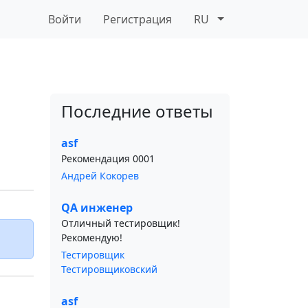
Войти
Регистрация
RU
Последние ответы
asf
Рекомендация 0001
Андрей Кокорев
QA инженер
Отличный тестировщик!
Рекомендую!
Тестировщик
Тестировщиковский
asf