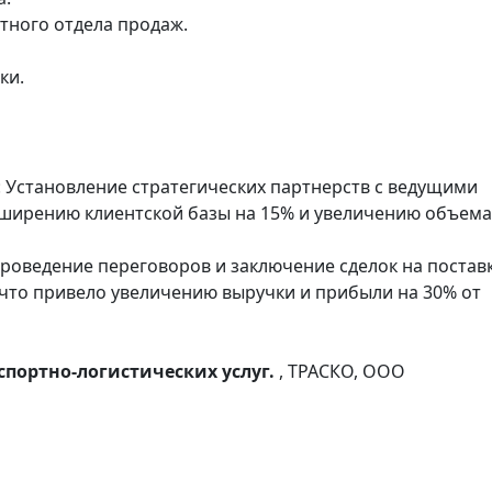
тного отдела продаж.
ки.
 Установление стратегических партнерств с ведущими
сширению клиентской базы на 15% и увеличению объема
роведение переговоров и заключение сделок на постав
 что привело увеличению выручки и прибыли на 30% от
портно-логистических услуг.
, ТРАСКО, ООО