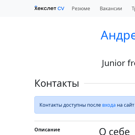
Резюме
Вакансии
Т
Андр
Junior 
Контакты
Контакты доступны после
входа
на сайт
О себе
Описание