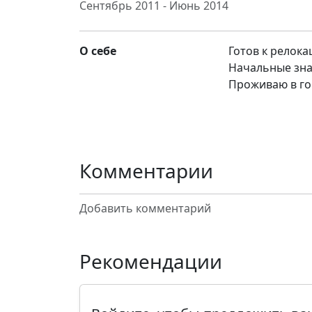
Сентябрь 2011 - Июнь 2014
О себе
Готов к релока
Начальные зна
Проживаю в го
Комментарии
Добавить комментарий
Рекомендации