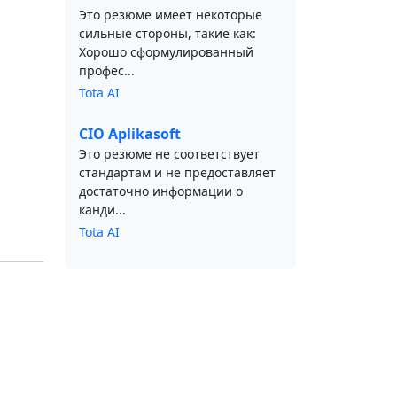
Это резюме имеет некоторые
сильные стороны, такие как:
Хорошо сформулированный
профес...
Tota AI
CIO Aplikasoft
Это резюме не соответствует
стандартам и не предоставляет
достаточно информации о
канди...
Tota AI