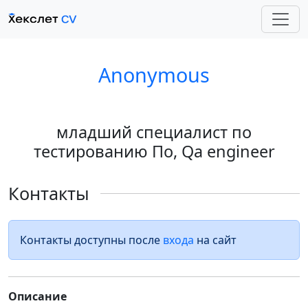
Anonymous
младший специалист по
тестированию По, Qa engineer
Контакты
Контакты доступны после
входа
на сайт
Описание