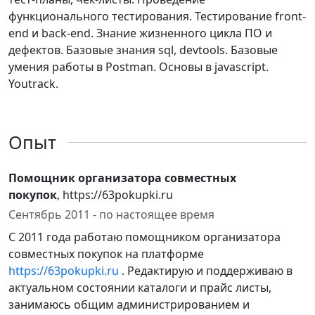
функционального тестирования. Тестирование front-
end и back-end. Знание жизненного цикла ПО и
дефектов. Базовые знания sql, devtools. Базовые
умения работы в Postman. Основы в javascript.
Youtrack.
Опыт
Помощник организатора совместных
покупок
, https://63pokupki.ru
Сентябрь 2011 - по настоящее время
С 2011 года работаю помощником организатора
совместных покупок на платформе
https://63pokupki.ru
. Редактирую и поддерживаю в
актуальном состоянии каталоги и прайс листы,
занимаюсь общим администрированием и