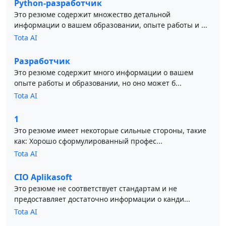
Python-разработчик
Это резюме содержит множество детальной
информации о вашем образовании, опыте работы и ...
Tota AI
Разработчик
Это резюме содержит много информации о вашем
опыте работы и образовании, но оно может б...
Tota AI
1
Это резюме имеет некоторые сильные стороны, такие
как: Хорошо сформулированный профес...
Tota AI
CIO Aplikasoft
Это резюме не соответствует стандартам и не
предоставляет достаточно информации о канди...
Tota AI