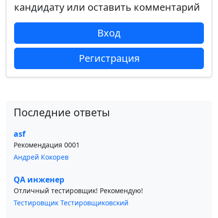
кандидату или оставить комментарий
Вход
Регистрация
Последние ответы
asf
Рекомендация 0001
Андрей Кокорев
QA инженер
Отличный тестировщик! Рекомендую!
Тестировщик Тестировщиковский