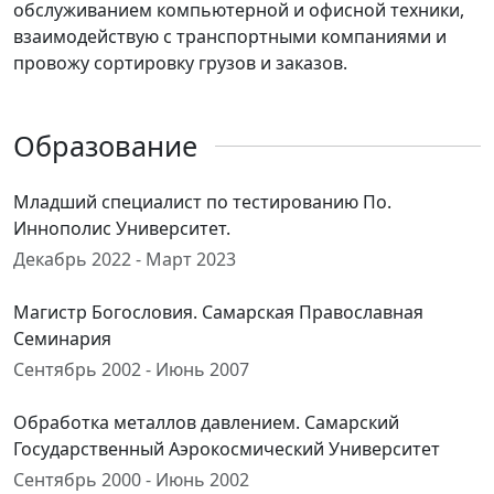
обслуживанием компьютерной и офисной техники,
взаимодействую с транспортными компаниями и
провожу сортировку грузов и заказов.
Образование
Младший специалист по тестированию По.
Иннополис Университет.
Декабрь 2022 - Март 2023
Магистр Богословия. Самарская Православная
Семинария
Сентябрь 2002 - Июнь 2007
Обработка металлов давлением. Самарский
Государственный Аэрокосмический Университет
Сентябрь 2000 - Июнь 2002