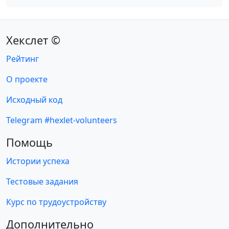
Хекслет ©
Рейтинг
О проекте
Исходный код
Telegram #hexlet-volunteers
Помощь
Истории успеха
Тестовые задания
Курс по трудоустройству
Дополнительно