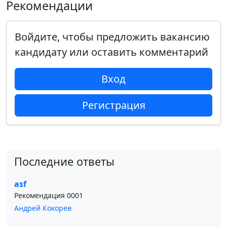
Рекомендации
Войдите, чтобы предложить вакансию
кандидату или оставить комментарий
Вход
Регистрация
Последние ответы
asf
Рекомендация 0001
Андрей Кокорев