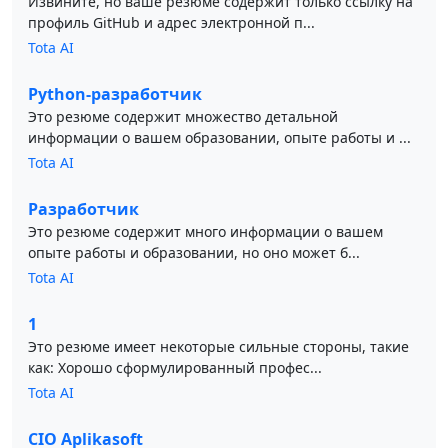
Извините, но ваше резюме содержит только ссылку на
профиль GitHub и адрес электронной п...
Tota AI
Python-разработчик
Это резюме содержит множество детальной
информации о вашем образовании, опыте работы и ...
Tota AI
Разработчик
Это резюме содержит много информации о вашем
опыте работы и образовании, но оно может б...
Tota AI
1
Это резюме имеет некоторые сильные стороны, такие
как: Хорошо сформулированный профес...
Tota AI
CIO Aplikasoft