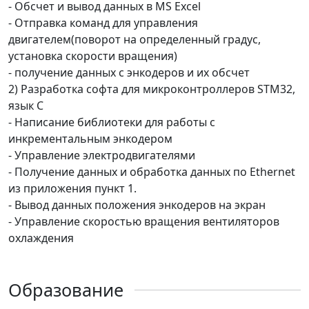
- Обсчет и вывод данных в MS Excel
- Отправка команд для управления
двигателем(поворот на определенный градус,
установка скорости вращения)
- получение данных с энкодеров и их обсчет
2) Разработка софта для микроконтроллеров STM32,
язык С
- Написание библиотеки для работы с
инкрементальным энкодером
- Управление электродвигателями
- Получение данных и обработка данных по Ethernet
из приложения пункт 1.
- Вывод данных положения энкодеров на экран
- Управление скоростью вращения вентиляторов
охлаждения
Образование