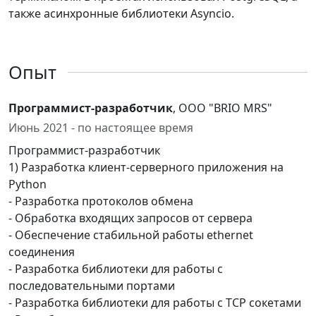
также асинхронные библиотеки Asyncio.
Опыт
Программист-разработчик
, ООО "BRIO MRS"
Июнь 2021 - по настоящее время
Программист-разработчик
1) Разработка клиент-серверного приложения на
Python
- Разработка протоколов обмена
- Обработка входящих запросов от сервера
- Обеспечение стабильной работы ethernet
соединения
- Разработка библиотеки для работы с
последовательными портами
- Разработка библиотеки для работы с TCP сокетами