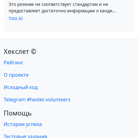
Это резюме не соответствует стандартам и не
предоставляет достаточно информации о канди...
Tota AI
Хекслет ©
Рейтинг
О проекте
Исходный код
Telegram #hexlet-volunteers
Помощь
Истории успеха
Тестовые задания