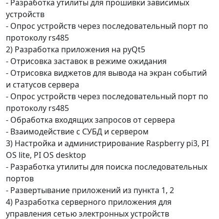
- Разработка утилиты для прошивки зависимых
устройств
- Опрос устройств через последовательный порт по
протоколу rs485
2) Разработка приложения на pyQt5
- Отрисовка заставок в режиме ожидания
- Отрисовка виджетов для вывода на экран событий
и статусов сервера
- Опрос устройств через последовательный порт по
протоколу rs485
- Обработка входящих запросов от сервера
- Взаимодействие с СУБД и сервером
3) Настройка и администрирование Raspberry pi3, PI
OS lite, PI OS desktop
- Разработка утилиты для поиска последовательных
портов
- Развертывание приложений из пункта 1, 2
4) Разработка серверного приложения для
управления сетью электронных устройств