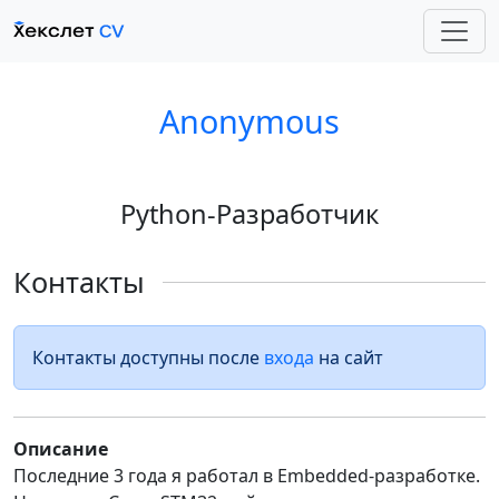
Anonymous
Python-Разработчик
Контакты
Контакты доступны после
входа
на сайт
Описание
Последние 3 года я работал в Embedded-разработке.