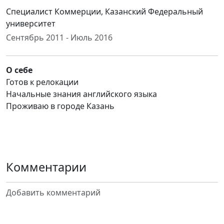
Специалист Коммерции, Казанский Федеральный
университет
Сентябрь 2011 - Июль 2016
О себе
Готов к релокации
Начальные знания английского языка
Проживаю в городе Казань
Комментарии
Добавить комментарий