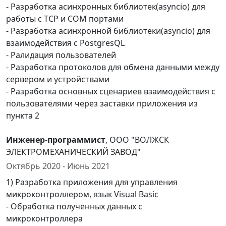
- Разработка асинхронных библиотек(asyncio) для
работы с TCP и COM портами
- Разработка асинхронной библиотеки(asyncio) для
взаимодействия с PostgresQL
- Ралидация пользователей
- Разработка протоколов для обмена данными между
сервером и устройствами
- Разработка основных сценариев взаимодействия с
пользователями через заставки приложения из
пункта 2
Инженер-программист
, ООО "ВОЛЖСК
ЭЛЕКТРОМЕХАНИЧЕСКИЙ ЗАВОД"
Октябрь 2020 - Июнь 2021
1) Разработка приложения для управления
микроконтроллером, язык Visual Basic
- Обработка полученных данных с
микроконтроллера