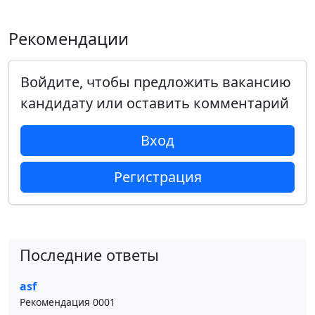
Рекомендации
Войдите, чтобы предложить вакансию
кандидату или оставить комментарий
Вход
Регистрация
Последние ответы
asf
Рекомендация 0001