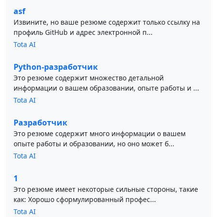
asf
Извините, но ваше резюме содержит только ссылку на
профиль GitHub и адрес электронной п...
Tota AI
Python-разработчик
Это резюме содержит множество детальной
информации о вашем образовании, опыте работы и ...
Tota AI
Разработчик
Это резюме содержит много информации о вашем
опыте работы и образовании, но оно может б...
Tota AI
1
Это резюме имеет некоторые сильные стороны, такие
как: Хорошо сформулированный профес...
Tota AI