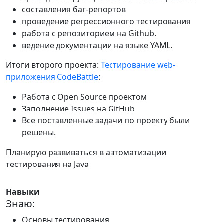
составления баг-репортов
проведение регрессионного тестирования
работа с репозиторием на Github.
ведение документации на языке YAML.
Итоги второго проекта:
Тестирование web-
приложения CodeBattle
:
Работа с Open Source проектом
Заполнение Issues на GitHub
Все поставленные задачи по проекту были
решены.
Планирую развиваться в автоматизации
тестирования на Java
Навыки
Знаю:
Основы тестирования