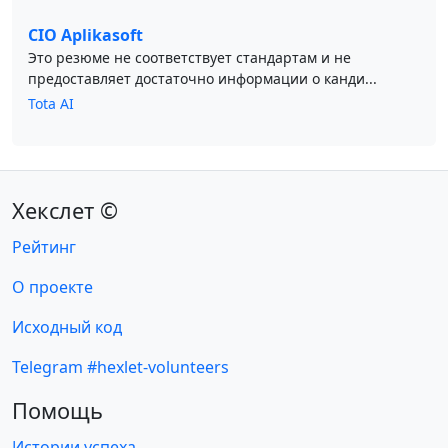
CIO Aplikasoft
Это резюме не соответствует стандартам и не
предоставляет достаточно информации о канди...
Tota AI
Хекслет ©
Рейтинг
О проекте
Исходный код
Telegram #hexlet-volunteers
Помощь
Истории успеха