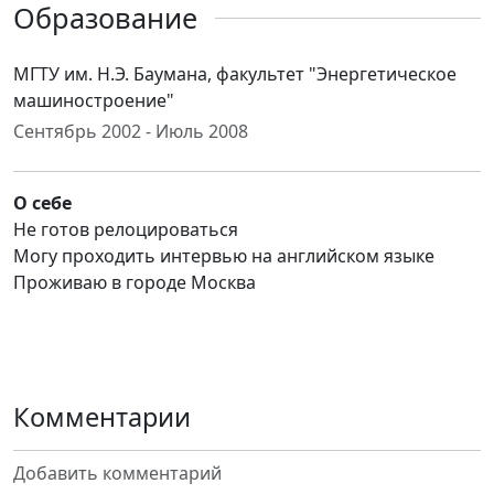
Образование
МГТУ им. Н.Э. Баумана, факультет "Энергетическое
машиностроение"
Сентябрь 2002 - Июль 2008
О себе
Не готов релоцироваться
Могу проходить интервью на английском языке
Проживаю в городе Москва
Комментарии
Добавить комментарий