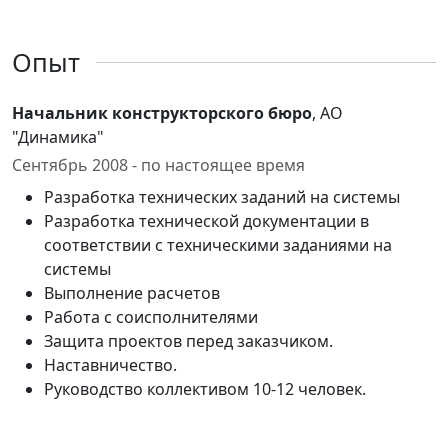
Опыт
Начальник конструкторского бюро
, АО
"Динамика"
Сентябрь 2008 - по настоящее время
Разработка технических заданий на системы
Разработка технической документации в
соответствии с техническими заданиями на
системы
Выполнение расчетов
Работа с соисполнителями
Защита проектов перед заказчиком.
Наставничество.
Руководство коллективом 10-12 человек.