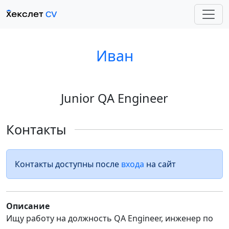
Иван
Junior QA Engineer
Контакты
Контакты доступны после
входа
на сайт
Описание
Ищу работу на должность QA Engineer, инженер по