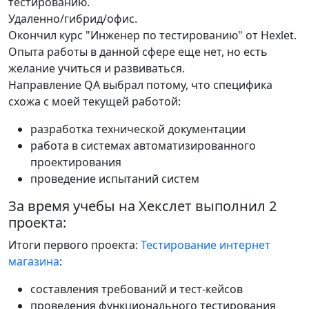
тестированию.
Удаленно/гибрид/офис.
Окончил курс "Инженер по тестированию" от Hexlet.
Опыта работы в данной сфере еще нет, но есть
желание учиться и развиваться.
Направление QA выбрал потому, что специфика
схожа с моей текущей работой:
разработка технической документации
работа в системах автоматизированного
проектирования
проведение испытаний систем
За время учебы на Хекслет выполнил 2
проекта:
Итоги первого проекта:
Тестирование интернет
магазина
:
составления требований и тест-кейсов
проведения функционального тестирования