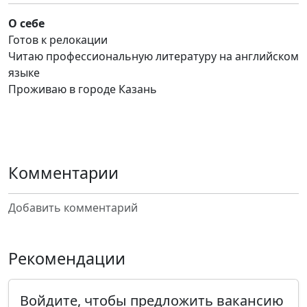
О себе
Готов к релокации
Читаю профессиональную литературу на английском
языке
Проживаю в городе Казань
Комментарии
Добавить комментарий
Рекомендации
Войдите, чтобы предложить вакансию