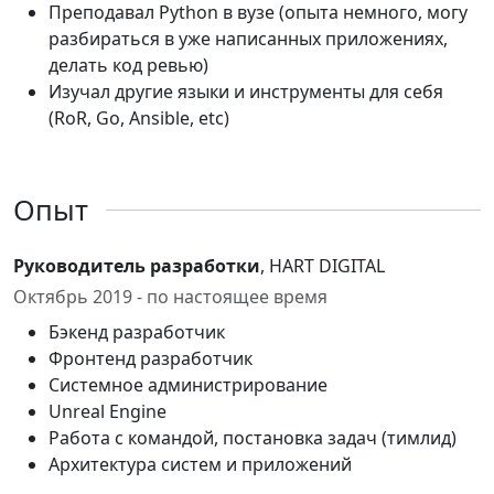
Преподавал Python в вузе (опыта немного, могу
разбираться в уже написанных приложениях,
делать код ревью)
Изучал другие языки и инструменты для себя
(RoR, Go, Ansible, etc)
Опыт
Руководитель разработки
, HART DIGITAL
Октябрь 2019 - по настоящее время
Бэкенд разработчик
Фронтенд разработчик
Системное администрирование
Unreal Engine
Работа с командой, постановка задач (тимлид)
Архитектура систем и приложений