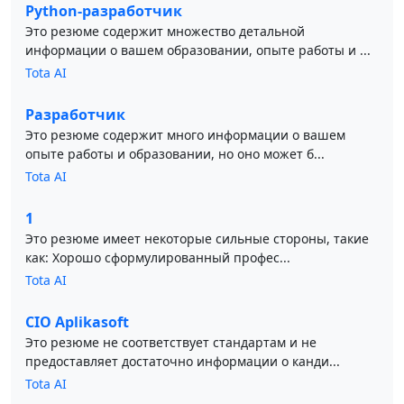
Python-разработчик
Это резюме содержит множество детальной
информации о вашем образовании, опыте работы и ...
Tota AI
Разработчик
Это резюме содержит много информации о вашем
опыте работы и образовании, но оно может б...
Tota AI
1
Это резюме имеет некоторые сильные стороны, такие
как: Хорошо сформулированный профес...
Tota AI
CIO Aplikasoft
Это резюме не соответствует стандартам и не
предоставляет достаточно информации о канди...
Tota AI