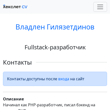
Владлен Гилязетдинов
Fullstack-разработчик
Контакты
Контакты доступны после
входа
на сайт
Описание
Начинал как PHP-разработчик, писал бэкенд на