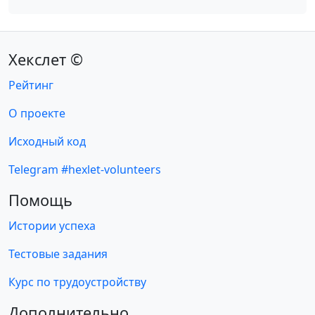
Хекслет ©
Рейтинг
О проекте
Исходный код
Telegram #hexlet-volunteers
Помощь
Истории успеха
Тестовые задания
Курс по трудоустройству
Дополнительно