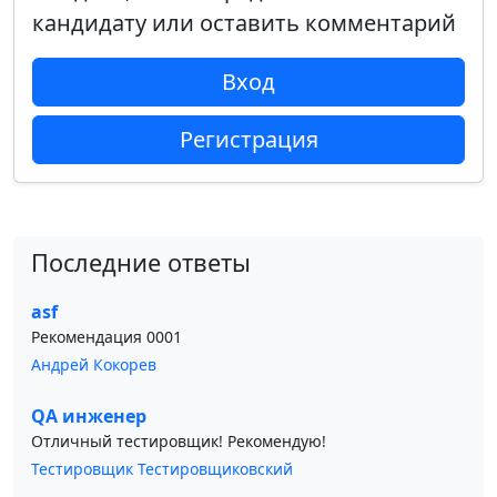
кандидату или оставить комментарий
Вход
Регистрация
Последние ответы
asf
Рекомендация 0001
Андрей Кокорев
QA инженер
Отличный тестировщик! Рекомендую!
Тестировщик Тестировщиковский