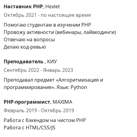
Наставник PHP
, Hexlet
Октябрь 2021 - по настоящее время
Помогаю студентам в изучении PHP
Провожу активности (вебинары, лайвкодинги)
Отвечаю на вопросы
Делаю код-ревью
Преподаватель
, КИУ
Сентябрь 2022 - Январь 2023
Преподавал предмет «Алгоритмизация и
программирование». Язык: Python
PHP-программист
, MAXIMA
Февраль 2019 - Октябрь 2019
Работа с бэкендом на чистом PHP
Работа с HTML/CSS/JS