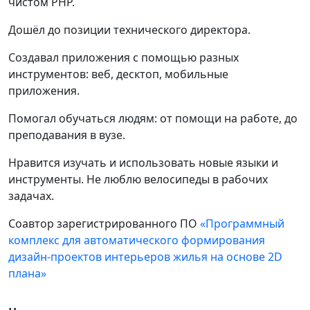
чистом PHP.
Дошёл до позиции технического директора.
Создавал приложения с помощью разных
инструментов: веб, десктоп, мобильные
приложения.
Помогал обучаться людям: от помощи на работе, до
преподавания в вузе.
Нравится изучать и использовать новые языки и
инструменты. Не люблю велосипеды в рабочих
задачах.
Соавтор зарегистрированного ПО
«Программный
комплекс для автоматического формирования
дизайн-проектов интерьеров жилья на основе 2D
плана»