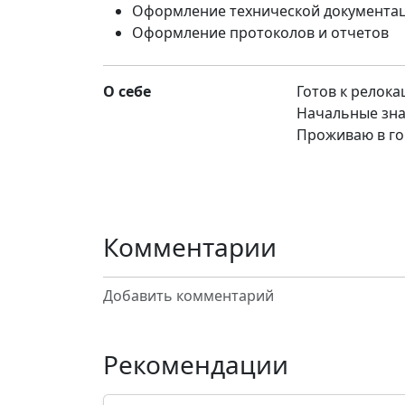
Оформление технической документа
Оформление протоколов и отчетов
О себе
Готов к релок
Начальные зна
Проживаю в го
Комментарии
Добавить комментарий
Рекомендации