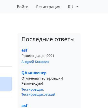
Войти
Регистрация
RU
Последние ответы
asf
Рекомендация 0001
Андрей Кокорев
QA инженер
Отличный тестировщик!
Рекомендую!
Тестировщик
Тестировщиковский
asf