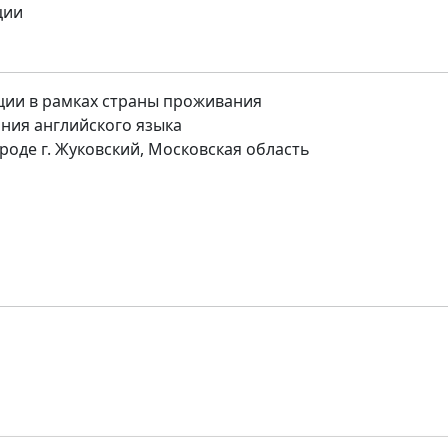
ции
ации в рамках страны проживания
ния английского языка
роде г. Жуковский, Московская область