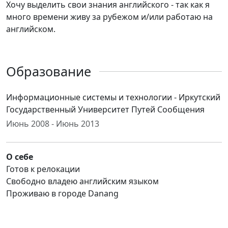
Хочу выделить свои знания английского - так как я
много времени живу за рубежом и/или работаю на
английском.
Образование
Информационные системы и технологии - Иркутский
Государственный Университет Путей Сообщения
Июнь 2008 - Июнь 2013
О себе
Готов к релокации
Свободно владею английским языком
Проживаю в городе Danang