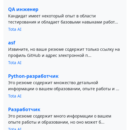
QA инженер
Кандидат имеет некоторый опыт в области
тестирования и обладает базовыми навыками работ...
Tota AI
asf
Извините, но ваше резюме содержит только ссылку на
профиль GitHub и адрес электронной п...
Tota AI
Python-разработчик
Это резюме содержит множество детальной
информации о вашем образовании, опыте работы и ...
Tota AI
Разработчик
Это резюме содержит много информации о вашем
опыте работы и образовании, но оно может б...
Tota AI