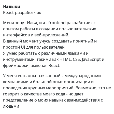
Навыки
React-разработчик
Меня зовут Илья, и я - frontend разработчик с
опытом работы в создании пользовательских
интерфейсов и веб-приложений.
В данный момент учусь создавать понятный и
простой UI для пользователей
Я умею работать с различными языками и
инструментами, такими как HTML, CSS, JavaScript и
фреймворки, включая React.
У меня есть опыт связанный с международными
компаниями и большой опыт организации и
проведения крупных мероприятий. Возможно, это не
говорит о качестве моего кода - но дает
представление о моих навыках взаимодействия с
людьми