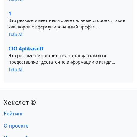
1
Это резюме имеет некоторые сильные стороны, такие
как: Хорошо сформулированный профес...
Tota AI
CIO Aplikasoft
Это резюме не соответствует стандартам и не
предоставляет достаточно информации о канди...
Tota AI
Хекслет ©
Рейтинг
О проекте