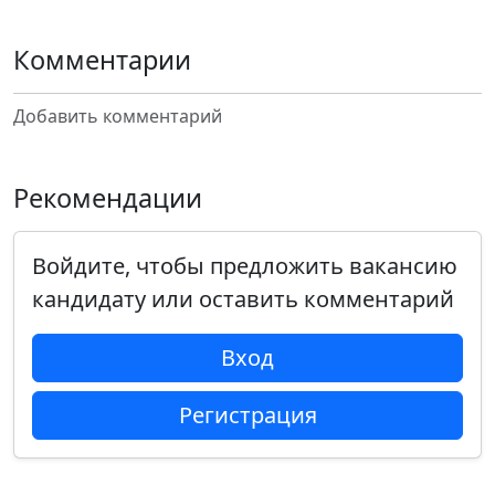
Комментарии
Добавить комментарий
Рекомендации
Войдите, чтобы предложить вакансию
кандидату или оставить комментарий
Вход
Регистрация